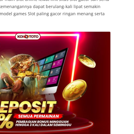
kemenangannya dapat berulang-kali lipat semakin
odel games Slot paling gacor ringan menang serta