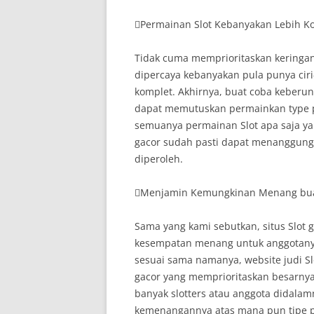
Permainan Slot Kebanyakan Lebih K
Tidak cuma memprioritaskan keringana
dipercaya kebanyakan pula punya ciri-
komplet. Akhirnya, buat coba keber
dapat memutuskan permainkan type pe
semuanya permainan Slot apa saja ya
gacor sudah pasti dapat menanggun
diperoleh.
Menjamin Kemungkinan Menang bua
Sama yang kami sebutkan, situs Slot 
kesempatan menang untuk anggotany
sesuai sama namanya, website judi Sl
gacor yang memprioritaskan besarn
banyak slotters atau anggota didala
kemenangannya atas mana pun tipe pe