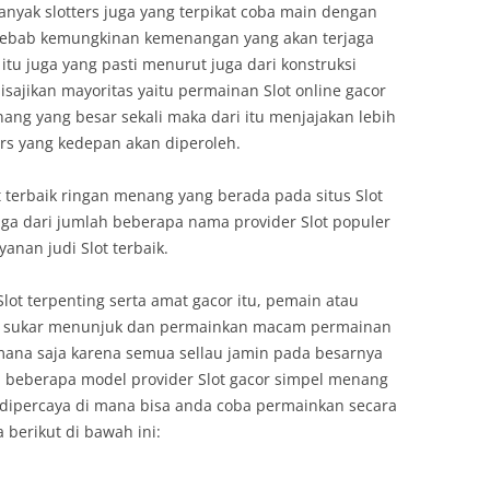
banyak slotters juga yang terpikat coba main dengan
h sebab kemungkinan kemenangan yang akan terjaga
 itu juga yang pasti menurut juga dari konstruksi
isajikan mayoritas yaitu permainan Slot online gacor
ng yang besar sekali maka dari itu menjajakan lebih
rs yang kedepan akan diperoleh.
terbaik ringan menang yang berada pada situs Slot
juga dari jumlah beberapa nama provider Slot populer
anan judi Slot terbaik.
lot terpenting serta amat gacor itu, pemain atau
kan sukar menunjuk dan permainkan macam permainan
 mana saja karena semua sellau jamin pada besarnya
beberapa model provider Slot gacor simpel menang
g dipercaya di mana bisa anda coba permainkan secara
berikut di bawah ini: