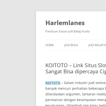
Harlemlanes
Panduan Dasar Judi Balap Kuda
HOME
JUDI BOLA
JUDI BALAP 
KOITOTO – Link Situs Slo
Sangat Bisa dipercaya C
KOITOTO
– Dalam industri judi online
banyak mencuri perhatian beberapa be
dilandaskan argumen, lantaran real
permainan dengan kesempatan menan
keuntungan. Ditambah lagi kalau bettor