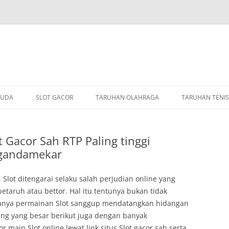
Skip
to
KUDA
SLOT GACOR
TARUHAN OLAHRAGA
TARUHAN TENIS
content
t Gacor Sah RTP Paling tinggi
igandamekar
, Slot ditengarai selaku salah perjudian online yang
taruh atau bettor. Hal itu tentunya bukan tidak
itanya permainan Slot sanggup mendatangkan hidangan
g yang besar berikut juga dengan banyak
 main Slot online lewat link situs Slot gacor sah serta