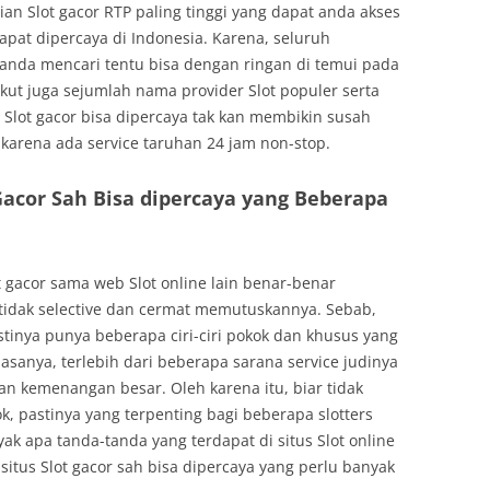
an Slot gacor RTP paling tinggi yang dapat anda akses
dapat dipercaya di Indonesia. Karena, seluruh
 anda mencari tentu bisa dengan ringan di temui pada
gkut juga sejumlah nama provider Slot populer serta
 Slot gacor bisa dipercaya tak kan membikin susah
karena ada service taruhan 24 jam non-stop.
 Gacor Sah Bisa dipercaya yang Beberapa
 gacor sama web Slot online lain benar-benar
 tidak selective dan cermat memutuskannya. Sebab,
astinya punya beberapa ciri-ciri pokok dan khusus yang
biasanya, terlebih dari beberapa sarana service judinya
n kemenangan besar. Oleh karena itu, biar tidak
ok, pastinya yang terpenting bagi beberapa slotters
ak apa tanda-tanda yang terdapat di situs Slot online
s situs Slot gacor sah bisa dipercaya yang perlu banyak