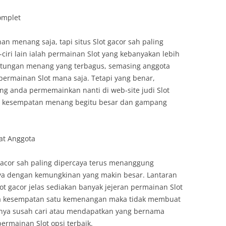
omplet
n menang saja, tapi situs Slot gacor sah paling
ciri lain ialah permainan Slot yang kebanyakan lebih
untungan menang yang terbagus, semasing anggota
rmainan Slot mana saja. Tetapi yang benar,
ng anda permemainkan nanti di web-site judi Slot
g kesempatan menang begitu besar dan gampang
t Anggota
gacor sah paling dipercaya terus menanggung
a dengan kemungkinan yang makin besar. Lantaran
ot gacor jelas sediakan banyak jejeran permainan Slot
ya kesempatan satu kemenangan maka tidak membuat
mnya susah cari atau mendapatkan yang bernama
rmainan Slot opsi terbaik.