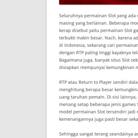
Seluruhnya permainan Slot yang ada 
masing yang berlainan. Beberapa mo
kerap disebut yaitu permainan Slot 
terbukti makin besar. Nach, karena ad
di Indonesia, sekarang cari permain
dengan RTP paling tinggi kayaknya tel
Bagaimana juga, banyak situs Slot s
disiapkan mempunyai kemungkinan m
RTP atau Return to Player sendiri da
menghitung berapa besar kemungkina
uang taruhan pemain. Di sisi lainnya
menang setap beberapa jenis games Sl
model permainan Slot tersendiri jad
kemenangannya juga pasti besar sekal
Sehingga sangat terang seandainya 