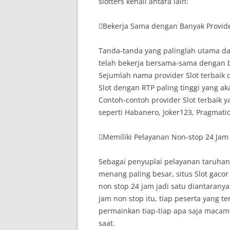
slotters kenali antara lain:
Bekerja Sama dengan Banyak Provide
Tanda-tanda yang palinglah utama dari
telah bekerja bersama-sama dengan b
Sejumlah nama provider Slot terbaik 
Slot dengan RTP paling tinggi yang 
Contoh-contoh provider Slot terbaik y
seperti Habanero, Joker123, Pragmati
Memiliki Pelayanan Non-stop 24 Jam
Sebagai penyuplai pelayanan taruhan 
menang paling besar, situs Slot gaco
non stop 24 jam jadi satu diantarany
jam non stop itu, tiap peserta yang t
permainkan tiap-tiap apa saja maca
saat.