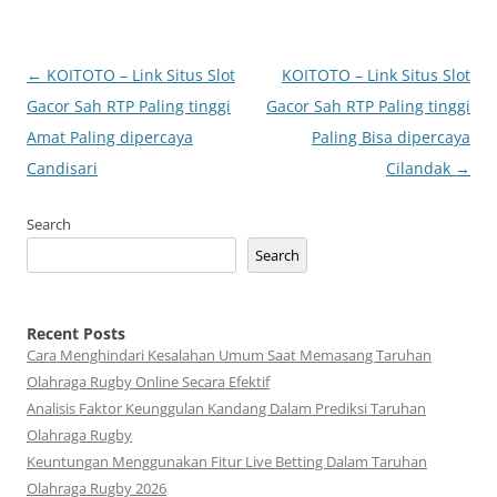
Post
←
KOITOTO – Link Situs Slot
KOITOTO – Link Situs Slot
navigation
Gacor Sah RTP Paling tinggi
Gacor Sah RTP Paling tinggi
Amat Paling dipercaya
Paling Bisa dipercaya
Candisari
Cilandak
→
Search
Search
Recent Posts
Cara Menghindari Kesalahan Umum Saat Memasang Taruhan
Olahraga Rugby Online Secara Efektif
Analisis Faktor Keunggulan Kandang Dalam Prediksi Taruhan
Olahraga Rugby
Keuntungan Menggunakan Fitur Live Betting Dalam Taruhan
Olahraga Rugby 2026