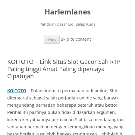
Harlemlanes
Panduan Dasar Judi Balap Kuda
Skip to content
Menu
KOITOTO – Link Situs Slot Gacor Sah RTP
Paling tinggi Amat Paling dipercaya
Cipatujah
KOITOTO
– Dalam industri permainan judi online, Slot
ditengarai sebagai salah perjudian online yang banyak
mengundang perhatian beberapa betaruh atau bettor.
Perihal itu pastinya bukan tidak didasarkan argumen,
karena kenyataannya permainan Slot bisa mendatangkan
santapan permainan dengan kemungkinan menang yang
besar berikut juga lebih banyak keuntungan. Lebih-lebih