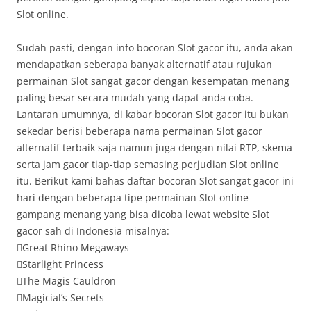
Slot online.
Sudah pasti, dengan info bocoran Slot gacor itu, anda akan
mendapatkan seberapa banyak alternatif atau rujukan
permainan Slot sangat gacor dengan kesempatan menang
paling besar secara mudah yang dapat anda coba.
Lantaran umumnya, di kabar bocoran Slot gacor itu bukan
sekedar berisi beberapa nama permainan Slot gacor
alternatif terbaik saja namun juga dengan nilai RTP, skema
serta jam gacor tiap-tiap semasing perjudian Slot online
itu. Berikut kami bahas daftar bocoran Slot sangat gacor ini
hari dengan beberapa tipe permainan Slot online
gampang menang yang bisa dicoba lewat website Slot
gacor sah di Indonesia misalnya:
Great Rhino Megaways
Starlight Princess
The Magis Cauldron
Magicial’s Secrets