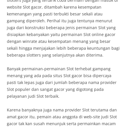
slotters juga yang tertarik coba bermain dengan masuk di
website Slot gacor, ditambah karena kesempatan
kemenangan yang pasti terbukti besar sekali atau
gampang diperoleh. Perihal itu juga tentunya menurut
juga dari konstruksi beberapa jenis permainan Slot yang
disiapkan kebanyakan yaitu permainan Slot online gacor
dengan winrate atau kesempatan menang yang besar
sekali hingga menjajakan lebih beberapa keuntungan bagi
beberapa slotters yang selanjutnya akan diterima.
Banyak permainan-permainan Slot terhebat gampang
menang yang ada pada situs Slot gacor bisa dipercaya
pasti tak lepas juga dari jumlah beberapa nama provider
Slot populer dan sangat gacor yang digotong pada
pelayanan judi Slot terbaik.
Karena banyaknya juga nama provider Slot terutama dan
amat gacor itu, pemain atau anggota di web-site judi Slot
gacor tak kan susah menunjuk serta permainkan macam