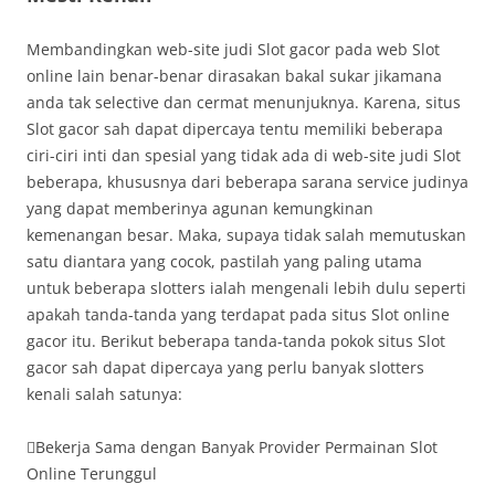
Membandingkan web-site judi Slot gacor pada web Slot
online lain benar-benar dirasakan bakal sukar jikamana
anda tak selective dan cermat menunjuknya. Karena, situs
Slot gacor sah dapat dipercaya tentu memiliki beberapa
ciri-ciri inti dan spesial yang tidak ada di web-site judi Slot
beberapa, khususnya dari beberapa sarana service judinya
yang dapat memberinya agunan kemungkinan
kemenangan besar. Maka, supaya tidak salah memutuskan
satu diantara yang cocok, pastilah yang paling utama
untuk beberapa slotters ialah mengenali lebih dulu seperti
apakah tanda-tanda yang terdapat pada situs Slot online
gacor itu. Berikut beberapa tanda-tanda pokok situs Slot
gacor sah dapat dipercaya yang perlu banyak slotters
kenali salah satunya:
Bekerja Sama dengan Banyak Provider Permainan Slot
Online Terunggul