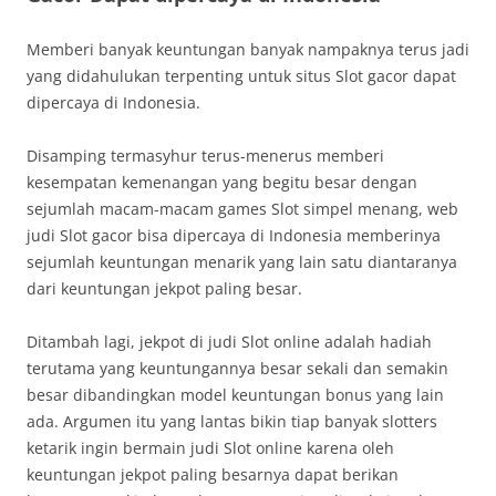
Memberi banyak keuntungan banyak nampaknya terus jadi
yang didahulukan terpenting untuk situs Slot gacor dapat
dipercaya di Indonesia.
Disamping termasyhur terus-menerus memberi
kesempatan kemenangan yang begitu besar dengan
sejumlah macam-macam games Slot simpel menang, web
judi Slot gacor bisa dipercaya di Indonesia memberinya
sejumlah keuntungan menarik yang lain satu diantaranya
dari keuntungan jekpot paling besar.
Ditambah lagi, jekpot di judi Slot online adalah hadiah
terutama yang keuntungannya besar sekali dan semakin
besar dibandingkan model keuntungan bonus yang lain
ada. Argumen itu yang lantas bikin tiap banyak slotters
ketarik ingin bermain judi Slot online karena oleh
keuntungan jekpot paling besarnya dapat berikan