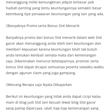
menanggung miliki kemungkinan jekpot terbesar jadi
hadiah penting yang tentu keuntungannya semakin besar
ketimbang tipe penawaran keuntungan yang lain yang ada.
Banyaknya Promo serta Bonus Slot Menarik
Banyaknya promo dan bonus Slot menarik dalam web Slot
gacor akan menanggung anda lebih beri keuntungan dan
memberi kepuasan karena keuntungan telah tak butuh
anda temukan kembali semata-mata dari kemenangan
saja. Dikarenakan menurut ketetapannya, promosi serta
bonus Slot dapat dicapai semuanya peserta sewaktu-waktu
dengan agunan claim yang juga gampang.
Menang Berapa saja Nyata Dibayarkan
Berikut ini keuntungan yang tidak anda dapat cicipi kalau
main di blog judi Slot lain kecuali lewat blog Slot gacor
yang paling dipercaya, ialah tiap-tiap kemenangan yang