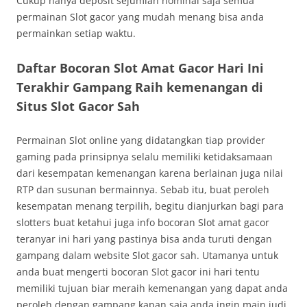
Cukup hanya deposit sejumlah nominal saja semua
permainan Slot gacor yang mudah menang bisa anda
permainkan setiap waktu.
Daftar Bocoran Slot Amat Gacor Hari Ini
Terakhir Gampang Raih kemenangan di
Situs Slot Gacor Sah
Permainan Slot online yang didatangkan tiap provider
gaming pada prinsipnya selalu memiliki ketidaksamaan
dari kesempatan kemenangan karena berlainan juga nilai
RTP dan susunan bermainnya. Sebab itu, buat peroleh
kesempatan menang terpilih, begitu dianjurkan bagi para
slotters buat ketahui juga info bocoran Slot amat gacor
teranyar ini hari yang pastinya bisa anda turuti dengan
gampang dalam website Slot gacor sah. Utamanya untuk
anda buat mengerti bocoran Slot gacor ini hari tentu
memiliki tujuan biar meraih kemenangan yang dapat anda
peroleh dengan gampang kapan saja anda ingin main judi