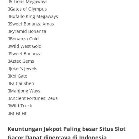
5 Lions Megaways
Gates of Olympus
Bufallo King Megaways
Sweet Bonanza Xmas
Pyramid Bonanza
Bonanza Gold
Wild West Gold
Sweet Bonanza
Aztec Gems
Joker’s Jewels
Koi Gate
Fa Cai Shen
Mahjong Ways
Ancient Fortunes: Zeus
Wild Truck
Fa Fa Fa
Keuntungan Jekpot Paling besar Situs Slot
Gacor Dapat dipercaya di Indonesia