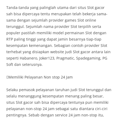
Tanda-tanda yang palinglah utama dari situs Slot gacor
sah bisa dipercaya tentu merupakan telah bekerja sama-
sama dengan sejumlah provider games Slot online
terunggul. Sejumlah nama provider Slot terpilih serta
populer pastilah memiliki model permainan Slot dengan
RTP paling tinggi yang dapat jamin besarnya tiap-tiap
kesempatan kemenangan. Sebagian contoh provider Slot
terhebat yang disiapkan website judi Slot gacor antara lain
seperti Habanero, Joker123, Pragmatic, Spadegaming, PG
Soft dan seterusnya.
Memiliki Pelayanan Non stop 24 Jam
Selaku pemasok pelayanan taruhan judi Slot terunggul dan
selalu menanggung kesempatan menang paling besar,
situs Slot gacor sah bisa dipercaya tentunya pun memiliki
pelayanan non-stop 24 jam sebagai satu diantara ciri-ciri
pentingnya. Sebab dengan service 24 jam non-stop itu,