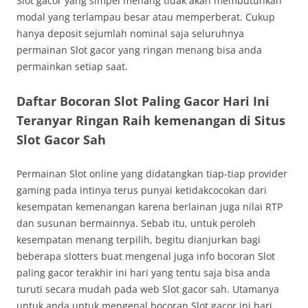
Slot gacor yang simpel menang tidak akan membutuhkan
modal yang terlampau besar atau memperberat. Cukup
hanya deposit sejumlah nominal saja seluruhnya
permainan Slot gacor yang ringan menang bisa anda
permainkan setiap saat.
Daftar Bocoran Slot Paling Gacor Hari Ini
Teranyar Ringan Raih kemenangan di Situs
Slot Gacor Sah
Permainan Slot online yang didatangkan tiap-tiap provider
gaming pada intinya terus punyai ketidakcocokan dari
kesempatan kemenangan karena berlainan juga nilai RTP
dan susunan bermainnya. Sebab itu, untuk peroleh
kesempatan menang terpilih, begitu dianjurkan bagi
beberapa slotters buat mengenal juga info bocoran Slot
paling gacor terakhir ini hari yang tentu saja bisa anda
turuti secara mudah pada web Slot gacor sah. Utamanya
untuk anda untuk mengenal bocoran Slot gacor ini hari