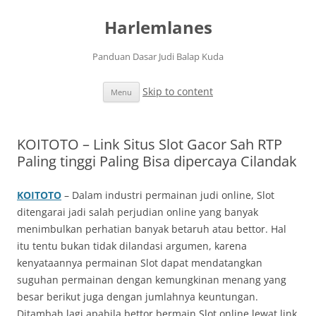
Harlemlanes
Panduan Dasar Judi Balap Kuda
Skip to content
Menu
KOITOTO – Link Situs Slot Gacor Sah RTP
Paling tinggi Paling Bisa dipercaya Cilandak
KOITOTO
– Dalam industri permainan judi online, Slot
ditengarai jadi salah perjudian online yang banyak
menimbulkan perhatian banyak betaruh atau bettor. Hal
itu tentu bukan tidak dilandasi argumen, karena
kenyataannya permainan Slot dapat mendatangkan
suguhan permainan dengan kemungkinan menang yang
besar berikut juga dengan jumlahnya keuntungan.
Ditambah lagi apabila bettor bermain Slot online lewat link