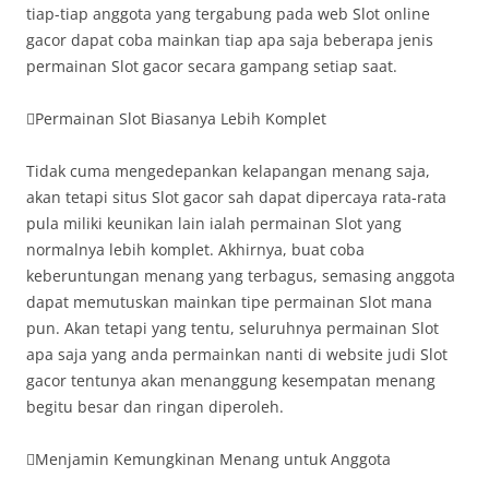
tiap-tiap anggota yang tergabung pada web Slot online
gacor dapat coba mainkan tiap apa saja beberapa jenis
permainan Slot gacor secara gampang setiap saat.
Permainan Slot Biasanya Lebih Komplet
Tidak cuma mengedepankan kelapangan menang saja,
akan tetapi situs Slot gacor sah dapat dipercaya rata-rata
pula miliki keunikan lain ialah permainan Slot yang
normalnya lebih komplet. Akhirnya, buat coba
keberuntungan menang yang terbagus, semasing anggota
dapat memutuskan mainkan tipe permainan Slot mana
pun. Akan tetapi yang tentu, seluruhnya permainan Slot
apa saja yang anda permainkan nanti di website judi Slot
gacor tentunya akan menanggung kesempatan menang
begitu besar dan ringan diperoleh.
Menjamin Kemungkinan Menang untuk Anggota