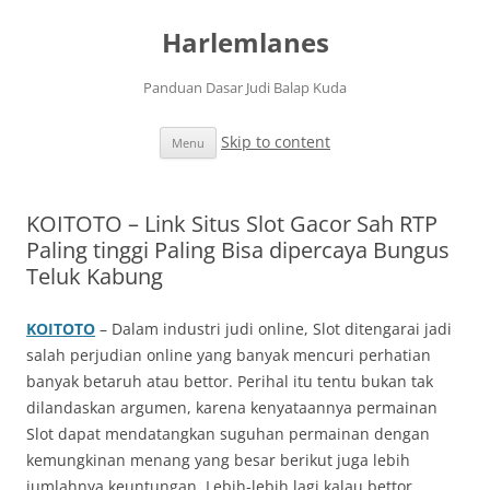
Harlemlanes
Panduan Dasar Judi Balap Kuda
Skip to content
Menu
KOITOTO – Link Situs Slot Gacor Sah RTP
Paling tinggi Paling Bisa dipercaya Bungus
Teluk Kabung
KOITOTO
– Dalam industri judi online, Slot ditengarai jadi
salah perjudian online yang banyak mencuri perhatian
banyak betaruh atau bettor. Perihal itu tentu bukan tak
dilandaskan argumen, karena kenyataannya permainan
Slot dapat mendatangkan suguhan permainan dengan
kemungkinan menang yang besar berikut juga lebih
jumlahnya keuntungan. Lebih-lebih lagi kalau bettor