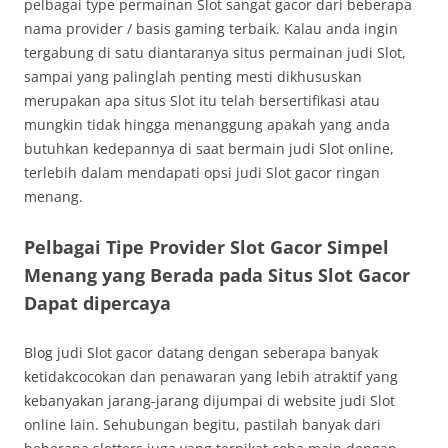
pelbagai type permainan Slot sangat gacor dari beberapa
nama provider / basis gaming terbaik. Kalau anda ingin
tergabung di satu diantaranya situs permainan judi Slot,
sampai yang palinglah penting mesti dikhususkan
merupakan apa situs Slot itu telah bersertifikasi atau
mungkin tidak hingga menanggung apakah yang anda
butuhkan kedepannya di saat bermain judi Slot online,
terlebih dalam mendapati opsi judi Slot gacor ringan
menang.
Pelbagai Tipe Provider Slot Gacor Simpel
Menang yang Berada pada Situs Slot Gacor
Dapat dipercaya
Blog judi Slot gacor datang dengan seberapa banyak
ketidakcocokan dan penawaran yang lebih atraktif yang
kebanyakan jarang-jarang dijumpai di website judi Slot
online lain. Sehubungan begitu, pastilah banyak dari