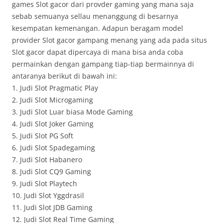
games Slot gacor dari provder gaming yang mana saja
sebab semuanya sellau menanggung di besarnya
kesempatan kemenangan. Adapun beragam model
provider Slot gacor gampang menang yang ada pada situs
Slot gacor dapat dipercaya di mana bisa anda coba
permainkan dengan gampang tiap-tiap bermainnya di
antaranya berikut di bawah ini:
1. Judi Slot Pragmatic Play
2. Judi Slot Microgaming
3. Judi Slot Luar biasa Mode Gaming
4. Judi Slot Joker Gaming
5. Judi Slot PG Soft
6. Judi Slot Spadegaming
7. Judi Slot Habanero
8. Judi Slot CQ9 Gaming
9. Judi Slot Playtech
10. Judi Slot Yggdrasil
11. Judi Slot JDB Gaming
12. Judi Slot Real Time Gaming