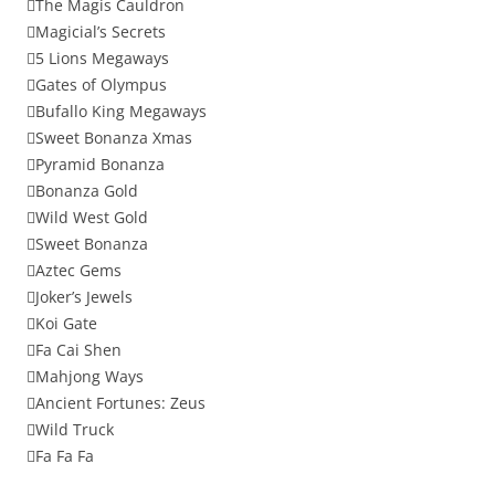
The Magis Cauldron
Magicial’s Secrets
5 Lions Megaways
Gates of Olympus
Bufallo King Megaways
Sweet Bonanza Xmas
Pyramid Bonanza
Bonanza Gold
Wild West Gold
Sweet Bonanza
Aztec Gems
Joker’s Jewels
Koi Gate
Fa Cai Shen
Mahjong Ways
Ancient Fortunes: Zeus
Wild Truck
Fa Fa Fa