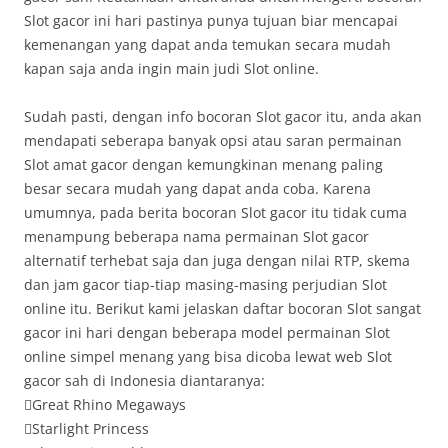
Slot gacor ini hari pastinya punya tujuan biar mencapai
kemenangan yang dapat anda temukan secara mudah
kapan saja anda ingin main judi Slot online.
Sudah pasti, dengan info bocoran Slot gacor itu, anda akan
mendapati seberapa banyak opsi atau saran permainan
Slot amat gacor dengan kemungkinan menang paling
besar secara mudah yang dapat anda coba. Karena
umumnya, pada berita bocoran Slot gacor itu tidak cuma
menampung beberapa nama permainan Slot gacor
alternatif terhebat saja dan juga dengan nilai RTP, skema
dan jam gacor tiap-tiap masing-masing perjudian Slot
online itu. Berikut kami jelaskan daftar bocoran Slot sangat
gacor ini hari dengan beberapa model permainan Slot
online simpel menang yang bisa dicoba lewat web Slot
gacor sah di Indonesia diantaranya:
Great Rhino Megaways
Starlight Princess