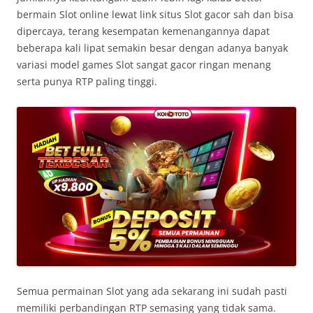
bermain Slot online lewat link situs Slot gacor sah dan bisa
dipercaya, terang kesempatan kemenangannya dapat
beberapa kali lipat semakin besar dengan adanya banyak
variasi model games Slot sangat gacor ringan menang
serta punya RTP paling tinggi.
Semua permainan Slot yang ada sekarang ini sudah pasti
memiliki perbandingan RTP semasing yang tidak sama.