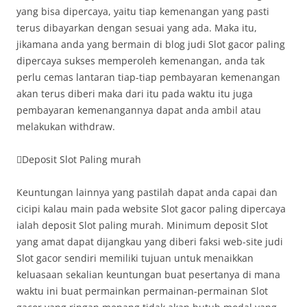
yang bisa dipercaya, yaitu tiap kemenangan yang pasti
terus dibayarkan dengan sesuai yang ada. Maka itu,
jikamana anda yang bermain di blog judi Slot gacor paling
dipercaya sukses memperoleh kemenangan, anda tak
perlu cemas lantaran tiap-tiap pembayaran kemenangan
akan terus diberi maka dari itu pada waktu itu juga
pembayaran kemenangannya dapat anda ambil atau
melakukan withdraw.
Deposit Slot Paling murah
Keuntungan lainnya yang pastilah dapat anda capai dan
cicipi kalau main pada website Slot gacor paling dipercaya
ialah deposit Slot paling murah. Minimum deposit Slot
yang amat dapat dijangkau yang diberi faksi web-site judi
Slot gacor sendiri memiliki tujuan untuk menaikkan
keluasaan sekalian keuntungan buat pesertanya di mana
waktu ini buat permainkan permainan-permainan Slot