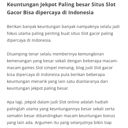
Keuntungan Jekpot Paling besar Situs Slot
Gacor Bisa dipercaya di Indonesia
Berikan banyak keuntungan banyak nampaknya selalu jadi
fokus utama paling penting buat situs Slot gacor paling
dipercaya di Indonesia.
Disamping tenar selalu memberinya kemungkinan
kemenangan yang besar sekali dengan beberapa macam-
macam games Slot simpel menang, blog judi Slot gacor
bisa dipercaya di Indonesia pula berikan beberapa
keuntungan menarik yang lain satu diantaranya dari
keuntungan jekpot paling besar.
Apa lagi, jekpot dalam judi Slot online adalah hadiah
palinglah utama yang keuntungannya besar sekali serta
semakin besar dibandingkan macam keuntungan bonus
yang lain ada. Argumen itu yang selanjutnya bikin tiap