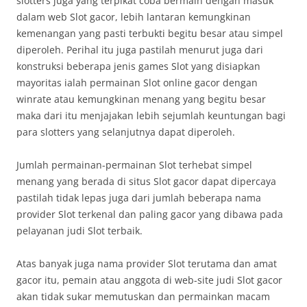
slotters juga yang terpikat coba bermain dengan masuk
dalam web Slot gacor, lebih lantaran kemungkinan
kemenangan yang pasti terbukti begitu besar atau simpel
diperoleh. Perihal itu juga pastilah menurut juga dari
konstruksi beberapa jenis games Slot yang disiapkan
mayoritas ialah permainan Slot online gacor dengan
winrate atau kemungkinan menang yang begitu besar
maka dari itu menjajakan lebih sejumlah keuntungan bagi
para slotters yang selanjutnya dapat diperoleh.
Jumlah permainan-permainan Slot terhebat simpel
menang yang berada di situs Slot gacor dapat dipercaya
pastilah tidak lepas juga dari jumlah beberapa nama
provider Slot terkenal dan paling gacor yang dibawa pada
pelayanan judi Slot terbaik.
Atas banyak juga nama provider Slot terutama dan amat
gacor itu, pemain atau anggota di web-site judi Slot gacor
akan tidak sukar memutuskan dan permainkan macam