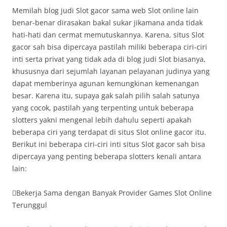
Memilah blog judi Slot gacor sama web Slot online lain
benar-benar dirasakan bakal sukar jikamana anda tidak
hati-hati dan cermat memutuskannya. Karena, situs Slot
gacor sah bisa dipercaya pastilah miliki beberapa ciri-ciri
inti serta privat yang tidak ada di blog judi Slot biasanya,
khususnya dari sejumlah layanan pelayanan judinya yang
dapat memberinya agunan kemungkinan kemenangan
besar. Karena itu, supaya gak salah pilih salah satunya
yang cocok, pastilah yang terpenting untuk beberapa
slotters yakni mengenal lebih dahulu seperti apakah
beberapa ciri yang terdapat di situs Slot online gacor itu.
Berikut ini beberapa ciri-ciri inti situs Slot gacor sah bisa
dipercaya yang penting beberapa slotters kenali antara
lain:
Bekerja Sama dengan Banyak Provider Games Slot Online
Terunggul