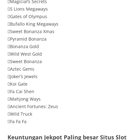
Magicial’s Secrets
5 Lions Megaways
Gates of Olympus
Bufallo King Megaways
Sweet Bonanza Xmas
Pyramid Bonanza
Bonanza Gold
Wild West Gold
Sweet Bonanza
Aztec Gems
Joker’s Jewels
Koi Gate
Fa Cai Shen
Mahjong Ways
Ancient Fortunes: Zeus
Wild Truck
Fa Fa Fa
Keuntungan Jekpot Paling besar Situs Slot