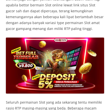
apabila bettor bermain Slot online lewat link situs Slot
gacor sah dan dapat dipercaya, terang kemungkinan
kemenangannya akan beberapa kali lipat bertambah besar
dengan adanya banyak variasi type permainan Slot amat
gacor gampang menang dan miliki RTP paling tinggi.
Seluruh permainan Slot yang ada sekarang tentu memiliki
rasio RTP masing-masing yang beda. Beberapa macam