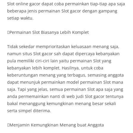
Slot online gacor dapat coba permainkan tiap-tiap apa saja
beberapa jenis permainan Slot gacor dengan gampang
setiap waktu.
Permainan Slot Biasanya Lebih Komplet
Tidak sekedar memprioritaskan keluasaan menang saja,
namun situs Slot gacor sah dapat dipercaya kebanyakan
pula memiliki ciri-ciri lain yaitu permainan Slot yang
kebanyakan lebih komplet. Hasilnya, untuk coba
keberuntungan menang yang terbagus, semasing anggota
dapat menunjuk permainkan model permainan Slot mana
saja. Tapi yang jelas, semua permainan Slot apa saja yang
anda permemainkan nanti di web judi Slot gacor tentunya
bakal menanggung kemungkinan menang besar sekali
serta simpel diterima.
Menjamin Kemungkinan Menang buat Anggota