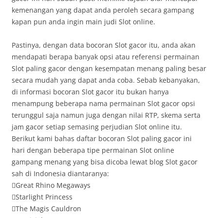
kemenangan yang dapat anda peroleh secara gampang
kapan pun anda ingin main judi Slot online.
Pastinya, dengan data bocoran Slot gacor itu, anda akan
mendapati berapa banyak opsi atau referensi permainan
Slot paling gacor dengan kesempatan menang paling besar
secara mudah yang dapat anda coba. Sebab kebanyakan,
di informasi bocoran Slot gacor itu bukan hanya
menampung beberapa nama permainan Slot gacor opsi
terunggul saja namun juga dengan nilai RTP, skema serta
jam gacor setiap semasing perjudian Slot online itu.
Berikut kami bahas daftar bocoran Slot paling gacor ini
hari dengan beberapa tipe permainan Slot online
gampang menang yang bisa dicoba lewat blog Slot gacor
sah di Indonesia diantaranya:
Great Rhino Megaways
Starlight Princess
The Magis Cauldron