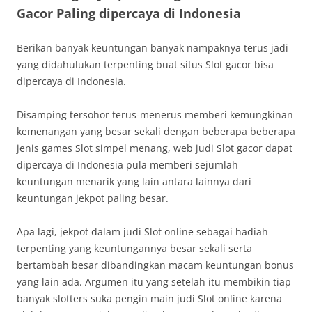
Gacor Paling dipercaya di Indonesia
Berikan banyak keuntungan banyak nampaknya terus jadi
yang didahulukan terpenting buat situs Slot gacor bisa
dipercaya di Indonesia.
Disamping tersohor terus-menerus memberi kemungkinan
kemenangan yang besar sekali dengan beberapa beberapa
jenis games Slot simpel menang, web judi Slot gacor dapat
dipercaya di Indonesia pula memberi sejumlah
keuntungan menarik yang lain antara lainnya dari
keuntungan jekpot paling besar.
Apa lagi, jekpot dalam judi Slot online sebagai hadiah
terpenting yang keuntungannya besar sekali serta
bertambah besar dibandingkan macam keuntungan bonus
yang lain ada. Argumen itu yang setelah itu membikin tiap
banyak slotters suka pengin main judi Slot online karena