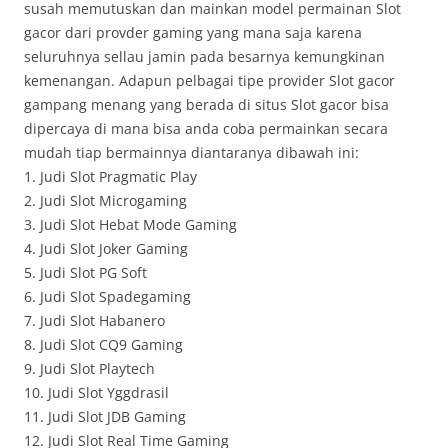
susah memutuskan dan mainkan model permainan Slot
gacor dari provder gaming yang mana saja karena
seluruhnya sellau jamin pada besarnya kemungkinan
kemenangan. Adapun pelbagai tipe provider Slot gacor
gampang menang yang berada di situs Slot gacor bisa
dipercaya di mana bisa anda coba permainkan secara
mudah tiap bermainnya diantaranya dibawah ini:
1. Judi Slot Pragmatic Play
2. Judi Slot Microgaming
3. Judi Slot Hebat Mode Gaming
4. Judi Slot Joker Gaming
5. Judi Slot PG Soft
6. Judi Slot Spadegaming
7. Judi Slot Habanero
8. Judi Slot CQ9 Gaming
9. Judi Slot Playtech
10. Judi Slot Yggdrasil
11. Judi Slot JDB Gaming
12. Judi Slot Real Time Gaming