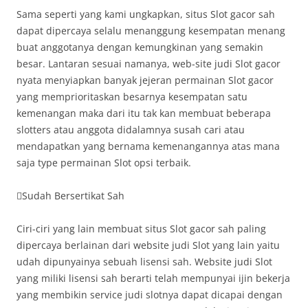
Sama seperti yang kami ungkapkan, situs Slot gacor sah
dapat dipercaya selalu menanggung kesempatan menang
buat anggotanya dengan kemungkinan yang semakin
besar. Lantaran sesuai namanya, web-site judi Slot gacor
nyata menyiapkan banyak jejeran permainan Slot gacor
yang memprioritaskan besarnya kesempatan satu
kemenangan maka dari itu tak kan membuat beberapa
slotters atau anggota didalamnya susah cari atau
mendapatkan yang bernama kemenangannya atas mana
saja type permainan Slot opsi terbaik.
Sudah Bersertikat Sah
Ciri-ciri yang lain membuat situs Slot gacor sah paling
dipercaya berlainan dari website judi Slot yang lain yaitu
udah dipunyainya sebuah lisensi sah. Website judi Slot
yang miliki lisensi sah berarti telah mempunyai ijin bekerja
yang membikin service judi slotnya dapat dicapai dengan