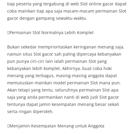
tiap peserta yang tergabung di web Slot online gacor dapat
coba mainkan tiap apa saja macam-macam permainan Slot
gacor dengan gampang sewaktu-waktu.
Permainan Slot Normalnya Lebih Komplet
Bukan sekedar memprioritaskan keringanan menang saja,
namun situs Slot gacor sah paling dipercaya kebanyakan
pun punya ciri-ciri lain ialah permainan Slot yang
kebanyakan lebih komplet. Akhirnya, buat coba hoki
menang yang terbagus, masing-masing anggota dapat
memutuskan mainkan model permainan Slot mana pun.
Akan tetapi yang tentu, seluruhnya permainan Slot apa
saja yang anda permainkan nanti di web judi Slot gacor
tentunya dapat jamin kesempatan menang besar sekali
serta ringan diperoleh.
Menjamin Kesempatan Menang untuk Anggota