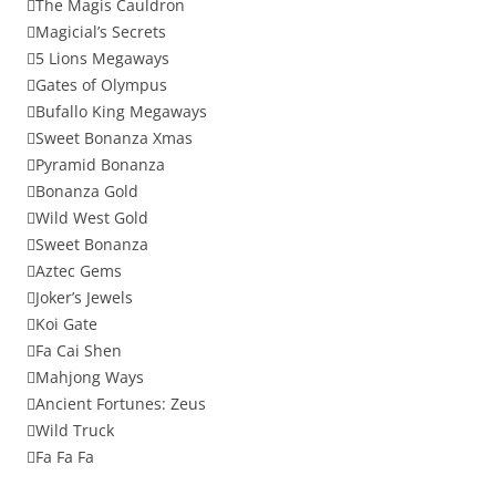
The Magis Cauldron
Magicial’s Secrets
5 Lions Megaways
Gates of Olympus
Bufallo King Megaways
Sweet Bonanza Xmas
Pyramid Bonanza
Bonanza Gold
Wild West Gold
Sweet Bonanza
Aztec Gems
Joker’s Jewels
Koi Gate
Fa Cai Shen
Mahjong Ways
Ancient Fortunes: Zeus
Wild Truck
Fa Fa Fa