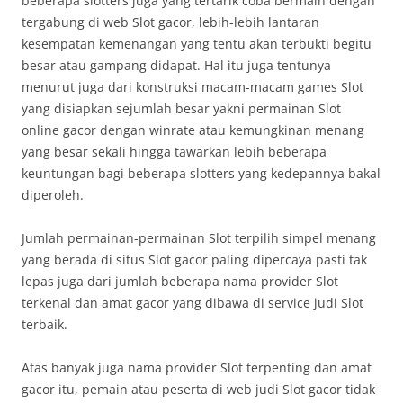
beberapa slotters juga yang tertarik coba bermain dengan
tergabung di web Slot gacor, lebih-lebih lantaran
kesempatan kemenangan yang tentu akan terbukti begitu
besar atau gampang didapat. Hal itu juga tentunya
menurut juga dari konstruksi macam-macam games Slot
yang disiapkan sejumlah besar yakni permainan Slot
online gacor dengan winrate atau kemungkinan menang
yang besar sekali hingga tawarkan lebih beberapa
keuntungan bagi beberapa slotters yang kedepannya bakal
diperoleh.
Jumlah permainan-permainan Slot terpilih simpel menang
yang berada di situs Slot gacor paling dipercaya pasti tak
lepas juga dari jumlah beberapa nama provider Slot
terkenal dan amat gacor yang dibawa di service judi Slot
terbaik.
Atas banyak juga nama provider Slot terpenting dan amat
gacor itu, pemain atau peserta di web judi Slot gacor tidak