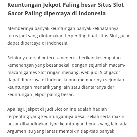
Keuntungan Jekpot Paling besar Situs Slot
Gacor Paling dipercaya di Indonesia
Memberinya banyak keuntungan banyak kelihatannya
terus jadi yang diutamakan terpenting buat situs Slot gacor
dapat dipercaya di Indonesia.
Selainnya tersohor terus-menerus berikan kesempatan
kemenangan yang besar sekali dengan sejumlah macam-
macam games Slot ringan menang, web judi Slot gacor
dapat dipercaya di Indonesia pun memberinya sejumlah
keuntungan menarik yang lain satu diantaranya dari
keuntungan jekpot paling besar.
Apa lagi, jekpot di judi Slot online adalah hadiah
terpenting yang keuntungannya besar sekali serta makin
besar dibandingkan type keuntungan bonus yang lain ada.
Argumen itu yang lantas membikin tiap-tiap banyak