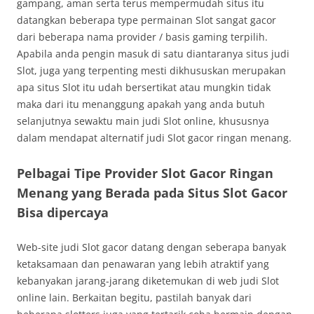
gampang, aman serta terus mempermudah situs itu
datangkan beberapa type permainan Slot sangat gacor
dari beberapa nama provider / basis gaming terpilih.
Apabila anda pengin masuk di satu diantaranya situs judi
Slot, juga yang terpenting mesti dikhususkan merupakan
apa situs Slot itu udah bersertikat atau mungkin tidak
maka dari itu menanggung apakah yang anda butuh
selanjutnya sewaktu main judi Slot online, khususnya
dalam mendapat alternatif judi Slot gacor ringan menang.
Pelbagai Tipe Provider Slot Gacor Ringan
Menang yang Berada pada Situs Slot Gacor
Bisa dipercaya
Web-site judi Slot gacor datang dengan seberapa banyak
ketaksamaan dan penawaran yang lebih atraktif yang
kebanyakan jarang-jarang diketemukan di web judi Slot
online lain. Berkaitan begitu, pastilah banyak dari