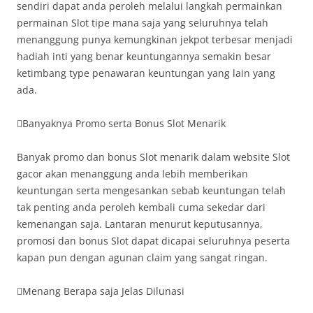
sendiri dapat anda peroleh melalui langkah permainkan
permainan Slot tipe mana saja yang seluruhnya telah
menanggung punya kemungkinan jekpot terbesar menjadi
hadiah inti yang benar keuntungannya semakin besar
ketimbang type penawaran keuntungan yang lain yang
ada.
Banyaknya Promo serta Bonus Slot Menarik
Banyak promo dan bonus Slot menarik dalam website Slot
gacor akan menanggung anda lebih memberikan
keuntungan serta mengesankan sebab keuntungan telah
tak penting anda peroleh kembali cuma sekedar dari
kemenangan saja. Lantaran menurut keputusannya,
promosi dan bonus Slot dapat dicapai seluruhnya peserta
kapan pun dengan agunan claim yang sangat ringan.
Menang Berapa saja Jelas Dilunasi