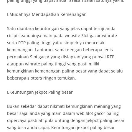
paling tinggi yang dapat anda rasakan salah satunya yakni:
Mudahnya Mendapatkan Kemenangan
Satu diantara keuntungan yang jelas dapat teruji anda
cicipi seandainya main pada website Slot gacor winrate
serta RTP paling tinggi yaitu simpelnya mencetak
kemenangan. Lantaran, sama dengan beberapa jenis
permainan Slot gacor yang disiapkan yang punyai RTP
ataupun winrate paling tinggi yang pasti miliki
kemungkinan kemenangan paling besar yang dapat selalu
beberapa slotters ringan temukan.
Keuntungan Jekpot Paling besar
Bukan sekedar dapat nikmati kemungkinan menang yang
besar saja, anda yang main dalam web Slot gacor paling
dipercaya pastilah pula untung dengan jekpot paling besar
yang bisa anda capai. Keuntungan jekpot paling besar