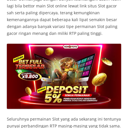
lagi bila bettor main Slot online lewat link situs Slot gacor
sah serta paling dipercaya, terang kemungkinan
kemenangannya dapat beberapa kali lipat semakin besar
dengan adanya banyak variasi tipe permainan Slot paling
gacor ringan menang dan miliki RTP paling tinggi.
Seluruhnya permainan Slot yang ada sekarang ini tentunya
punyai perbandingan RTP masing-masing yang tidak sama.