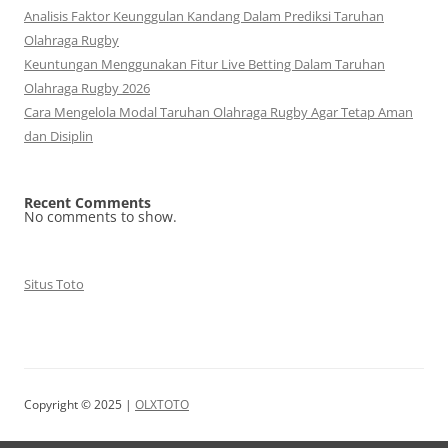
Analisis Faktor Keunggulan Kandang Dalam Prediksi Taruhan
Olahraga Rugby
Keuntungan Menggunakan Fitur Live Betting Dalam Taruhan
Olahraga Rugby 2026
Cara Mengelola Modal Taruhan Olahraga Rugby Agar Tetap Aman
dan Disiplin
Recent Comments
No comments to show.
Situs Toto
Copyright © 2025 |
OLXTOTO