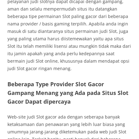
pelayanan judi slotnya dapat dicapai dengan gampang,
aman dan selalu mempermudah situs itu datangkan
beberapa tipe permainan Slot paling gacor dari beberapa
nama provider / basis gaming terpilih. Apabila anda ingin
masuk di satu diantaranya situs permainan judi Slot, juga
yang paling utama harus diistemewakan yaitu apa situs
Slot itu telah memiliki lisensi atau mungkin tidak maka dari
itu jamin apakah yang anda perlu kedepannya saat
bermain judi Slot online, khususnya dalam mendapat opsi
judi Slot gacor ringan menang.
Beberapa Type Provider Slot Gacor
Gampang Menang yang Ada pada Situs Slot
Gacor Dapat dipercaya
Web-site judi Slot gacor ada dengan seberapa banyak
ketaksamaan dan penawaran yang lebih luar biasa yang
umumnya jarang-jarang diketemukan pada web judi Slot