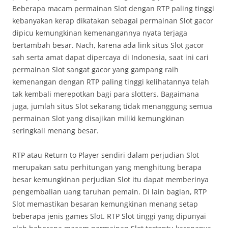
Beberapa macam permainan Slot dengan RTP paling tinggi
kebanyakan kerap dikatakan sebagai permainan Slot gacor
dipicu kemungkinan kemenangannya nyata terjaga
bertambah besar. Nach, karena ada link situs Slot gacor
sah serta amat dapat dipercaya di Indonesia, saat ini cari
permainan Slot sangat gacor yang gampang raih
kemenangan dengan RTP paling tinggi kelihatannya telah
tak kembali merepotkan bagi para slotters. Bagaimana
juga, jumlah situs Slot sekarang tidak menanggung semua
permainan Slot yang disajikan miliki kemungkinan
seringkali menang besar.
RTP atau Return to Player sendiri dalam perjudian Slot
merupakan satu perhitungan yang menghitung berapa
besar kemungkinan perjudian Slot itu dapat memberinya
pengembalian uang taruhan pemain. Di lain bagian, RTP
Slot memastikan besaran kemungkinan menang setap
beberapa jenis games Slot. RTP Slot tinggi yang dipunyai