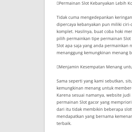
Permainan Slot Kebanyakan Lebih K
Tidak cuma mengedepankan keringana
dipercaya kebanyakan pun miliki ciri-c
komplet. Hasilnya, buat coba hoki m
pilih permainkan tipe permainan Slo
Slot apa saja yang anda permainkan na
menanggung kemungkinan menang bes
Menjamin Kesempatan Menang untu
Sama seperti yang kami sebutkan, sit
kemungkinan menang untuk member-
Karena sesuai namanya, website judi 
permainan Slot gacor yang memprior
dari itu tidak membikin beberapa slot
mendapatkan yang bernama kemenanga
terbaik.