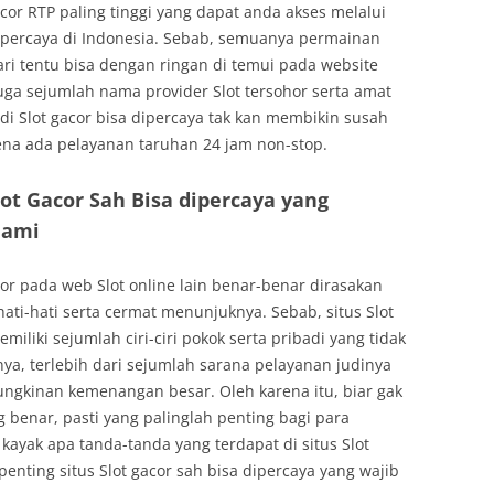
cor RTP paling tinggi yang dapat anda akses melalui
 dipercaya di Indonesia. Sebab, semuanya permainan
ari tentu bisa dengan ringan di temui pada website
juga sejumlah nama provider Slot tersohor serta amat
di Slot gacor bisa dipercaya tak kan membikin susah
ena ada pelayanan taruhan 24 jam non-stop.
ot Gacor Sah Bisa dipercaya yang
hami
r pada web Slot online lain benar-benar dirasakan
ati-hati serta cermat menunjuknya. Sebab, situs Slot
miliki sejumlah ciri-ciri pokok serta pribadi yang tidak
nya, terlebih dari sejumlah sarana pelayanan judinya
gkinan kemenangan besar. Oleh karena itu, biar gak
benar, pasti yang palinglah penting bagi para
 kayak apa tanda-tanda yang terdapat di situs Slot
i penting situs Slot gacor sah bisa dipercaya yang wajib