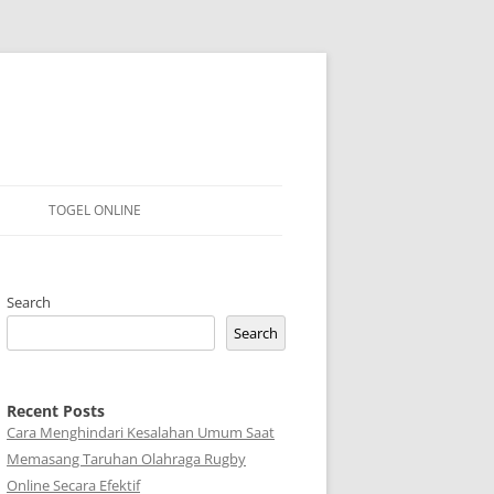
TOGEL ONLINE
Search
Search
Recent Posts
Cara Menghindari Kesalahan Umum Saat
Memasang Taruhan Olahraga Rugby
Online Secara Efektif