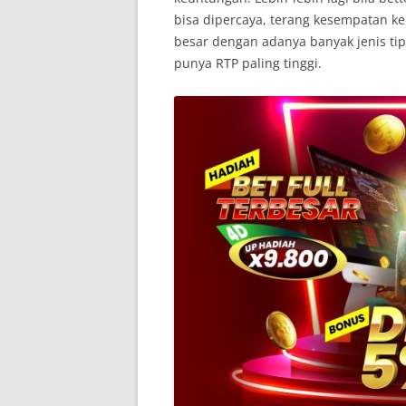
bisa dipercaya, terang kesempatan k
besar dengan adanya banyak jenis t
punya RTP paling tinggi.