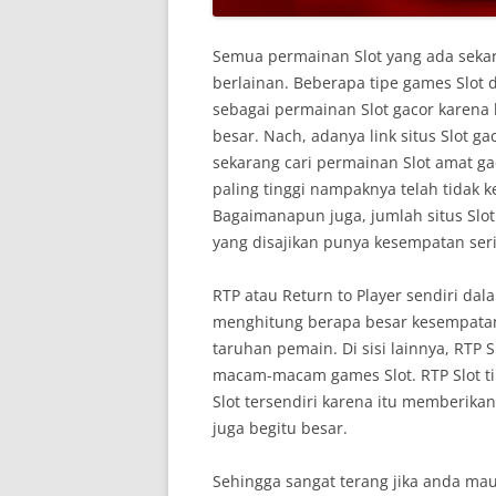
Semua permainan Slot yang ada sekar
berlainan. Beberapa tipe games Slot d
sebagai permainan Slot gacor karen
besar. Nach, adanya link situs Slot ga
sekarang cari permainan Slot amat 
paling tinggi nampaknya telah tidak 
Bagaimanapun juga, jumlah situs Slo
yang disajikan punya kesempatan ser
RTP atau Return to Player sendiri dal
menghitung berapa besar kesempatan
taruhan pemain. Di sisi lainnya, RT
macam-macam games Slot. RTP Slot t
Slot tersendiri karena itu memberika
juga begitu besar.
Sehingga sangat terang jika anda m