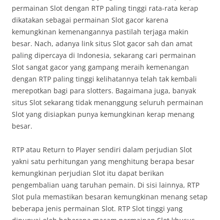
permainan Slot dengan RTP paling tinggi rata-rata kerap
dikatakan sebagai permainan Slot gacor karena
kemungkinan kemenangannya pastilah terjaga makin
besar. Nach, adanya link situs Slot gacor sah dan amat
paling dipercaya di Indonesia, sekarang cari permainan
Slot sangat gacor yang gampang meraih kemenangan
dengan RTP paling tinggi kelihatannya telah tak kembali
merepotkan bagi para slotters. Bagaimana juga, banyak
situs Slot sekarang tidak menanggung seluruh permainan
Slot yang disiapkan punya kemungkinan kerap menang
besar.
RTP atau Return to Player sendiri dalam perjudian Slot
yakni satu perhitungan yang menghitung berapa besar
kemungkinan perjudian Slot itu dapat berikan
pengembalian uang taruhan pemain. Di sisi lainnya, RTP
Slot pula memastikan besaran kemungkinan menang setap
beberapa jenis permainan Slot. RTP Slot tinggi yang