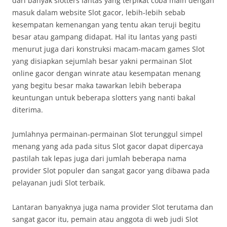
dari banyak slotters lantas yang terpikat coba main dengan
masuk dalam website Slot gacor, lebih-lebih sebab
kesempatan kemenangan yang tentu akan teruji begitu
besar atau gampang didapat. Hal itu lantas yang pasti
menurut juga dari konstruksi macam-macam games Slot
yang disiapkan sejumlah besar yakni permainan Slot
online gacor dengan winrate atau kesempatan menang
yang begitu besar maka tawarkan lebih beberapa
keuntungan untuk beberapa slotters yang nanti bakal
diterima.
Jumlahnya permainan-permainan Slot terunggul simpel
menang yang ada pada situs Slot gacor dapat dipercaya
pastilah tak lepas juga dari jumlah beberapa nama
provider Slot populer dan sangat gacor yang dibawa pada
pelayanan judi Slot terbaik.
Lantaran banyaknya juga nama provider Slot terutama dan
sangat gacor itu, pemain atau anggota di web judi Slot