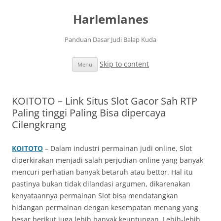
Harlemlanes
Panduan Dasar Judi Balap Kuda
Skip to content
Menu
KOITOTO – Link Situs Slot Gacor Sah RTP
Paling tinggi Paling Bisa dipercaya
Cilengkrang
KOITOTO
– Dalam industri permainan judi online, Slot
diperkirakan menjadi salah perjudian online yang banyak
mencuri perhatian banyak betaruh atau bettor. Hal itu
pastinya bukan tidak dilandasi argumen, dikarenakan
kenyataannya permainan Slot bisa mendatangkan
hidangan permainan dengan kesempatan menang yang
besar berikut juga lebih banyak keuntungan. Lebih-lebih