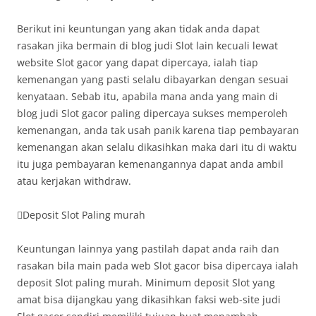
Berikut ini keuntungan yang akan tidak anda dapat
rasakan jika bermain di blog judi Slot lain kecuali lewat
website Slot gacor yang dapat dipercaya, ialah tiap
kemenangan yang pasti selalu dibayarkan dengan sesuai
kenyataan. Sebab itu, apabila mana anda yang main di
blog judi Slot gacor paling dipercaya sukses memperoleh
kemenangan, anda tak usah panik karena tiap pembayaran
kemenangan akan selalu dikasihkan maka dari itu di waktu
itu juga pembayaran kemenangannya dapat anda ambil
atau kerjakan withdraw.
Deposit Slot Paling murah
Keuntungan lainnya yang pastilah dapat anda raih dan
rasakan bila main pada web Slot gacor bisa dipercaya ialah
deposit Slot paling murah. Minimum deposit Slot yang
amat bisa dijangkau yang dikasihkan faksi web-site judi