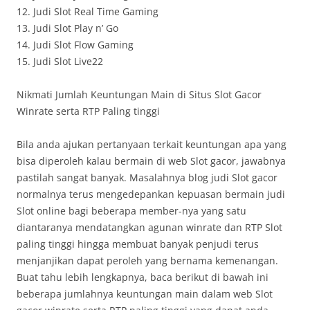
12. Judi Slot Real Time Gaming
13. Judi Slot Play n’ Go
14. Judi Slot Flow Gaming
15. Judi Slot Live22
Nikmati Jumlah Keuntungan Main di Situs Slot Gacor
Winrate serta RTP Paling tinggi
Bila anda ajukan pertanyaan terkait keuntungan apa yang
bisa diperoleh kalau bermain di web Slot gacor, jawabnya
pastilah sangat banyak. Masalahnya blog judi Slot gacor
normalnya terus mengedepankan kepuasan bermain judi
Slot online bagi beberapa member-nya yang satu
diantaranya mendatangkan agunan winrate dan RTP Slot
paling tinggi hingga membuat banyak penjudi terus
menjanjikan dapat peroleh yang bernama kemenangan.
Buat tahu lebih lengkapnya, baca berikut di bawah ini
beberapa jumlahnya keuntungan main dalam web Slot