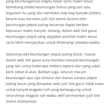
yang keuntungannya begitu besar serta makin besar
ketimbang model keuntungan bonus yang lain ada.
Argumen itu yang lalu membikin tiap-tiap banyak slotters
ketarik mau bermain judi Slot online karena oleh
keuntungan jekpot paling besarnya dapat berikan
kepuasan makin banyak. Sedang, dalam web Slot gacor
keuntungan jekpot yang dijajakan pastilah makin besar
serta lebih menjanjikan untuk dimenangi sewaktu-waktu.
Selainnya ada keuntungan jekpot paling besar, masuk
dalam web Slot gacor pula memberi banyak keuntungan
yang lain untuk beberapa slotters seperti dari yang udah
kami sebut di atas. Bahkan juga, seluruh macam
keuntungan apa saja dimulai dari bonus sampai jekpot
paling besar yang disiapkan web judi Slot gacor tidak sukar
untuk banyak anggota raih yang berlangsung untuk
seluruhnya anggota sah waktu aktif permainkan judi Slot
online didalamnya.