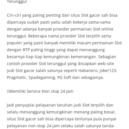
Terunggul
Ciri-ciri yang paling penting dari situs Slot gacor sah bisa
dipercaya sudah pasti yaitu udah bekerja sama-sama
dengan adanya banyak provider permainan Slot online
terunggul. Beberapa nama provider Slot terpilih serta
populer yang pasti banyak memiliki macam permainan Slot
dengan RTP paling tinggi yang dapat menanggung
besarnya tiap-tiap kemungkinan kemenangan. Sebagian
contoh provider Slot terunggul yang disiapkan web-site
judi Slot gacor salah satunya seperti Habanero, Joker123,
Pragmatic, Spadegaming, PG Soft dan sebagainya.
Memiliki Service Non stop 24 Jam
Jadi penyuplai pelayanan taruhan judi Slot terpilih dan
selalu menanggung kemungkinan menang paling besar,
situs Slot gacor sah bisa dipercaya tentunya pula punyai
pelayanan non-stop 24 jam selaku salah satunya tanda-