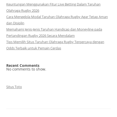
Keuntungan Menggunakan Fitur Live Betting Dalam Taruhan
Olahraga Rugby 2026
Cara Mengelola Modal Taruhan Olahraga Rugby Agar Tetap Aman
dan Disiplin
Memahami Jenis-Jenis Taruhan Handicap dan Moneyline pada
Pertandingan Rugby 2026 Secara Mendalam
Tips Memilih Situs Taruhan Olahraga Rugby Terpercaya dengan
Odds Terbaik untuk Pemain Cerdas
Recent Comments
No comments to show.
Situs Toto