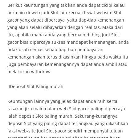
Berikut keuntungan yang tak kan anda dapat cicipi kalau
bermain di web judi Slot lain kecuali lewat website Slot
gacor yang dapat dipercaya, yaitu tiap-tiap kemenangan
yang akan selalu dibayarkan dengan realitas. Maka dari
itu, apabila mana anda yang bermain di blog judi Slot
gacor bisa dipercaya sukses mendapat kemenangan, anda
tidak usah cemas sebab tiap-tiap pembayaran
kemenangan akan terus dikasihkan hingga pada waktu itu
juga pembayaran kemenangannya dapat anda ambil atau
melakukan withdraw.
Deposit Slot Paling murah
Keuntungan lainnya yang jelas dapat anda raih serta
rasakan jika main dalam web Slot gacor paling dipercaya
ialah deposit Slot paling murah. Sekurang-kurangnya
deposit Slot yang paling dapat terjangkau yang dikasihkan
faksi web-site judi Slot gacor sendiri mempunyai tujuan