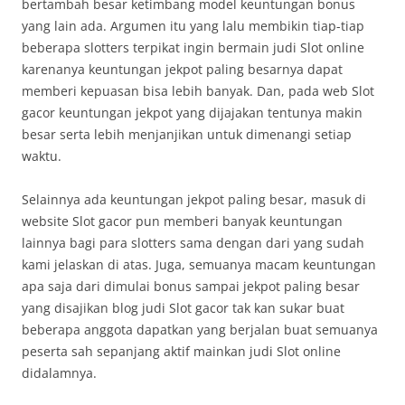
bertambah besar ketimbang model keuntungan bonus
yang lain ada. Argumen itu yang lalu membikin tiap-tiap
beberapa slotters terpikat ingin bermain judi Slot online
karenanya keuntungan jekpot paling besarnya dapat
memberi kepuasan bisa lebih banyak. Dan, pada web Slot
gacor keuntungan jekpot yang dijajakan tentunya makin
besar serta lebih menjanjikan untuk dimenangi setiap
waktu.
Selainnya ada keuntungan jekpot paling besar, masuk di
website Slot gacor pun memberi banyak keuntungan
lainnya bagi para slotters sama dengan dari yang sudah
kami jelaskan di atas. Juga, semuanya macam keuntungan
apa saja dari dimulai bonus sampai jekpot paling besar
yang disajikan blog judi Slot gacor tak kan sukar buat
beberapa anggota dapatkan yang berjalan buat semuanya
peserta sah sepanjang aktif mainkan judi Slot online
didalamnya.