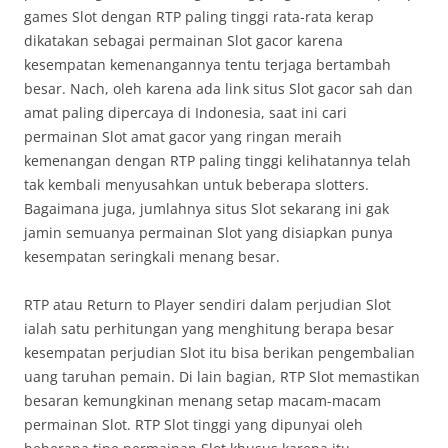
games Slot dengan RTP paling tinggi rata-rata kerap
dikatakan sebagai permainan Slot gacor karena
kesempatan kemenangannya tentu terjaga bertambah
besar. Nach, oleh karena ada link situs Slot gacor sah dan
amat paling dipercaya di Indonesia, saat ini cari
permainan Slot amat gacor yang ringan meraih
kemenangan dengan RTP paling tinggi kelihatannya telah
tak kembali menyusahkan untuk beberapa slotters.
Bagaimana juga, jumlahnya situs Slot sekarang ini gak
jamin semuanya permainan Slot yang disiapkan punya
kesempatan seringkali menang besar.
RTP atau Return to Player sendiri dalam perjudian Slot
ialah satu perhitungan yang menghitung berapa besar
kesempatan perjudian Slot itu bisa berikan pengembalian
uang taruhan pemain. Di lain bagian, RTP Slot memastikan
besaran kemungkinan menang setap macam-macam
permainan Slot. RTP Slot tinggi yang dipunyai oleh