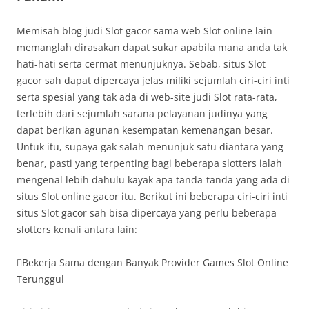
Memisah blog judi Slot gacor sama web Slot online lain
memanglah dirasakan dapat sukar apabila mana anda tak
hati-hati serta cermat menunjuknya. Sebab, situs Slot
gacor sah dapat dipercaya jelas miliki sejumlah ciri-ciri inti
serta spesial yang tak ada di web-site judi Slot rata-rata,
terlebih dari sejumlah sarana pelayanan judinya yang
dapat berikan agunan kesempatan kemenangan besar.
Untuk itu, supaya gak salah menunjuk satu diantara yang
benar, pasti yang terpenting bagi beberapa slotters ialah
mengenal lebih dahulu kayak apa tanda-tanda yang ada di
situs Slot online gacor itu. Berikut ini beberapa ciri-ciri inti
situs Slot gacor sah bisa dipercaya yang perlu beberapa
slotters kenali antara lain:
Bekerja Sama dengan Banyak Provider Games Slot Online
Terunggul