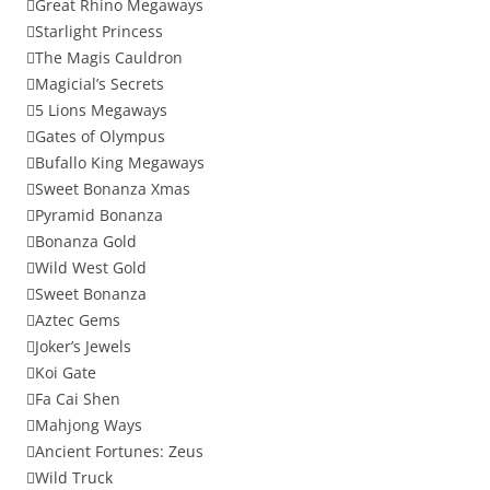
Great Rhino Megaways
Starlight Princess
The Magis Cauldron
Magicial’s Secrets
5 Lions Megaways
Gates of Olympus
Bufallo King Megaways
Sweet Bonanza Xmas
Pyramid Bonanza
Bonanza Gold
Wild West Gold
Sweet Bonanza
Aztec Gems
Joker’s Jewels
Koi Gate
Fa Cai Shen
Mahjong Ways
Ancient Fortunes: Zeus
Wild Truck