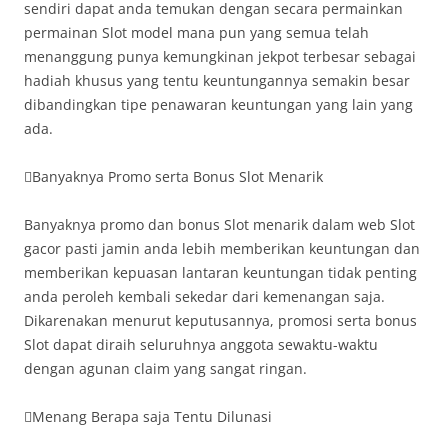
sendiri dapat anda temukan dengan secara permainkan
permainan Slot model mana pun yang semua telah
menanggung punya kemungkinan jekpot terbesar sebagai
hadiah khusus yang tentu keuntungannya semakin besar
dibandingkan tipe penawaran keuntungan yang lain yang
ada.
Banyaknya Promo serta Bonus Slot Menarik
Banyaknya promo dan bonus Slot menarik dalam web Slot
gacor pasti jamin anda lebih memberikan keuntungan dan
memberikan kepuasan lantaran keuntungan tidak penting
anda peroleh kembali sekedar dari kemenangan saja.
Dikarenakan menurut keputusannya, promosi serta bonus
Slot dapat diraih seluruhnya anggota sewaktu-waktu
dengan agunan claim yang sangat ringan.
Menang Berapa saja Tentu Dilunasi