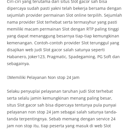
Ciri-ciri yang terutama dari situs Slot gacor sah bisa
dipercaya sudah pasti yakni telah bekerja bersama dengan
sejumlah provider permainan Slot online terpilih. Sejumlah
nama provider Slot terhebat serta termasyhur yang pasti
memiliki macam permainan Slot dengan RTP paling tinggi
yang dapat menanggung besarnya tiap-tiap kemungkinan
kemenangan. Contoh-contoh provider Slot terunggul yang
disajikan web judi Slot gacor salah satunya seperti
Habanero, Joker123, Pragmatic, Spadegaming, PG Soft dan
sebagainya.
Memiliki Pelayanan Non stop 24 Jam
Selaku penyuplai pelayanan taruhan judi Slot terhebat
serta selalu jamin kemungkinan menang paling besar,
situs Slot gacor sah bisa dipercaya tentunya pula punyai
pelayanan non stop 24 jam sebagai salah satunya tanda-
tanda terpentingnya. Sebab memang dengan service 24
jam non stop itu, tiap peserta yang masuk di web Slot