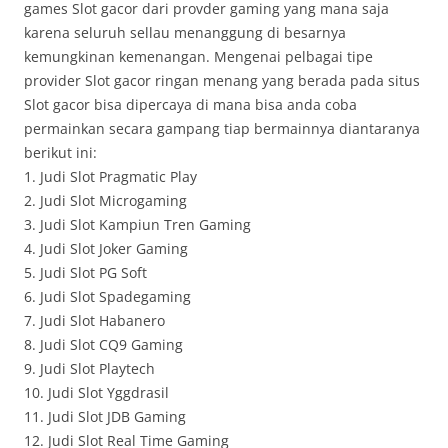
games Slot gacor dari provder gaming yang mana saja
karena seluruh sellau menanggung di besarnya
kemungkinan kemenangan. Mengenai pelbagai tipe
provider Slot gacor ringan menang yang berada pada situs
Slot gacor bisa dipercaya di mana bisa anda coba
permainkan secara gampang tiap bermainnya diantaranya
berikut ini:
1. Judi Slot Pragmatic Play
2. Judi Slot Microgaming
3. Judi Slot Kampiun Tren Gaming
4. Judi Slot Joker Gaming
5. Judi Slot PG Soft
6. Judi Slot Spadegaming
7. Judi Slot Habanero
8. Judi Slot CQ9 Gaming
9. Judi Slot Playtech
10. Judi Slot Yggdrasil
11. Judi Slot JDB Gaming
12. Judi Slot Real Time Gaming