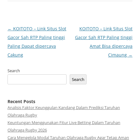
Post
←
KOITOTO – Link Situs Slot
KOITOTO – Link Situs Slot
navigation
Gacor Sah RTP Paling tinggi
Gacor Sah RTP Paling tinggi
Paling Dapat dipercaya
Amat Bisa dipercaya
Cakung
Cimaung
→
Search
Search
Recent Posts
Analisis Faktor Keunggulan Kandang Dalam Prediksi Taruhan
Olahraga Rugby
Keuntungan Menggunakan Fitur Live Betting Dalam Taruhan
Olahraga Rugby 2026
Cara Mengelola Modal Taruhan Olahraga Rugby Agar Tetap Aman