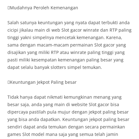
Mudahnya Peroleh Kemenangan
Salah satunya keuntungan yang nyata dapat terbukti anda
cicipi jikalau main di web Slot gacor winrate dan RTP paling
tinggi yakni simpelnya mencetak kemenangan. Karena,
sama dengan macam-macam permainan Slot gacor yang
disajikan yang miliki RTP atau winrate paling tinggi yang
pasti miliki kesempatan kemenangan paling besar yang
dapat selalu banyak slotters simpel temukan.
Keuntungan Jekpot Paling besar
Tidak hanya dapat nikmati kemungkinan menang yang
besar saja, anda yang main di website Slot gacor bisa
dipercaya pastilah pula mujur dengan jekpot paling besar
yang bisa anda dapatkan. Keuntungan jekpot paling besar
sendiri dapat anda temukan dengan secara permainkan
games Slot model mana saja yang semua telah jamin