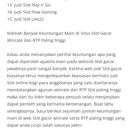
13. Judi Slot Play n’ Go
14. Judi Slot Flow Gaming
15. Judi Slot Live22
Nikmati Banyak Keuntungan Main di Situs Slot Gacor
Winrate dan RTP Paling tinggi
Kalau anda menanyakan perihal keuntungan apa yang
dapat diperoleh apabila main pada website Slot gacor,
jawabnya pasti sangat banyak. Karena web judi Slot gacor
biasanya terus mengedepankan kepuasan bermain judi
Slot online bagi para anggotanya yang satu diantaranya
mendatangkan agunan winrate dan RTP Slot paling tinggi
maka dari itu bikin beberapa penjudi selalu menjanjikan
dapat peroleh yang bernama kemenangan. Buat tahu
selengkapnya, baca berikut sejumlah jumlah keuntungan
main di web Slot gacor winrate serta RTP paling tinggi yang
dapat anda cicipi salah satunya yakni: