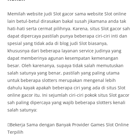
Memilah website judi Slot gacor sama website Slot online
lain betul-betul dirasakan bakal susah jikamana anda tak
hati-hati serta cermat pilihnya. Karena, situs Slot gacor sah
dapat dipercaya pastilah punya beberapa ciri-ciri inti dan
spesial yang tidak ada di blog judi Slot biasanya,
khususnya dari beberapa layanan service judinya yang
dapat memberinya agunan kesempatan kemenangan
besar. Oleh karenanya, supaya tidak salah memutuskan
salah satunya yang benar, pastilah yang paling utama
untuk beberapa slotters merupakan mengenal lebih
dahulu kayak apakah beberapa ciri yang ada di situs Slot
online gacor itu. Ini sejumlah ciri-ciri pokok situs Slot gacor
sah paling dipercaya yang wajib beberapa slotters kenali
salah satunya:
Bekerja Sama dengan Banyak Provider Games Slot Online
Terpilih