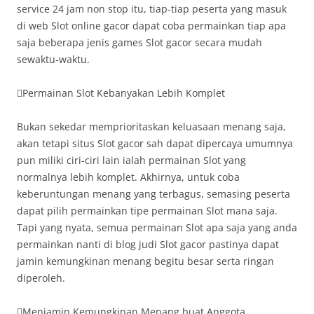
service 24 jam non stop itu, tiap-tiap peserta yang masuk
di web Slot online gacor dapat coba permainkan tiap apa
saja beberapa jenis games Slot gacor secara mudah
sewaktu-waktu.
Permainan Slot Kebanyakan Lebih Komplet
Bukan sekedar memprioritaskan keluasaan menang saja,
akan tetapi situs Slot gacor sah dapat dipercaya umumnya
pun miliki ciri-ciri lain ialah permainan Slot yang
normalnya lebih komplet. Akhirnya, untuk coba
keberuntungan menang yang terbagus, semasing peserta
dapat pilih permainkan tipe permainan Slot mana saja.
Tapi yang nyata, semua permainan Slot apa saja yang anda
permainkan nanti di blog judi Slot gacor pastinya dapat
jamin kemungkinan menang begitu besar serta ringan
diperoleh.
Menjamin Kemungkinan Menang buat Anggota