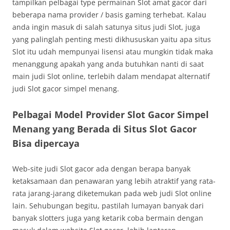
tampilkan pelbagai type permainan Slot amat gacor dari
beberapa nama provider / basis gaming terhebat. Kalau
anda ingin masuk di salah satunya situs judi Slot, juga
yang palinglah penting mesti dikhususkan yaitu apa situs
Slot itu udah mempunyai lisensi atau mungkin tidak maka
menanggung apakah yang anda butuhkan nanti di saat
main judi Slot online, terlebih dalam mendapat alternatif
judi Slot gacor simpel menang.
Pelbagai Model Provider Slot Gacor Simpel
Menang yang Berada di Situs Slot Gacor
Bisa dipercaya
Web-site judi Slot gacor ada dengan berapa banyak
ketaksamaan dan penawaran yang lebih atraktif yang rata-
rata jarang-jarang diketemukan pada web judi Slot online
lain. Sehubungan begitu, pastilah lumayan banyak dari
banyak slotters juga yang ketarik coba bermain dengan