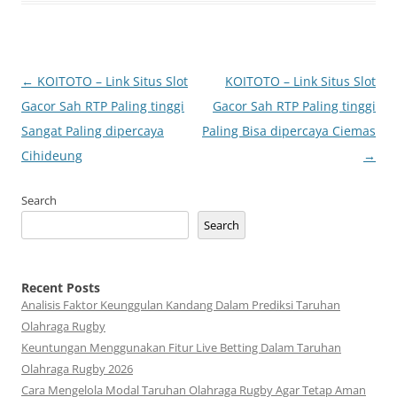
Post
←
KOITOTO – Link Situs Slot
KOITOTO – Link Situs Slot
navigation
Gacor Sah RTP Paling tinggi
Gacor Sah RTP Paling tinggi
Sangat Paling dipercaya
Paling Bisa dipercaya Ciemas
Cihideung
→
Search
Search
Recent Posts
Analisis Faktor Keunggulan Kandang Dalam Prediksi Taruhan
Olahraga Rugby
Keuntungan Menggunakan Fitur Live Betting Dalam Taruhan
Olahraga Rugby 2026
Cara Mengelola Modal Taruhan Olahraga Rugby Agar Tetap Aman