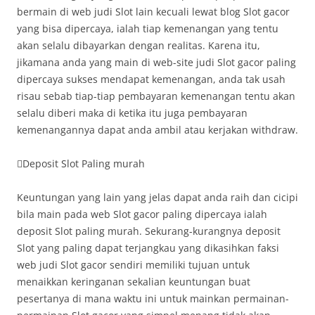
bermain di web judi Slot lain kecuali lewat blog Slot gacor
yang bisa dipercaya, ialah tiap kemenangan yang tentu
akan selalu dibayarkan dengan realitas. Karena itu,
jikamana anda yang main di web-site judi Slot gacor paling
dipercaya sukses mendapat kemenangan, anda tak usah
risau sebab tiap-tiap pembayaran kemenangan tentu akan
selalu diberi maka di ketika itu juga pembayaran
kemenangannya dapat anda ambil atau kerjakan withdraw.
Deposit Slot Paling murah
Keuntungan yang lain yang jelas dapat anda raih dan cicipi
bila main pada web Slot gacor paling dipercaya ialah
deposit Slot paling murah. Sekurang-kurangnya deposit
Slot yang paling dapat terjangkau yang dikasihkan faksi
web judi Slot gacor sendiri memiliki tujuan untuk
menaikkan keringanan sekalian keuntungan buat
pesertanya di mana waktu ini untuk mainkan permainan-