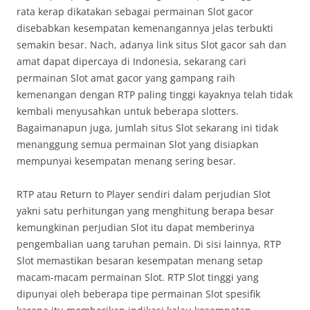
rata kerap dikatakan sebagai permainan Slot gacor
disebabkan kesempatan kemenangannya jelas terbukti
semakin besar. Nach, adanya link situs Slot gacor sah dan
amat dapat dipercaya di Indonesia, sekarang cari
permainan Slot amat gacor yang gampang raih
kemenangan dengan RTP paling tinggi kayaknya telah tidak
kembali menyusahkan untuk beberapa slotters.
Bagaimanapun juga, jumlah situs Slot sekarang ini tidak
menanggung semua permainan Slot yang disiapkan
mempunyai kesempatan menang sering besar.
RTP atau Return to Player sendiri dalam perjudian Slot
yakni satu perhitungan yang menghitung berapa besar
kemungkinan perjudian Slot itu dapat memberinya
pengembalian uang taruhan pemain. Di sisi lainnya, RTP
Slot memastikan besaran kesempatan menang setap
macam-macam permainan Slot. RTP Slot tinggi yang
dipunyai oleh beberapa tipe permainan Slot spesifik