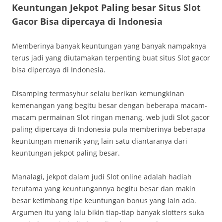
Keuntungan Jekpot Paling besar Situs Slot
Gacor Bisa dipercaya di Indonesia
Memberinya banyak keuntungan yang banyak nampaknya
terus jadi yang diutamakan terpenting buat situs Slot gacor
bisa dipercaya di Indonesia.
Disamping termasyhur selalu berikan kemungkinan
kemenangan yang begitu besar dengan beberapa macam-
macam permainan Slot ringan menang, web judi Slot gacor
paling dipercaya di Indonesia pula memberinya beberapa
keuntungan menarik yang lain satu diantaranya dari
keuntungan jekpot paling besar.
Manalagi, jekpot dalam judi Slot online adalah hadiah
terutama yang keuntungannya begitu besar dan makin
besar ketimbang tipe keuntungan bonus yang lain ada.
Argumen itu yang lalu bikin tiap-tiap banyak slotters suka