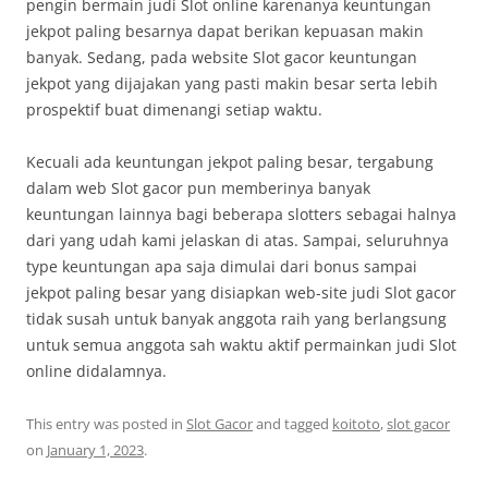
pengin bermain judi Slot online karenanya keuntungan
jekpot paling besarnya dapat berikan kepuasan makin
banyak. Sedang, pada website Slot gacor keuntungan
jekpot yang dijajakan yang pasti makin besar serta lebih
prospektif buat dimenangi setiap waktu.
Kecuali ada keuntungan jekpot paling besar, tergabung
dalam web Slot gacor pun memberinya banyak
keuntungan lainnya bagi beberapa slotters sebagai halnya
dari yang udah kami jelaskan di atas. Sampai, seluruhnya
type keuntungan apa saja dimulai dari bonus sampai
jekpot paling besar yang disiapkan web-site judi Slot gacor
tidak susah untuk banyak anggota raih yang berlangsung
untuk semua anggota sah waktu aktif permainkan judi Slot
online didalamnya.
This entry was posted in
Slot Gacor
and tagged
koitoto
,
slot gacor
on
January 1, 2023
.