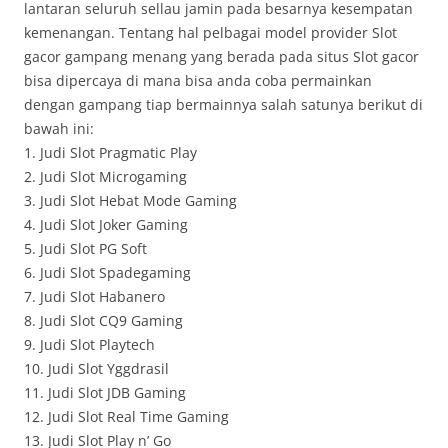
lantaran seluruh sellau jamin pada besarnya kesempatan
kemenangan. Tentang hal pelbagai model provider Slot
gacor gampang menang yang berada pada situs Slot gacor
bisa dipercaya di mana bisa anda coba permainkan
dengan gampang tiap bermainnya salah satunya berikut di
bawah ini:
1. Judi Slot Pragmatic Play
2. Judi Slot Microgaming
3. Judi Slot Hebat Mode Gaming
4. Judi Slot Joker Gaming
5. Judi Slot PG Soft
6. Judi Slot Spadegaming
7. Judi Slot Habanero
8. Judi Slot CQ9 Gaming
9. Judi Slot Playtech
10. Judi Slot Yggdrasil
11. Judi Slot JDB Gaming
12. Judi Slot Real Time Gaming
13. Judi Slot Play n’ Go