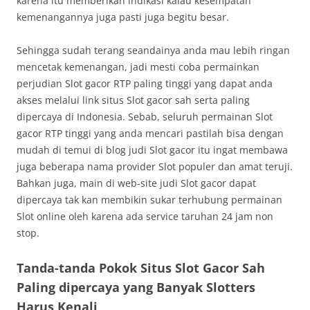
karena itu memberikan indikasi kalau kesempatan
kemenangannya juga pasti juga begitu besar.
Sehingga sudah terang seandainya anda mau lebih ringan
mencetak kemenangan, jadi mesti coba permainkan
perjudian Slot gacor RTP paling tinggi yang dapat anda
akses melalui link situs Slot gacor sah serta paling
dipercaya di Indonesia. Sebab, seluruh permainan Slot
gacor RTP tinggi yang anda mencari pastilah bisa dengan
mudah di temui di blog judi Slot gacor itu ingat membawa
juga beberapa nama provider Slot populer dan amat teruji.
Bahkan juga, main di web-site judi Slot gacor dapat
dipercaya tak kan membikin sukar terhubung permainan
Slot online oleh karena ada service taruhan 24 jam non
stop.
Tanda-tanda Pokok Situs Slot Gacor Sah
Paling dipercaya yang Banyak Slotters
Harus Kenali