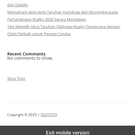
dan Disiplin
Memahami Jenis-Jenis Taruhan Handicap dan Moneyline pada
Pertandingan Rugby 2026 Secara Mendalam
Tips Memilih Situs Taruhan Olahraga Rugby Terpercaya dengan
Odds Terbaik untuk Pemain Cerdas
Recent Comments
No comments to show.
Situs Toto
Copyright © 2025 |
OLXTOTO
Exit mobile version