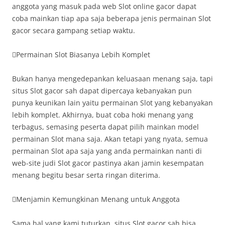
anggota yang masuk pada web Slot online gacor dapat
coba mainkan tiap apa saja beberapa jenis permainan Slot
gacor secara gampang setiap waktu.
Permainan Slot Biasanya Lebih Komplet
Bukan hanya mengedepankan keluasaan menang saja, tapi
situs Slot gacor sah dapat dipercaya kebanyakan pun
punya keunikan lain yaitu permainan Slot yang kebanyakan
lebih komplet. Akhirnya, buat coba hoki menang yang
terbagus, semasing peserta dapat pilih mainkan model
permainan Slot mana saja. Akan tetapi yang nyata, semua
permainan Slot apa saja yang anda permainkan nanti di
web-site judi Slot gacor pastinya akan jamin kesempatan
menang begitu besar serta ringan diterima.
Menjamin Kemungkinan Menang untuk Anggota
Sama hal yang kami tuturkan, situs Slot gacor sah bisa