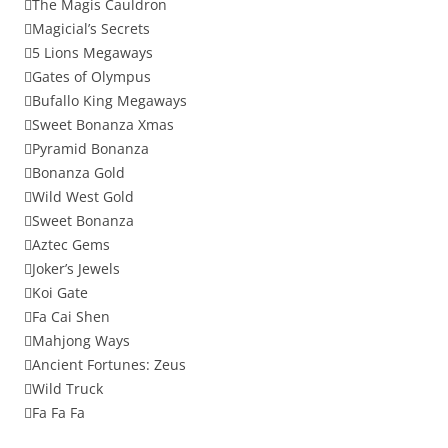
The Magis Cauldron
Magicial’s Secrets
5 Lions Megaways
Gates of Olympus
Bufallo King Megaways
Sweet Bonanza Xmas
Pyramid Bonanza
Bonanza Gold
Wild West Gold
Sweet Bonanza
Aztec Gems
Joker’s Jewels
Koi Gate
Fa Cai Shen
Mahjong Ways
Ancient Fortunes: Zeus
Wild Truck
Fa Fa Fa