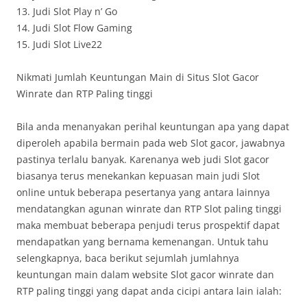
13. Judi Slot Play n’ Go
14. Judi Slot Flow Gaming
15. Judi Slot Live22
Nikmati Jumlah Keuntungan Main di Situs Slot Gacor
Winrate dan RTP Paling tinggi
Bila anda menanyakan perihal keuntungan apa yang dapat
diperoleh apabila bermain pada web Slot gacor, jawabnya
pastinya terlalu banyak. Karenanya web judi Slot gacor
biasanya terus menekankan kepuasan main judi Slot
online untuk beberapa pesertanya yang antara lainnya
mendatangkan agunan winrate dan RTP Slot paling tinggi
maka membuat beberapa penjudi terus prospektif dapat
mendapatkan yang bernama kemenangan. Untuk tahu
selengkapnya, baca berikut sejumlah jumlahnya
keuntungan main dalam website Slot gacor winrate dan
RTP paling tinggi yang dapat anda cicipi antara lain ialah: