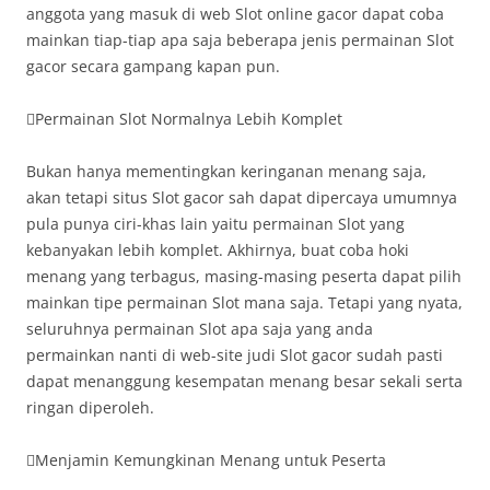
anggota yang masuk di web Slot online gacor dapat coba
mainkan tiap-tiap apa saja beberapa jenis permainan Slot
gacor secara gampang kapan pun.
Permainan Slot Normalnya Lebih Komplet
Bukan hanya mementingkan keringanan menang saja,
akan tetapi situs Slot gacor sah dapat dipercaya umumnya
pula punya ciri-khas lain yaitu permainan Slot yang
kebanyakan lebih komplet. Akhirnya, buat coba hoki
menang yang terbagus, masing-masing peserta dapat pilih
mainkan tipe permainan Slot mana saja. Tetapi yang nyata,
seluruhnya permainan Slot apa saja yang anda
permainkan nanti di web-site judi Slot gacor sudah pasti
dapat menanggung kesempatan menang besar sekali serta
ringan diperoleh.
Menjamin Kemungkinan Menang untuk Peserta