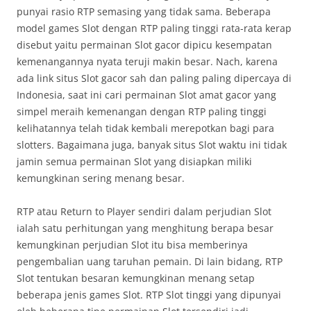
punyai rasio RTP semasing yang tidak sama. Beberapa
model games Slot dengan RTP paling tinggi rata-rata kerap
disebut yaitu permainan Slot gacor dipicu kesempatan
kemenangannya nyata teruji makin besar. Nach, karena
ada link situs Slot gacor sah dan paling paling dipercaya di
Indonesia, saat ini cari permainan Slot amat gacor yang
simpel meraih kemenangan dengan RTP paling tinggi
kelihatannya telah tidak kembali merepotkan bagi para
slotters. Bagaimana juga, banyak situs Slot waktu ini tidak
jamin semua permainan Slot yang disiapkan miliki
kemungkinan sering menang besar.
RTP atau Return to Player sendiri dalam perjudian Slot
ialah satu perhitungan yang menghitung berapa besar
kemungkinan perjudian Slot itu bisa memberinya
pengembalian uang taruhan pemain. Di lain bidang, RTP
Slot tentukan besaran kemungkinan menang setap
beberapa jenis games Slot. RTP Slot tinggi yang dipunyai