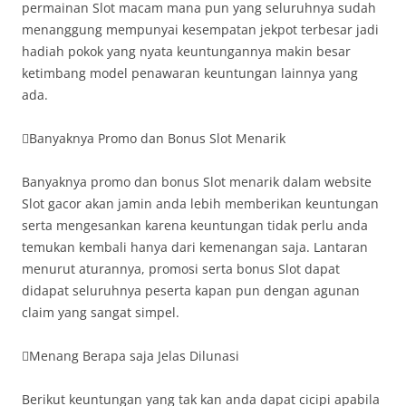
permainan Slot macam mana pun yang seluruhnya sudah
menanggung mempunyai kesempatan jekpot terbesar jadi
hadiah pokok yang nyata keuntungannya makin besar
ketimbang model penawaran keuntungan lainnya yang
ada.
Banyaknya Promo dan Bonus Slot Menarik
Banyaknya promo dan bonus Slot menarik dalam website
Slot gacor akan jamin anda lebih memberikan keuntungan
serta mengesankan karena keuntungan tidak perlu anda
temukan kembali hanya dari kemenangan saja. Lantaran
menurut aturannya, promosi serta bonus Slot dapat
didapat seluruhnya peserta kapan pun dengan agunan
claim yang sangat simpel.
Menang Berapa saja Jelas Dilunasi
Berikut keuntungan yang tak kan anda dapat cicipi apabila