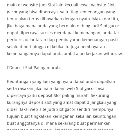
main di website judi Slot lain kecuali lewat website Slot
gacor yang bisa dipercaya, yaitu tiap kemenangan yang
tentu akan terus dibayarkan dengan nyata. Maka dari itu,
jika bagaimana anda yang bermain di blog judi Slot gacor
dapat dipercaya sukses mendapat kemenangan, anda tak
perlu risau lantaran tiap pembayaran kemenangan pasti
selalu diberi hingga di ketika itu juga pembayaran
kemenangannya dapat anda ambil atau kerjakan withdraw.
Deposit Slot Paling murah
Keuntungan yang lain yang nyata dapat anda dapatkan
serta rasakan jika main dalam web Slot gacor bisa
dipercaya yaitu deposit Slot paling murah. Sekurang-
kurangnya deposit Slot yang amat dapat dijangkau yang
diberi faksi web-site judi Slot gacor sendiri mempunyai
tujuan buat tingkatkan keringanan sekalian keuntungan
buat anggotanya di mana sekarang buat permainkan