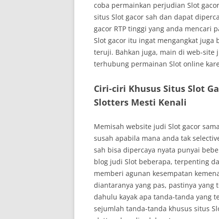
coba permainkan perjudian Slot gacor 
situs Slot gacor sah dan dapat diper
gacor RTP tinggi yang anda mencari p
Slot gacor itu ingat mengangkat juga
teruji. Bahkan juga, main di web-site
terhubung permainan Slot online kar
Ciri-ciri Khusus Situs Slot
Slotters Mesti Kenali
Memisah website judi Slot gacor sama
susah apabila mana anda tak selective 
sah bisa dipercaya nyata punyai bebe
blog judi Slot beberapa, terpenting d
memberi agunan kesempatan kemenanga
diantaranya yang pas, pastinya yang t
dahulu kayak apa tanda-tanda yang terd
sejumlah tanda-tanda khusus situs Sl