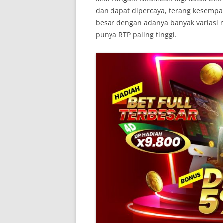
dan dapat dipercaya, terang kesempa
besar dengan adanya banyak variasi
punya RTP paling tinggi.