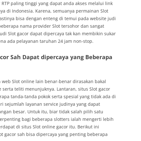
RTP paling tinggi yang dapat anda akses melalui link
caya di Indonesia. Karena, semuanya permainan Slot
astinya bisa dengan enteng di temui pada website judi
 beberapa nama provider Slot tersohor dan sangat
 judi Slot gacor dapat dipercaya tak kan membikin sukar
ena ada pelayanan taruhan 24 jam non-stop.
 Gacor Sah Dapat dipercaya yang Beberapa
 web Slot online lain benar-benar dirasakan bakal
serta teliti menunjuknya. Lantaran, situs Slot gacor
rapa tanda-tanda pokok serta spesial yang tidak ada di
ari sejumlah layanan service judinya yang dapat
n besar. Untuk itu, biar tidak salah pilih satu
erpenting bagi beberapa slotters ialah mengerti lebih
apat di situs Slot online gacor itu. Berikut ini
ot gacor sah bisa dipercaya yang penting beberapa