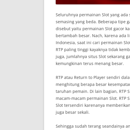
Seluruhnya permainan Slot yang ada 
semasing yang beda. Beberapa tipe g
disebut yaitu permainan Slot gacor 
bertambah besar. Nach, karena ada lin
Indonesia, saat ini cari permainan S
RTP paling tinggi kayaknya tidak kem
juga, jumlahnya situs Slot sekarang 
kemungkinan terus menang besar.
RTP atau Return to Player sendiri dal
menghitung berapa besar kesempatan 
taruhan pemain. Di lain bagian, RTP
macam-macam permainan Slot. RTP Slo
Slot tersendiri karenanya memberikan
juga besar sekali.
Sehingga sudah terang seandainya an