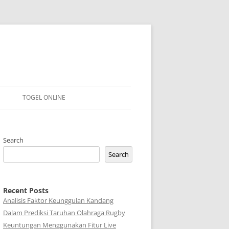
TOGEL ONLINE
Search
Search
Recent Posts
Analisis Faktor Keunggulan Kandang
Dalam Prediksi Taruhan Olahraga Rugby
Keuntungan Menggunakan Fitur Live