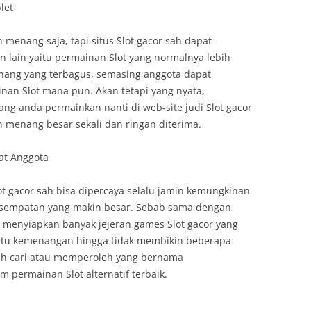
let
enang saja, tapi situs Slot gacor sah dapat
an lain yaitu permainan Slot yang normalnya lebih
enang yang terbagus, semasing anggota dapat
an Slot mana pun. Akan tetapi yang nyata,
ang anda permainkan nanti di web-site judi Slot gacor
menang besar sekali dan ringan diterima.
t Anggota
ot gacor sah bisa dipercaya selalu jamin kemungkinan
sempatan yang makin besar. Sebab sama dengan
h menyiapkan banyak jejeran games Slot gacor yang
tu kemenangan hingga tidak membikin beberapa
sah cari atau memperoleh yang bernama
permainan Slot alternatif terbaik.