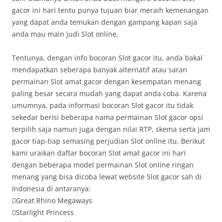
gacor ini hari tentu punya tujuan biar meraih kemenangan
yang dapat anda temukan dengan gampang kapan saja
anda mau main judi Slot online.
Tentunya, dengan info bocoran Slot gacor itu, anda bakal
mendapatkan seberapa banyak alternatif atau saran
permainan Slot amat gacor dengan kesempatan menang
paling besar secara mudah yang dapat anda coba. Karena
umumnya, pada informasi bocoran Slot gacor itu tidak
sekedar berisi beberapa nama permainan Slot gacor opsi
terpilih saja namun juga dengan nilai RTP, skema serta jam
gacor tiap-tiap semasing perjudian Slot online itu. Berikut
kami uraikan daftar bocoran Slot amat gacor ini hari
dengan beberapa model permainan Slot online ringan
menang yang bisa dicoba lewat website Slot gacor sah di
Indonesia di antaranya:
Great Rhino Megaways
Starlight Princess