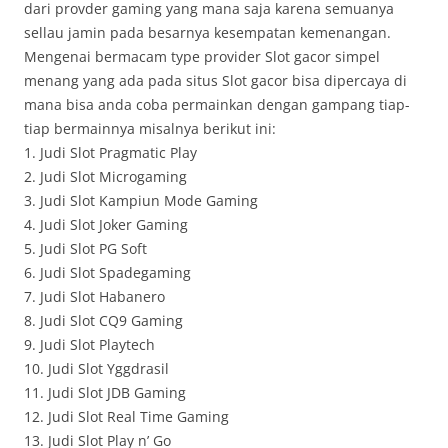
dari provder gaming yang mana saja karena semuanya
sellau jamin pada besarnya kesempatan kemenangan.
Mengenai bermacam type provider Slot gacor simpel
menang yang ada pada situs Slot gacor bisa dipercaya di
mana bisa anda coba permainkan dengan gampang tiap-
tiap bermainnya misalnya berikut ini:
1. Judi Slot Pragmatic Play
2. Judi Slot Microgaming
3. Judi Slot Kampiun Mode Gaming
4. Judi Slot Joker Gaming
5. Judi Slot PG Soft
6. Judi Slot Spadegaming
7. Judi Slot Habanero
8. Judi Slot CQ9 Gaming
9. Judi Slot Playtech
10. Judi Slot Yggdrasil
11. Judi Slot JDB Gaming
12. Judi Slot Real Time Gaming
13. Judi Slot Play n’ Go