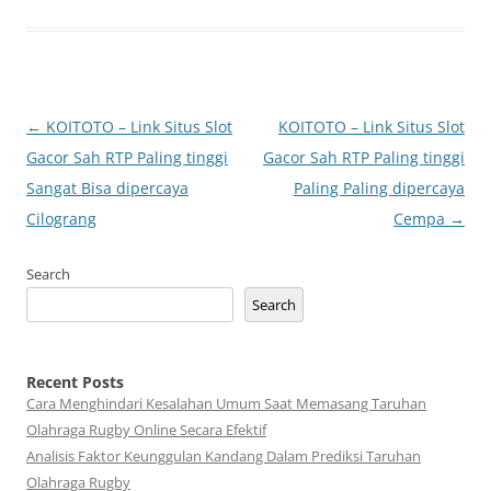
Post
←
KOITOTO – Link Situs Slot
KOITOTO – Link Situs Slot
navigation
Gacor Sah RTP Paling tinggi
Gacor Sah RTP Paling tinggi
Sangat Bisa dipercaya
Paling Paling dipercaya
Cilograng
Cempa
→
Search
Search
Recent Posts
Cara Menghindari Kesalahan Umum Saat Memasang Taruhan
Olahraga Rugby Online Secara Efektif
Analisis Faktor Keunggulan Kandang Dalam Prediksi Taruhan
Olahraga Rugby