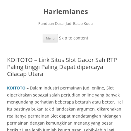
Harlemlanes
Panduan Dasar Judi Balap Kuda
Skip to content
Menu
KOITOTO – Link Situs Slot Gacor Sah RTP
Paling tinggi Paling Dapat dipercaya
Cilacap Utara
KOITOTO
– Dalam industri permainan judi online, Slot
diperkirakan sebagai salah perjudian online yang banyak
mengundang perhatian beberapa betaruh atau bettor. Hal
itu pastinya bukan tak dilandaskan argumen, dikarenakan
realitanya permainan Slot dapat mendatangkan hidangan
permainan dengan kemungkinan menang yang besar
berikut juga lebih jumlah keuntungan. Lebih-lebih lagi