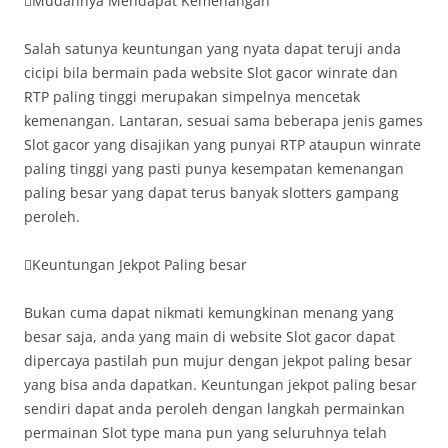
Mudahnya Mendapat Kemenangan
Salah satunya keuntungan yang nyata dapat teruji anda
cicipi bila bermain pada website Slot gacor winrate dan
RTP paling tinggi merupakan simpelnya mencetak
kemenangan. Lantaran, sesuai sama beberapa jenis games
Slot gacor yang disajikan yang punyai RTP ataupun winrate
paling tinggi yang pasti punya kesempatan kemenangan
paling besar yang dapat terus banyak slotters gampang
peroleh.
Keuntungan Jekpot Paling besar
Bukan cuma dapat nikmati kemungkinan menang yang
besar saja, anda yang main di website Slot gacor dapat
dipercaya pastilah pun mujur dengan jekpot paling besar
yang bisa anda dapatkan. Keuntungan jekpot paling besar
sendiri dapat anda peroleh dengan langkah permainkan
permainan Slot type mana pun yang seluruhnya telah