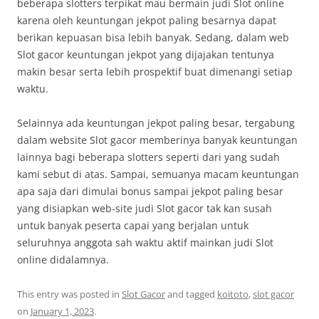
beberapa slotters terpikat mau bermain judi Slot online
karena oleh keuntungan jekpot paling besarnya dapat
berikan kepuasan bisa lebih banyak. Sedang, dalam web
Slot gacor keuntungan jekpot yang dijajakan tentunya
makin besar serta lebih prospektif buat dimenangi setiap
waktu.
Selainnya ada keuntungan jekpot paling besar, tergabung
dalam website Slot gacor memberinya banyak keuntungan
lainnya bagi beberapa slotters seperti dari yang sudah
kami sebut di atas. Sampai, semuanya macam keuntungan
apa saja dari dimulai bonus sampai jekpot paling besar
yang disiapkan web-site judi Slot gacor tak kan susah
untuk banyak peserta capai yang berjalan untuk
seluruhnya anggota sah waktu aktif mainkan judi Slot
online didalamnya.
This entry was posted in
Slot Gacor
and tagged
koitoto
,
slot gacor
on
January 1, 2023
.