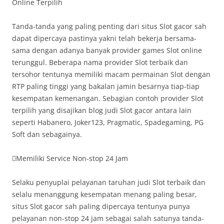
Online Terpilih
Tanda-tanda yang paling penting dari situs Slot gacor sah
dapat dipercaya pastinya yakni telah bekerja bersama-
sama dengan adanya banyak provider games Slot online
terunggul. Beberapa nama provider Slot terbaik dan
tersohor tentunya memiliki macam permainan Slot dengan
RTP paling tinggi yang bakalan jamin besarnya tiap-tiap
kesempatan kemenangan. Sebagian contoh provider Slot
terpilih yang disajikan blog judi Slot gacor antara lain
seperti Habanero, Joker123, Pragmatic, Spadegaming, PG
Soft dan sebagainya.
Memiliki Service Non-stop 24 Jam
Selaku penyuplai pelayanan taruhan judi Slot terbaik dan
selalu menanggung kesempatan menang paling besar,
situs Slot gacor sah paling dipercaya tentunya punya
pelayanan non-stop 24 jam sebagai salah satunya tanda-