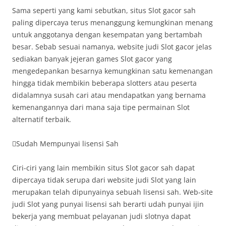
Sama seperti yang kami sebutkan, situs Slot gacor sah
paling dipercaya terus menanggung kemungkinan menang
untuk anggotanya dengan kesempatan yang bertambah
besar. Sebab sesuai namanya, website judi Slot gacor jelas
sediakan banyak jejeran games Slot gacor yang
mengedepankan besarnya kemungkinan satu kemenangan
hingga tidak membikin beberapa slotters atau peserta
didalamnya susah cari atau mendapatkan yang bernama
kemenangannya dari mana saja tipe permainan Slot
alternatif terbaik.
Sudah Mempunyai lisensi Sah
Ciri-ciri yang lain membikin situs Slot gacor sah dapat
dipercaya tidak serupa dari website judi Slot yang lain
merupakan telah dipunyainya sebuah lisensi sah. Web-site
judi Slot yang punyai lisensi sah berarti udah punyai ijin
bekerja yang membuat pelayanan judi slotnya dapat