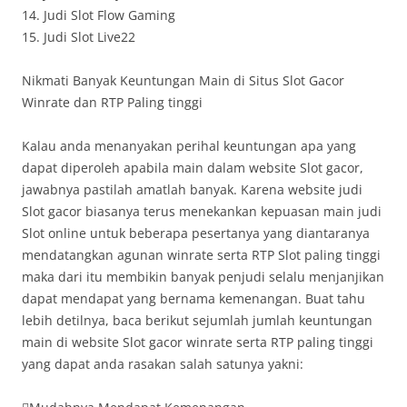
14. Judi Slot Flow Gaming
15. Judi Slot Live22
Nikmati Banyak Keuntungan Main di Situs Slot Gacor
Winrate dan RTP Paling tinggi
Kalau anda menanyakan perihal keuntungan apa yang
dapat diperoleh apabila main dalam website Slot gacor,
jawabnya pastilah amatlah banyak. Karena website judi
Slot gacor biasanya terus menekankan kepuasan main judi
Slot online untuk beberapa pesertanya yang diantaranya
mendatangkan agunan winrate serta RTP Slot paling tinggi
maka dari itu membikin banyak penjudi selalu menjanjikan
dapat mendapat yang bernama kemenangan. Buat tahu
lebih detilnya, baca berikut sejumlah jumlah keuntungan
main di website Slot gacor winrate serta RTP paling tinggi
yang dapat anda rasakan salah satunya yakni: