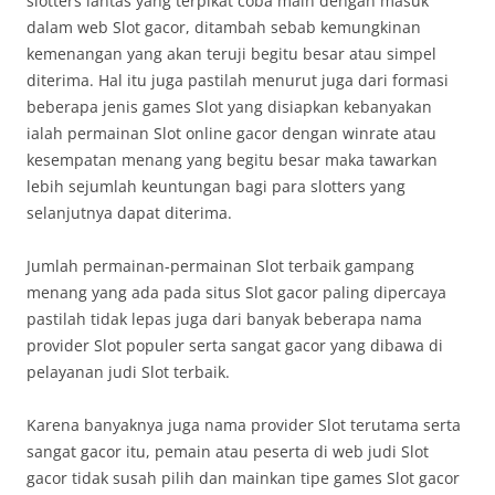
slotters lantas yang terpikat coba main dengan masuk
dalam web Slot gacor, ditambah sebab kemungkinan
kemenangan yang akan teruji begitu besar atau simpel
diterima. Hal itu juga pastilah menurut juga dari formasi
beberapa jenis games Slot yang disiapkan kebanyakan
ialah permainan Slot online gacor dengan winrate atau
kesempatan menang yang begitu besar maka tawarkan
lebih sejumlah keuntungan bagi para slotters yang
selanjutnya dapat diterima.
Jumlah permainan-permainan Slot terbaik gampang
menang yang ada pada situs Slot gacor paling dipercaya
pastilah tidak lepas juga dari banyak beberapa nama
provider Slot populer serta sangat gacor yang dibawa di
pelayanan judi Slot terbaik.
Karena banyaknya juga nama provider Slot terutama serta
sangat gacor itu, pemain atau peserta di web judi Slot
gacor tidak susah pilih dan mainkan tipe games Slot gacor