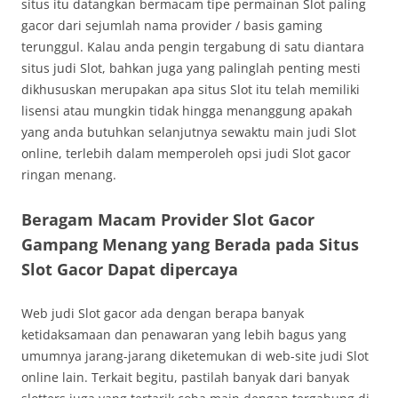
situs itu datangkan bermacam tipe permainan Slot paling
gacor dari sejumlah nama provider / basis gaming
terunggul. Kalau anda pengin tergabung di satu diantara
situs judi Slot, bahkan juga yang palinglah penting mesti
dikhususkan merupakan apa situs Slot itu telah memiliki
lisensi atau mungkin tidak hingga menanggung apakah
yang anda butuhkan selanjutnya sewaktu main judi Slot
online, terlebih dalam memperoleh opsi judi Slot gacor
ringan menang.
Beragam Macam Provider Slot Gacor
Gampang Menang yang Berada pada Situs
Slot Gacor Dapat dipercaya
Web judi Slot gacor ada dengan berapa banyak
ketidaksamaan dan penawaran yang lebih bagus yang
umumnya jarang-jarang diketemukan di web-site judi Slot
online lain. Terkait begitu, pastilah banyak dari banyak