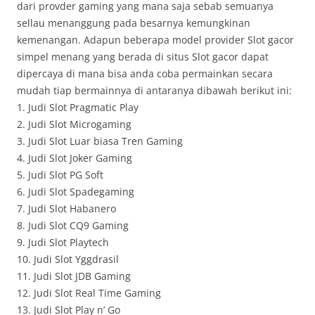
dari provder gaming yang mana saja sebab semuanya
sellau menanggung pada besarnya kemungkinan
kemenangan. Adapun beberapa model provider Slot gacor
simpel menang yang berada di situs Slot gacor dapat
dipercaya di mana bisa anda coba permainkan secara
mudah tiap bermainnya di antaranya dibawah berikut ini:
1. Judi Slot Pragmatic Play
2. Judi Slot Microgaming
3. Judi Slot Luar biasa Tren Gaming
4. Judi Slot Joker Gaming
5. Judi Slot PG Soft
6. Judi Slot Spadegaming
7. Judi Slot Habanero
8. Judi Slot CQ9 Gaming
9. Judi Slot Playtech
10. Judi Slot Yggdrasil
11. Judi Slot JDB Gaming
12. Judi Slot Real Time Gaming
13. Judi Slot Play n’ Go