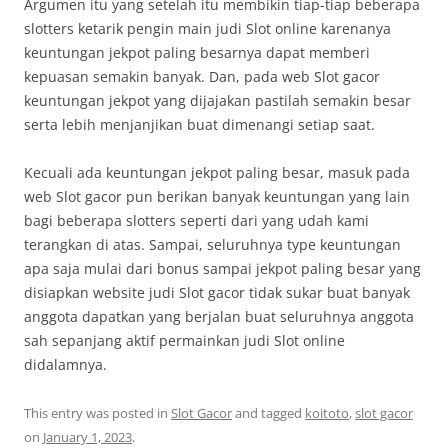
Argumen itu yang setelah itu membikin tiap-tiap beberapa
slotters ketarik pengin main judi Slot online karenanya
keuntungan jekpot paling besarnya dapat memberi
kepuasan semakin banyak. Dan, pada web Slot gacor
keuntungan jekpot yang dijajakan pastilah semakin besar
serta lebih menjanjikan buat dimenangi setiap saat.
Kecuali ada keuntungan jekpot paling besar, masuk pada
web Slot gacor pun berikan banyak keuntungan yang lain
bagi beberapa slotters seperti dari yang udah kami
terangkan di atas. Sampai, seluruhnya type keuntungan
apa saja mulai dari bonus sampai jekpot paling besar yang
disiapkan website judi Slot gacor tidak sukar buat banyak
anggota dapatkan yang berjalan buat seluruhnya anggota
sah sepanjang aktif permainkan judi Slot online
didalamnya.
This entry was posted in
Slot Gacor
and tagged
koitoto
,
slot gacor
on
January 1, 2023
.