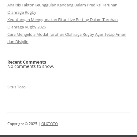
Analisis Faktor Keunggulan Kandang Dalam Prediksi Taruhan
Olahraga Rugby
Keuntungan Menggunakan Fitur Live Betting Dalam Taruhan
Olahraga Rugby 2026
Cara Mengelola Modal Taruhan Olahraga Rugby Agar Tetap Aman
dan Disiplin
Recent Comments
No comments to show.
Situs Toto
Copyright © 2025 |
OLXTOTO