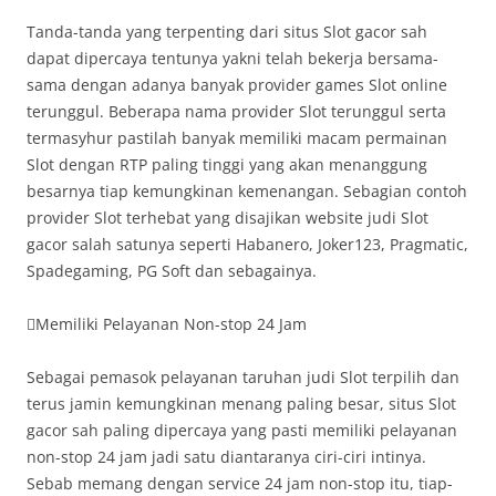
Tanda-tanda yang terpenting dari situs Slot gacor sah
dapat dipercaya tentunya yakni telah bekerja bersama-
sama dengan adanya banyak provider games Slot online
terunggul. Beberapa nama provider Slot terunggul serta
termasyhur pastilah banyak memiliki macam permainan
Slot dengan RTP paling tinggi yang akan menanggung
besarnya tiap kemungkinan kemenangan. Sebagian contoh
provider Slot terhebat yang disajikan website judi Slot
gacor salah satunya seperti Habanero, Joker123, Pragmatic,
Spadegaming, PG Soft dan sebagainya.
Memiliki Pelayanan Non-stop 24 Jam
Sebagai pemasok pelayanan taruhan judi Slot terpilih dan
terus jamin kemungkinan menang paling besar, situs Slot
gacor sah paling dipercaya yang pasti memiliki pelayanan
non-stop 24 jam jadi satu diantaranya ciri-ciri intinya.
Sebab memang dengan service 24 jam non-stop itu, tiap-