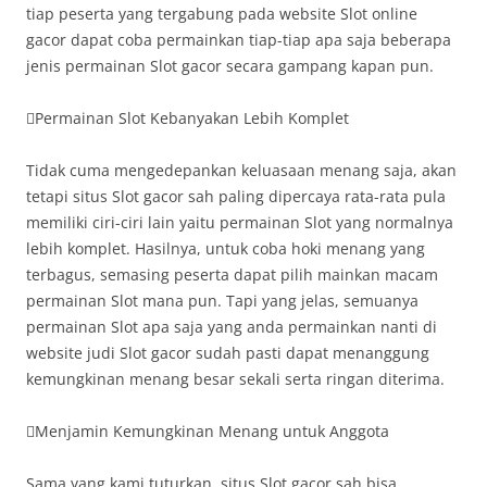
tiap peserta yang tergabung pada website Slot online
gacor dapat coba permainkan tiap-tiap apa saja beberapa
jenis permainan Slot gacor secara gampang kapan pun.
Permainan Slot Kebanyakan Lebih Komplet
Tidak cuma mengedepankan keluasaan menang saja, akan
tetapi situs Slot gacor sah paling dipercaya rata-rata pula
memiliki ciri-ciri lain yaitu permainan Slot yang normalnya
lebih komplet. Hasilnya, untuk coba hoki menang yang
terbagus, semasing peserta dapat pilih mainkan macam
permainan Slot mana pun. Tapi yang jelas, semuanya
permainan Slot apa saja yang anda permainkan nanti di
website judi Slot gacor sudah pasti dapat menanggung
kemungkinan menang besar sekali serta ringan diterima.
Menjamin Kemungkinan Menang untuk Anggota
Sama yang kami tuturkan, situs Slot gacor sah bisa