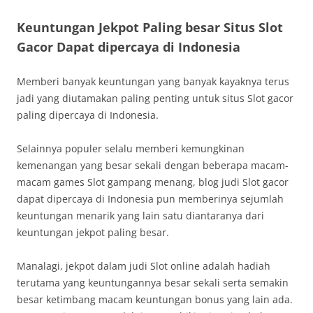
Keuntungan Jekpot Paling besar Situs Slot
Gacor Dapat dipercaya di Indonesia
Memberi banyak keuntungan yang banyak kayaknya terus
jadi yang diutamakan paling penting untuk situs Slot gacor
paling dipercaya di Indonesia.
Selainnya populer selalu memberi kemungkinan
kemenangan yang besar sekali dengan beberapa macam-
macam games Slot gampang menang, blog judi Slot gacor
dapat dipercaya di Indonesia pun memberinya sejumlah
keuntungan menarik yang lain satu diantaranya dari
keuntungan jekpot paling besar.
Manalagi, jekpot dalam judi Slot online adalah hadiah
terutama yang keuntungannya besar sekali serta semakin
besar ketimbang macam keuntungan bonus yang lain ada.