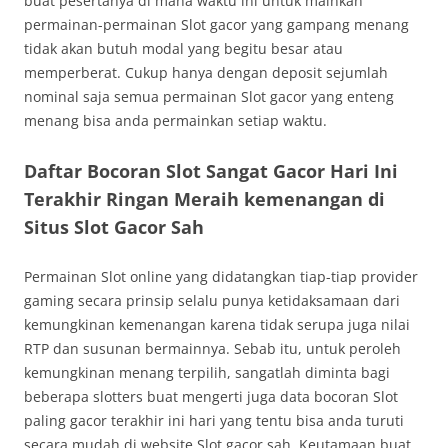
buat pesertanya di mana waktu ini untuk mainkan
permainan-permainan Slot gacor yang gampang menang
tidak akan butuh modal yang begitu besar atau
memperberat. Cukup hanya dengan deposit sejumlah
nominal saja semua permainan Slot gacor yang enteng
menang bisa anda permainkan setiap waktu.
Daftar Bocoran Slot Sangat Gacor Hari Ini
Terakhir Ringan Meraih kemenangan di
Situs Slot Gacor Sah
Permainan Slot online yang didatangkan tiap-tiap provider
gaming secara prinsip selalu punya ketidaksamaan dari
kemungkinan kemenangan karena tidak serupa juga nilai
RTP dan susunan bermainnya. Sebab itu, untuk peroleh
kemungkinan menang terpilih, sangatlah diminta bagi
beberapa slotters buat mengerti juga data bocoran Slot
paling gacor terakhir ini hari yang tentu bisa anda turuti
secara mudah di website Slot gacor sah. Keutamaan buat