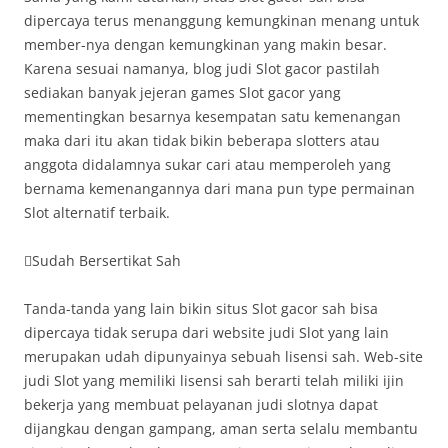
dipercaya terus menanggung kemungkinan menang untuk
member-nya dengan kemungkinan yang makin besar.
Karena sesuai namanya, blog judi Slot gacor pastilah
sediakan banyak jejeran games Slot gacor yang
mementingkan besarnya kesempatan satu kemenangan
maka dari itu akan tidak bikin beberapa slotters atau
anggota didalamnya sukar cari atau memperoleh yang
bernama kemenangannya dari mana pun type permainan
Slot alternatif terbaik.
Sudah Bersertikat Sah
Tanda-tanda yang lain bikin situs Slot gacor sah bisa
dipercaya tidak serupa dari website judi Slot yang lain
merupakan udah dipunyainya sebuah lisensi sah. Web-site
judi Slot yang memiliki lisensi sah berarti telah miliki ijin
bekerja yang membuat pelayanan judi slotnya dapat
dijangkau dengan gampang, aman serta selalu membantu