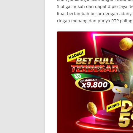
Slot gacor sah dan dapat dipercaya,
lipat bertambah besar dengan adanya
ringan menang dan punya RTP paling 