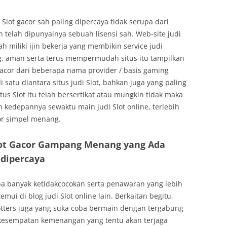
Slot gacor sah paling dipercaya tidak serupa dari
n telah dipunyainya sebuah lisensi sah. Web-site judi
ah miliki ijin bekerja yang membikin service judi
g, aman serta terus mempermudah situs itu tampilkan
acor dari beberapa nama provider / basis gaming
i satu diantara situs judi Slot, bahkan juga yang paling
us Slot itu telah bersertikat atau mungkin tidak maka
edepannya sewaktu main judi Slot online, terlebih
or simpel menang.
lot Gacor Gampang Menang yang Ada
 dipercaya
pa banyak ketidakcocokan serta penawaran yang lebih
emui di blog judi Slot online lain. Berkaitan begitu,
otters juga yang suka coba bermain dengan tergabung
n kesempatan kemenangan yang tentu akan terjaga