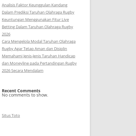
Analisis Faktor Keunggulan Kandang
Dalam Prediksi Taruhan Olahraga Rugby
Keuntungan Menggunakan Fitur Live
Betting Dalam Taruhan Olahraga Rugby
2026
Cara Mengelola Modal Taruhan Olahraga
Rugby Agar Tetap Aman dan Disiplin
Memahami Jenis-Jenis Taruhan Handicap
dan Moneyline pada Pertandingan Rugby
2026 Secara Mendalam
Recent Comments
No comments to show.
Situs Toto