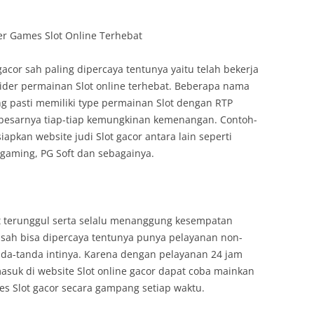
r Games Slot Online Terhebat
t gacor sah paling dipercaya tentunya yaitu telah bekerja
der permainan Slot online terhebat. Beberapa nama
ang pasti memiliki type permainan Slot dengan RTP
 besarnya tiap-tiap kemungkinan kemenangan. Contoh-
iapkan website judi Slot gacor antara lain seperti
gaming, PG Soft dan sebagainya.
ot terunggul serta selalu menanggung kesempatan
r sah bisa dipercaya tentunya punya pelayanan non-
nda-tanda intinya. Karena dengan pelayanan 24 jam
masuk di website Slot online gacor dapat coba mainkan
mes Slot gacor secara gampang setiap waktu.