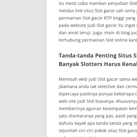
itu mesti coba mainkan perjudian Slot
melalui link situs Slot gacor sah sert
permainan Slot gacor RTP tinggi yang
pada website judi Slot gacor itu ing
dan amat teruji. Juga, main di blog j
terhubung permainan Slot online kare
Tanda-tanda Penting Situs S
Banyak Slotters Harus Kenal
Memisah web judi Slot gacor sama webs
jikamana anda tak selective dan cerm
dipercaya pastinya punyai beberapa t
web-site judi Slot biasanya, khususny
memberinya agunan kesempatan kemena
satu diantaranya yang pas, pasti yang
dahulu kayak apa tanda-tanda yang terd
sejumlah ciri-ciri pokok situs Slot ga