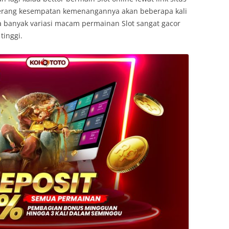
 terang kesempatan kemenangannya akan beberapa kali
 banyak variasi macam permainan Slot sangat gacor
tinggi.