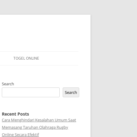
TOGEL ONLINE
Search
Search
Recent Posts
Cara Menghindari Kesalahan Umum Saat
Memasang Taruhan Olahraga Rugby
Online Secara Efektif