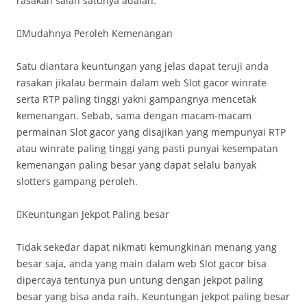
rasakan salah satunya adalah:
Mudahnya Peroleh Kemenangan
Satu diantara keuntungan yang jelas dapat teruji anda
rasakan jikalau bermain dalam web Slot gacor winrate
serta RTP paling tinggi yakni gampangnya mencetak
kemenangan. Sebab, sama dengan macam-macam
permainan Slot gacor yang disajikan yang mempunyai RTP
atau winrate paling tinggi yang pasti punyai kesempatan
kemenangan paling besar yang dapat selalu banyak
slotters gampang peroleh.
Keuntungan Jekpot Paling besar
Tidak sekedar dapat nikmati kemungkinan menang yang
besar saja, anda yang main dalam web Slot gacor bisa
dipercaya tentunya pun untung dengan jekpot paling
besar yang bisa anda raih. Keuntungan jekpot paling besar