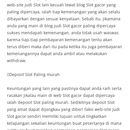
web-site judi Slot lain kecuali lewat blog Slot gacor yang
paling dipercaya, ialah tiap kemenangan yang akan selalu
dibayarkan dengan sesuai kenyataan. Sebab itu, jikamana
anda yang main di blog judi Slot gacor paling dipercaya
sukses mendapati kemenangan, anda tidak usah waswas
karena tiap-tiap pembayaran kemenangan tentu akan
terus diberi maka dari itu pada ketika itu juga pembayaran
kemenangannya dapat anda ambil atau melakukan
withdraw.
Deposit Slot Paling murah
Keuntungan yang lain yang pastinya dapat anda raih serta
rasakan jikalau main di web Slot gacor dapat dipercaya
ialah deposit Slot paling murah. Sedikitnya deposit Slot
yang amat dapat dijangkau yang diberi faksi web-site judi
Slot gacor sendiri memiliki tujuan untuk tingkatkan
kelapangan sekalian keuntungan buat pesertanya di mana