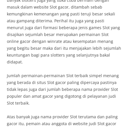
banyak slotters juga yang suka coba bermain dengan
masuk dalam website Slot gacor, ditambah sebab
kemungkinan kemenangan yang pasti teruji besar sekali
atau gampang diterima. Perihal itu juga yang pasti
menurut juga dari formasi beberapa jenis games Slot yang
disajikan sejumlah besar merupakan permainan Slot
online gacor dengan winrate atau kesempatan menang
yang begitu besar maka dari itu menjajakan lebih sejumlah
keuntungan bagi para slotters yang selanjutnya bakal
didapat.
Jumlah permainan-permainan Slot terbaik simpel menang
yang berada di situs Slot gacor paling dipercaya pastinya
tidak lepas juga dari jumlah beberapa nama provider Slot
populer dan amat gacor yang digotong di pelayanan judi
Slot terbaik.
Atas banyak juga nama provider Slot terutama dan paling
gacor itu, pemain atau anggota di website judi Slot gacor