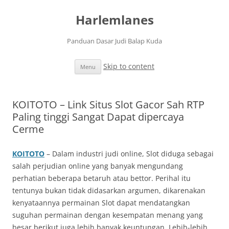
Harlemlanes
Panduan Dasar Judi Balap Kuda
Skip to content
Menu
KOITOTO – Link Situs Slot Gacor Sah RTP
Paling tinggi Sangat Dapat dipercaya
Cerme
KOITOTO
– Dalam industri judi online, Slot diduga sebagai
salah perjudian online yang banyak mengundang
perhatian beberapa betaruh atau bettor. Perihal itu
tentunya bukan tidak didasarkan argumen, dikarenakan
kenyataannya permainan Slot dapat mendatangkan
suguhan permainan dengan kesempatan menang yang
besar berikut juga lebih banyak keuntungan. Lebih-lebih