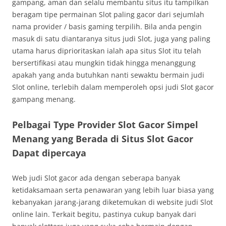
gampang, aman dan selalu membantu situs itu tampilkan
beragam tipe permainan Slot paling gacor dari sejumlah
nama provider / basis gaming terpilih. Bila anda pengin
masuk di satu diantaranya situs judi Slot, juga yang paling
utama harus diprioritaskan ialah apa situs Slot itu telah
bersertifikasi atau mungkin tidak hingga menanggung
apakah yang anda butuhkan nanti sewaktu bermain judi
Slot online, terlebih dalam memperoleh opsi judi Slot gacor
gampang menang.
Pelbagai Type Provider Slot Gacor Simpel
Menang yang Berada di Situs Slot Gacor
Dapat dipercaya
Web judi Slot gacor ada dengan seberapa banyak
ketidaksamaan serta penawaran yang lebih luar biasa yang
kebanyakan jarang-jarang diketemukan di website judi Slot
online lain. Terkait begitu, pastinya cukup banyak dari