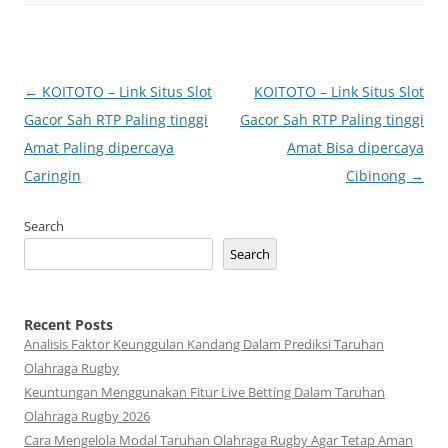
Post
←
KOITOTO – Link Situs Slot
KOITOTO – Link Situs Slot
navigation
Gacor Sah RTP Paling tinggi
Gacor Sah RTP Paling tinggi
Amat Paling dipercaya
Amat Bisa dipercaya
Caringin
Cibinong
→
Search
Search
Recent Posts
Analisis Faktor Keunggulan Kandang Dalam Prediksi Taruhan
Olahraga Rugby
Keuntungan Menggunakan Fitur Live Betting Dalam Taruhan
Olahraga Rugby 2026
Cara Mengelola Modal Taruhan Olahraga Rugby Agar Tetap Aman