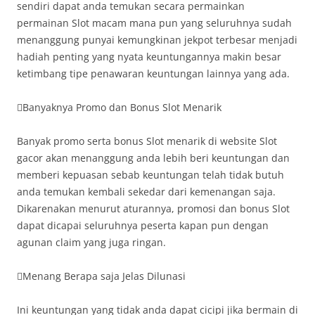
sendiri dapat anda temukan secara permainkan
permainan Slot macam mana pun yang seluruhnya sudah
menanggung punyai kemungkinan jekpot terbesar menjadi
hadiah penting yang nyata keuntungannya makin besar
ketimbang tipe penawaran keuntungan lainnya yang ada.
Banyaknya Promo dan Bonus Slot Menarik
Banyak promo serta bonus Slot menarik di website Slot
gacor akan menanggung anda lebih beri keuntungan dan
memberi kepuasan sebab keuntungan telah tidak butuh
anda temukan kembali sekedar dari kemenangan saja.
Dikarenakan menurut aturannya, promosi dan bonus Slot
dapat dicapai seluruhnya peserta kapan pun dengan
agunan claim yang juga ringan.
Menang Berapa saja Jelas Dilunasi
Ini keuntungan yang tidak anda dapat cicipi jika bermain di