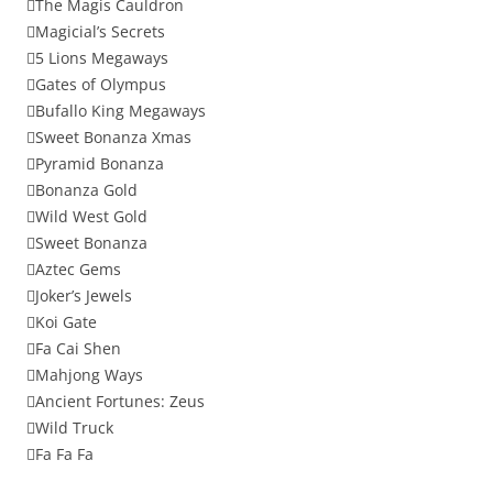
The Magis Cauldron
Magicial’s Secrets
5 Lions Megaways
Gates of Olympus
Bufallo King Megaways
Sweet Bonanza Xmas
Pyramid Bonanza
Bonanza Gold
Wild West Gold
Sweet Bonanza
Aztec Gems
Joker’s Jewels
Koi Gate
Fa Cai Shen
Mahjong Ways
Ancient Fortunes: Zeus
Wild Truck
Fa Fa Fa