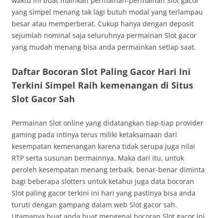
waktu ini buat mainkan permainan-permainan Slot gacor
yang simpel menang tak lagi butuh modal yang terlampau
besar atau memperberat. Cukup hanya dengan deposit
sejumlah nominal saja seluruhnya permainan Slot gacor
yang mudah menang bisa anda permainkan setiap saat.
Daftar Bocoran Slot Paling Gacor Hari Ini
Terkini Simpel Raih kemenangan di Situs
Slot Gacor Sah
Permainan Slot online yang didatangkan tiap-tiap provider
gaming pada intinya terus miliki ketaksamaan dari
kesempatan kemenangan karena tidak serupa juga nilai
RTP serta susunan bermainnya. Maka dari itu, untuk
peroleh kesempatan menang terbaik, benar-benar diminta
bagi beberapa slotters untuk ketahui juga data bocoran
Slot paling gacor terkini ini hari yang pastinya bisa anda
turuti dengan gampang dalam web Slot gacor sah.
Utamanya buat anda buat mengenal bocoran Slot gacor ini