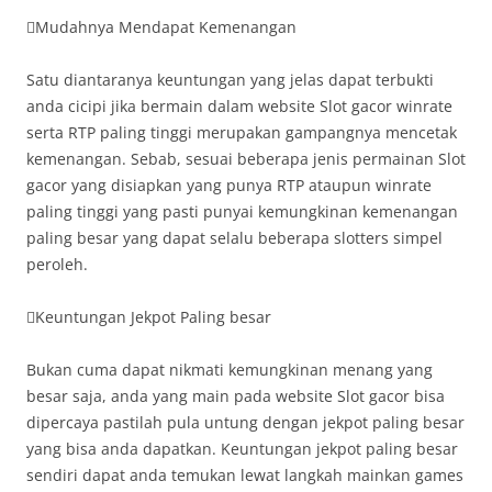
Mudahnya Mendapat Kemenangan
Satu diantaranya keuntungan yang jelas dapat terbukti
anda cicipi jika bermain dalam website Slot gacor winrate
serta RTP paling tinggi merupakan gampangnya mencetak
kemenangan. Sebab, sesuai beberapa jenis permainan Slot
gacor yang disiapkan yang punya RTP ataupun winrate
paling tinggi yang pasti punyai kemungkinan kemenangan
paling besar yang dapat selalu beberapa slotters simpel
peroleh.
Keuntungan Jekpot Paling besar
Bukan cuma dapat nikmati kemungkinan menang yang
besar saja, anda yang main pada website Slot gacor bisa
dipercaya pastilah pula untung dengan jekpot paling besar
yang bisa anda dapatkan. Keuntungan jekpot paling besar
sendiri dapat anda temukan lewat langkah mainkan games