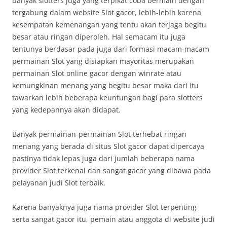
banyak slotters juga yang terpikat coba bermain dengan
tergabung dalam website Slot gacor, lebih-lebih karena
kesempatan kemenangan yang tentu akan terjaga begitu
besar atau ringan diperoleh. Hal semacam itu juga
tentunya berdasar pada juga dari formasi macam-macam
permainan Slot yang disiapkan mayoritas merupakan
permainan Slot online gacor dengan winrate atau
kemungkinan menang yang begitu besar maka dari itu
tawarkan lebih beberapa keuntungan bagi para slotters
yang kedepannya akan didapat.
Banyak permainan-permainan Slot terhebat ringan
menang yang berada di situs Slot gacor dapat dipercaya
pastinya tidak lepas juga dari jumlah beberapa nama
provider Slot terkenal dan sangat gacor yang dibawa pada
pelayanan judi Slot terbaik.
Karena banyaknya juga nama provider Slot terpenting
serta sangat gacor itu, pemain atau anggota di website judi