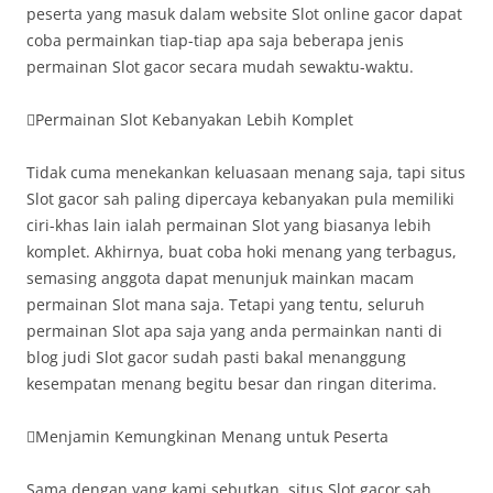
peserta yang masuk dalam website Slot online gacor dapat
coba permainkan tiap-tiap apa saja beberapa jenis
permainan Slot gacor secara mudah sewaktu-waktu.
Permainan Slot Kebanyakan Lebih Komplet
Tidak cuma menekankan keluasaan menang saja, tapi situs
Slot gacor sah paling dipercaya kebanyakan pula memiliki
ciri-khas lain ialah permainan Slot yang biasanya lebih
komplet. Akhirnya, buat coba hoki menang yang terbagus,
semasing anggota dapat menunjuk mainkan macam
permainan Slot mana saja. Tetapi yang tentu, seluruh
permainan Slot apa saja yang anda permainkan nanti di
blog judi Slot gacor sudah pasti bakal menanggung
kesempatan menang begitu besar dan ringan diterima.
Menjamin Kemungkinan Menang untuk Peserta
Sama dengan yang kami sebutkan, situs Slot gacor sah