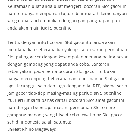
Keutamaan buat anda buat mengerti bocoran Slot gacor ini
hari tentunya mempunyai tujuan biar meraih kemenangan
yang dapat anda temukan dengan gampang kapan pun
anda akan main judi Slot online.
Tentu, dengan info bocoran Slot gacor itu, anda akan
mendapatkan seberapa banyak opsi atau saran permainan
Slot paling gacor dengan kesempatan menang paling besar
dengan gampang yang dapat anda coba. Lantaran
kebanyakan, pada berita bocoran Slot gacor itu bukan
hanya menampung beberapa nama permainan Slot gacor
opsi terunggul saja dan juga dengan nilai RTP, skema serta
jam gacor tiap-tiap masing-masing perjudian Slot online
itu. Berikut kami bahas daftar bocoran Slot amat gacor ini
hari dengan beberapa macam permainan Slot online
gampang menang yang bisa dicoba lewat blog Slot gacor
sah di Indonesia salah satunya:
Great Rhino Megaways