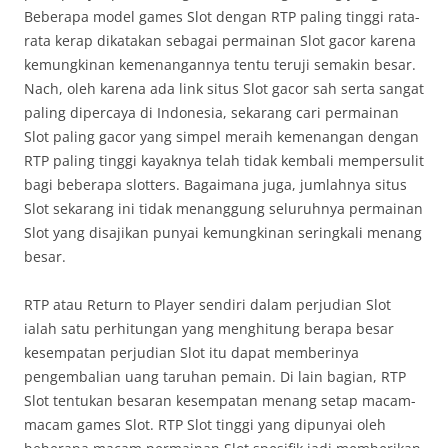
Beberapa model games Slot dengan RTP paling tinggi rata-
rata kerap dikatakan sebagai permainan Slot gacor karena
kemungkinan kemenangannya tentu teruji semakin besar.
Nach, oleh karena ada link situs Slot gacor sah serta sangat
paling dipercaya di Indonesia, sekarang cari permainan
Slot paling gacor yang simpel meraih kemenangan dengan
RTP paling tinggi kayaknya telah tidak kembali mempersulit
bagi beberapa slotters. Bagaimana juga, jumlahnya situs
Slot sekarang ini tidak menanggung seluruhnya permainan
Slot yang disajikan punyai kemungkinan seringkali menang
besar.
RTP atau Return to Player sendiri dalam perjudian Slot
ialah satu perhitungan yang menghitung berapa besar
kesempatan perjudian Slot itu dapat memberinya
pengembalian uang taruhan pemain. Di lain bagian, RTP
Slot tentukan besaran kesempatan menang setap macam-
macam games Slot. RTP Slot tinggi yang dipunyai oleh