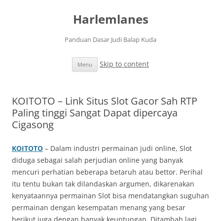
Harlemlanes
Panduan Dasar Judi Balap Kuda
Skip to content
Menu
KOITOTO – Link Situs Slot Gacor Sah RTP
Paling tinggi Sangat Dapat dipercaya
Cigasong
KOITOTO
– Dalam industri permainan judi online, Slot
diduga sebagai salah perjudian online yang banyak
mencuri perhatian beberapa betaruh atau bettor. Perihal
itu tentu bukan tak dilandaskan argumen, dikarenakan
kenyataannya permainan Slot bisa mendatangkan suguhan
permainan dengan kesempatan menang yang besar
berikut juga dengan banyak keuntungan. Ditambah lagi