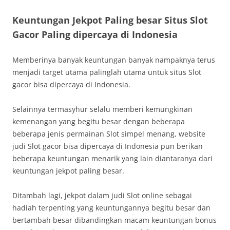
Keuntungan Jekpot Paling besar Situs Slot
Gacor Paling dipercaya di Indonesia
Memberinya banyak keuntungan banyak nampaknya terus
menjadi target utama palinglah utama untuk situs Slot
gacor bisa dipercaya di Indonesia.
Selainnya termasyhur selalu memberi kemungkinan
kemenangan yang begitu besar dengan beberapa
beberapa jenis permainan Slot simpel menang, website
judi Slot gacor bisa dipercaya di Indonesia pun berikan
beberapa keuntungan menarik yang lain diantaranya dari
keuntungan jekpot paling besar.
Ditambah lagi, jekpot dalam judi Slot online sebagai
hadiah terpenting yang keuntungannya begitu besar dan
bertambah besar dibandingkan macam keuntungan bonus