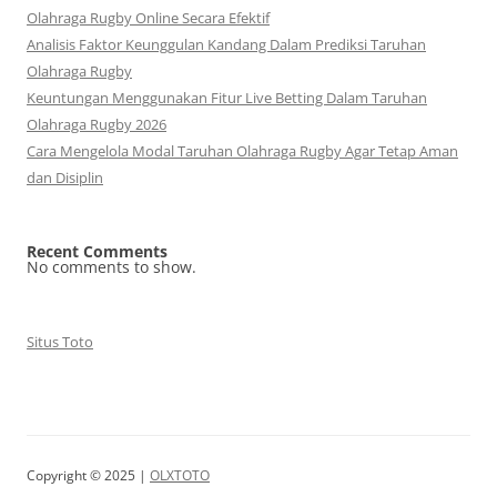
Olahraga Rugby Online Secara Efektif
Analisis Faktor Keunggulan Kandang Dalam Prediksi Taruhan
Olahraga Rugby
Keuntungan Menggunakan Fitur Live Betting Dalam Taruhan
Olahraga Rugby 2026
Cara Mengelola Modal Taruhan Olahraga Rugby Agar Tetap Aman
dan Disiplin
Recent Comments
No comments to show.
Situs Toto
Copyright © 2025 |
OLXTOTO