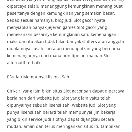
dipercaya selalu menanggung kemungkinan menang buat
pesertanya dengan kemungkinan yang semakin besar.
Sebab sesuai namanya, blog judi Slot gacor nyata
menyiapkan banyak jejeran games Slot gacor yang
menekankan besarnya kemungkinan satu kemenangan
maka dari itu akan tidak bikin banyak slotters atau anggota
didalamnya susah cari atau mendapatkan yang bernama
kemenangannya dari mana pun tipe permainan Slot
alternatif terbaik.
Sudah Mempunyai lisensi Sah
Ciri-ciri yang lain bikin situs Slot gacor sah dapat dipercaya
berlainan dari website judi Slot yang lain yaitu telah
dipunyainya sebuah lisensi sah. Website judi Slot yang
punya lisensi sah berarti telah mempunyai ijin bekerja
yang bikin service judi slotnya dapat dijangkau secara
mudah, aman dan terus meringankan situs itu tampilkan