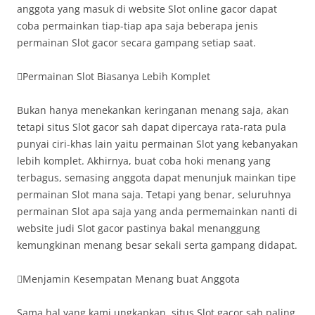
anggota yang masuk di website Slot online gacor dapat
coba permainkan tiap-tiap apa saja beberapa jenis
permainan Slot gacor secara gampang setiap saat.
Permainan Slot Biasanya Lebih Komplet
Bukan hanya menekankan keringanan menang saja, akan
tetapi situs Slot gacor sah dapat dipercaya rata-rata pula
punyai ciri-khas lain yaitu permainan Slot yang kebanyakan
lebih komplet. Akhirnya, buat coba hoki menang yang
terbagus, semasing anggota dapat menunjuk mainkan tipe
permainan Slot mana saja. Tetapi yang benar, seluruhnya
permainan Slot apa saja yang anda permemainkan nanti di
website judi Slot gacor pastinya bakal menanggung
kemungkinan menang besar sekali serta gampang didapat.
Menjamin Kesempatan Menang buat Anggota
Sama hal yang kami ungkapkan, situs Slot gacor sah paling