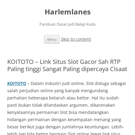
Harlemlanes
Panduan Dasar Judi Balap Kuda
Skip to content
Menu
KOITOTO – Link Situs Slot Gacor Sah RTP
Paling tinggi Sangat Paling dipercaya Cisaat
KOITOTO
– Dalam industri judi online, Slot diduga sebagai
salah perjudian online yang banyak mengundang
perhatian beberapa betaruh atau bettor. Hal itu sudah
pasti bukan tidak dilandaskan argumen, dikarenakan
kenyataannya permainan Slot bisa mendatangkan
hidangan permainan dengan kesempatan menang yang
besar berikut juga dengan jumlahnya keuntungan. Lebih-
lebih lagi bila bettor bermain Slot online lewat link situs