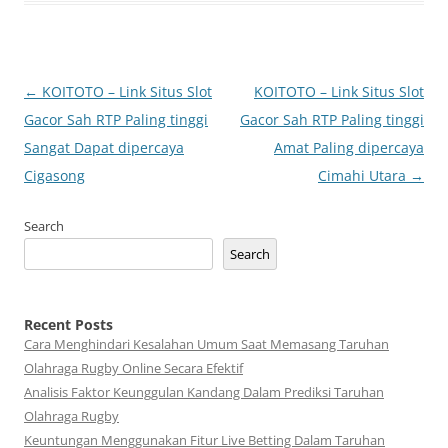
Post
←
KOITOTO – Link Situs Slot
KOITOTO – Link Situs Slot
navigation
Gacor Sah RTP Paling tinggi
Gacor Sah RTP Paling tinggi
Sangat Dapat dipercaya
Amat Paling dipercaya
Cigasong
Cimahi Utara
→
Search
Search
Recent Posts
Cara Menghindari Kesalahan Umum Saat Memasang Taruhan
Olahraga Rugby Online Secara Efektif
Analisis Faktor Keunggulan Kandang Dalam Prediksi Taruhan
Olahraga Rugby
Keuntungan Menggunakan Fitur Live Betting Dalam Taruhan