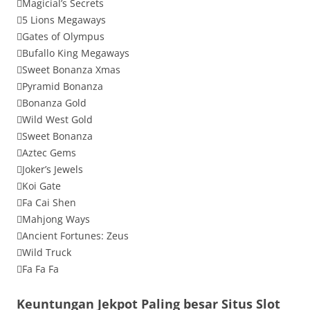
Magicial’s Secrets
5 Lions Megaways
Gates of Olympus
Bufallo King Megaways
Sweet Bonanza Xmas
Pyramid Bonanza
Bonanza Gold
Wild West Gold
Sweet Bonanza
Aztec Gems
Joker’s Jewels
Koi Gate
Fa Cai Shen
Mahjong Ways
Ancient Fortunes: Zeus
Wild Truck
Fa Fa Fa
Keuntungan Jekpot Paling besar Situs Slot