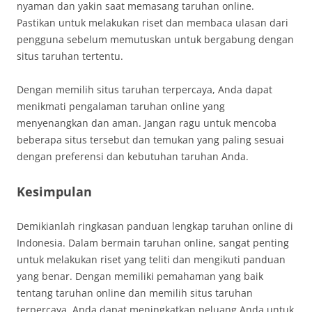
nyaman dan yakin saat memasang taruhan online.
Pastikan untuk melakukan riset dan membaca ulasan dari
pengguna sebelum memutuskan untuk bergabung dengan
situs taruhan tertentu.
Dengan memilih situs taruhan terpercaya, Anda dapat
menikmati pengalaman taruhan online yang
menyenangkan dan aman. Jangan ragu untuk mencoba
beberapa situs tersebut dan temukan yang paling sesuai
dengan preferensi dan kebutuhan taruhan Anda.
Kesimpulan
Demikianlah ringkasan panduan lengkap taruhan online di
Indonesia. Dalam bermain taruhan online, sangat penting
untuk melakukan riset yang teliti dan mengikuti panduan
yang benar. Dengan memiliki pemahaman yang baik
tentang taruhan online dan memilih situs taruhan
terpercaya, Anda dapat meningkatkan peluang Anda untuk