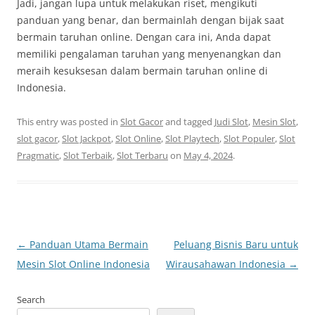
Jadi, jangan lupa untuk melakukan riset, mengikuti
panduan yang benar, dan bermainlah dengan bijak saat
bermain taruhan online. Dengan cara ini, Anda dapat
memiliki pengalaman taruhan yang menyenangkan dan
meraih kesuksesan dalam bermain taruhan online di
Indonesia.
This entry was posted in
Slot Gacor
and tagged
Judi Slot
,
Mesin Slot
,
slot gacor
,
Slot Jackpot
,
Slot Online
,
Slot Playtech
,
Slot Populer
,
Slot
Pragmatic
,
Slot Terbaik
,
Slot Terbaru
on
May 4, 2024
.
Post
←
Panduan Utama Bermain
Peluang Bisnis Baru untuk
navigation
Mesin Slot Online Indonesia
Wirausahawan Indonesia
→
Search