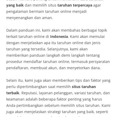
yang baik
dan memilih situs
taruhan terpercaya
agar
pengalaman bermain taruhan online menjadi
menyenangkan dan aman.
Dalam panduan ini, kami akan membahas berbagai topik
terkait taruhan online di
Indonesia
. Kami akan memulai
dengan menjelaskan apa itu taruhan online dan jenis
taruhan yang tersedia. Selanjutnya, kami akan
memberikan panduan langkah demi langkah tentang
prosedur mendaftar taruhan online, termasuk persyaratan
pendaftaran, membuat akun, dan menyetorkan dana.
Selain itu, kami juga akan memberikan tips dan faktor yang
perlu dipertimbangkan saat memilih
situs taruhan
terbaik
. Reputasi, layanan pelanggan, variasi taruhan, dan
keamanan adalah beberapa faktor penting yang harus
Anda pertimbangkan sebelum memilih situs taruhan. Kami
juga akan menjelaskan strategi taruhan yang baik, seperti