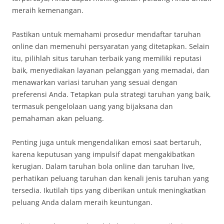
meraih kemenangan.
Pastikan untuk memahami prosedur mendaftar taruhan
online dan memenuhi persyaratan yang ditetapkan. Selain
itu, pilihlah situs taruhan terbaik yang memiliki reputasi
baik, menyediakan layanan pelanggan yang memadai, dan
menawarkan variasi taruhan yang sesuai dengan
preferensi Anda. Tetapkan pula strategi taruhan yang baik,
termasuk pengelolaan uang yang bijaksana dan
pemahaman akan peluang.
Penting juga untuk mengendalikan emosi saat bertaruh,
karena keputusan yang impulsif dapat mengakibatkan
kerugian. Dalam taruhan bola online dan taruhan live,
perhatikan peluang taruhan dan kenali jenis taruhan yang
tersedia. Ikutilah tips yang diberikan untuk meningkatkan
peluang Anda dalam meraih keuntungan.