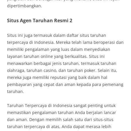
dipertimbangkan.
Situs Agen Taruhan Resmi 2
Situs ini juga termasuk dalam daftar situs taruhan
terpercaya di Indonesia. Mereka telah lama beroperasi dan
memiliki pengalaman yang luas dalam menyediakan
layanan taruhan online yang berkualitas. Situs ini
menawarkan berbagai jenis taruhan, termasuk taruhan
olahraga, taruhan casino, dan taruhan poker. Selain itu,
mereka juga memiliki reputasi yang baik dalam hal
pembayaran yang cepat dan aman kepada para pemenang
taruhan.
Taruhan Terpercaya di Indonesia sangat penting untuk
memastikan pengalaman taruhan Anda berjalan lancar
dan aman. Dengan memilih salah satu dari situs-situs
taruhan terpercaya di atas, Anda dapat merasa lebih