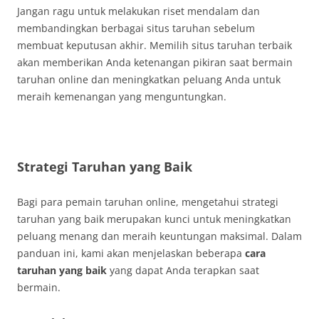
Jangan ragu untuk melakukan riset mendalam dan
membandingkan berbagai situs taruhan sebelum
membuat keputusan akhir. Memilih situs taruhan terbaik
akan memberikan Anda ketenangan pikiran saat bermain
taruhan online dan meningkatkan peluang Anda untuk
meraih kemenangan yang menguntungkan.
Strategi Taruhan yang Baik
Bagi para pemain taruhan online, mengetahui strategi
taruhan yang baik merupakan kunci untuk meningkatkan
peluang menang dan meraih keuntungan maksimal. Dalam
panduan ini, kami akan menjelaskan beberapa
cara
taruhan yang baik
yang dapat Anda terapkan saat
bermain.