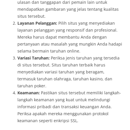
ulasan dan tanggapan dari pemain lain untuk
mendapatkan gambaran yang jelas tentang kualitas
situs tersebut.
Layanan Pelanggan:
Pilih situs yang menyediakan
layanan pelanggan yang responsif dan profesional.
Mereka harus dapat membantu Anda dengan
pertanyaan atau masalah yang mungkin Anda hadapi
selama bermain taruhan online.
Variasi Taruhan:
Periksa jenis taruhan yang tersedia
di situs tersebut. Situs taruhan terbaik harus
menyediakan variasi taruhan yang beragam,
termasuk taruhan olahraga, taruhan kasino, dan
taruhan poker.
Keamanan:
Pastikan situs tersebut memiliki langkah-
langkah keamanan yang kuat untuk melindungi
informasi pribadi dan transaksi keuangan Anda.
Periksa apakah mereka menggunakan protokol
keamanan seperti enkripsi SSL.