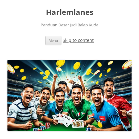
Harlemlanes
Panduan Dasar Judi Balap Kuda
Skip to content
Menu