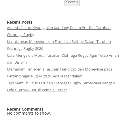
Search
Recent Posts
Analisis Faktor Keunggulan Kandang Dalam Prediksi Taruhan
Olahraga Rugby
Keuntungan Menggunakan Fitur Live Betting Dalam Taruhan
Olahraga Rugby 2026
Cara Mengelola Modal Taruhan Olahraga Rugby Agar Tetap Aman
dan Disiplin
Memahami Jenis-Jenis Taruhan Handicap dan Moneyline pada
Pertandingan Rugby 2026 Secara Mendalam
Tips Memilih Situs Taruhan Olahraga Rugby Terpercaya dengan
Odds Terbaik untuk Pemain Cerdas
Recent Comments
No comments to show.