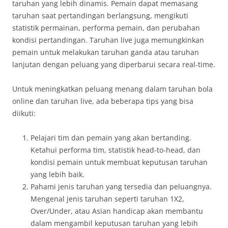
taruhan yang lebih dinamis. Pemain dapat memasang
taruhan saat pertandingan berlangsung, mengikuti
statistik permainan, performa pemain, dan perubahan
kondisi pertandingan. Taruhan live juga memungkinkan
pemain untuk melakukan taruhan ganda atau taruhan
lanjutan dengan peluang yang diperbarui secara real-time.
Untuk meningkatkan peluang menang dalam taruhan bola
online dan taruhan live, ada beberapa tips yang bisa
diikuti:
Pelajari tim dan pemain yang akan bertanding.
Ketahui performa tim, statistik head-to-head, dan
kondisi pemain untuk membuat keputusan taruhan
yang lebih baik.
Pahami jenis taruhan yang tersedia dan peluangnya.
Mengenal jenis taruhan seperti taruhan 1X2,
Over/Under, atau Asian handicap akan membantu
dalam mengambil keputusan taruhan yang lebih