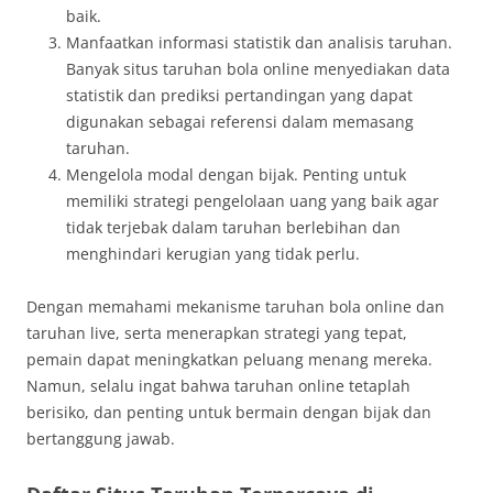
baik.
Manfaatkan informasi statistik dan analisis taruhan.
Banyak situs taruhan bola online menyediakan data
statistik dan prediksi pertandingan yang dapat
digunakan sebagai referensi dalam memasang
taruhan.
Mengelola modal dengan bijak. Penting untuk
memiliki strategi pengelolaan uang yang baik agar
tidak terjebak dalam taruhan berlebihan dan
menghindari kerugian yang tidak perlu.
Dengan memahami mekanisme taruhan bola online dan
taruhan live, serta menerapkan strategi yang tepat,
pemain dapat meningkatkan peluang menang mereka.
Namun, selalu ingat bahwa taruhan online tetaplah
berisiko, dan penting untuk bermain dengan bijak dan
bertanggung jawab.