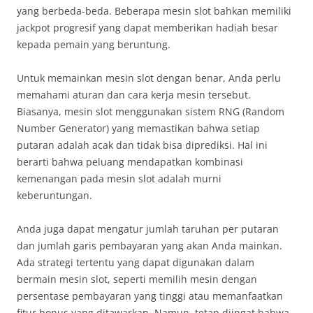
yang berbeda-beda. Beberapa mesin slot bahkan memiliki
jackpot progresif yang dapat memberikan hadiah besar
kepada pemain yang beruntung.
Untuk memainkan mesin slot dengan benar, Anda perlu
memahami aturan dan cara kerja mesin tersebut.
Biasanya, mesin slot menggunakan sistem RNG (Random
Number Generator) yang memastikan bahwa setiap
putaran adalah acak dan tidak bisa diprediksi. Hal ini
berarti bahwa peluang mendapatkan kombinasi
kemenangan pada mesin slot adalah murni
keberuntungan.
Anda juga dapat mengatur jumlah taruhan per putaran
dan jumlah garis pembayaran yang akan Anda mainkan.
Ada strategi tertentu yang dapat digunakan dalam
bermain mesin slot, seperti memilih mesin dengan
persentase pembayaran yang tinggi atau memanfaatkan
fitur bonus yang ditawarkan. Namun, tetap diingat bahwa