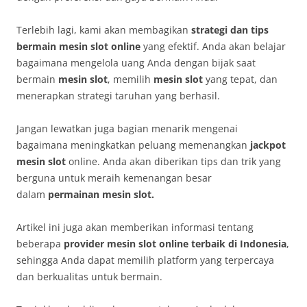
Terlebih lagi, kami akan membagikan
strategi dan tips
bermain mesin slot online
yang efektif. Anda akan belajar
bagaimana mengelola uang Anda dengan bijak saat
bermain
mesin slot
, memilih
mesin slot
yang tepat, dan
menerapkan strategi taruhan yang berhasil.
Jangan lewatkan juga bagian menarik mengenai
bagaimana meningkatkan peluang memenangkan
jackpot
mesin slot
online. Anda akan diberikan tips dan trik yang
berguna untuk meraih kemenangan besar
dalam
permainan mesin slot.
Artikel ini juga akan memberikan informasi tentang
beberapa
provider mesin slot online terbaik di Indonesia
,
sehingga Anda dapat memilih platform yang terpercaya
dan berkualitas untuk bermain.