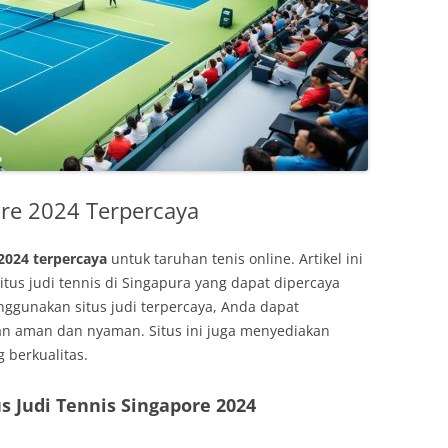
ore 2024 Terpercaya
 2024 terpercaya
untuk taruhan tenis online. Artikel ini
tus judi tennis di Singapura yang dapat dipercaya
nggunakan situs judi terpercaya, Anda dapat
an aman dan nyaman. Situs ini juga menyediakan
g berkualitas.
s Judi Tennis Singapore 2024