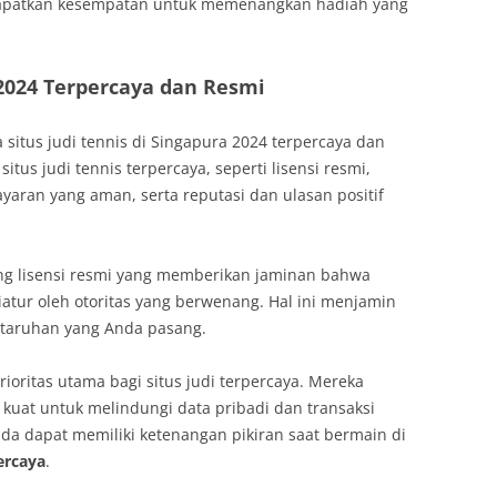
 dapatkan kesempatan untuk memenangkan hadiah yang
 2024 Terpercaya dan Resmi
situs judi tennis di Singapura 2024 terpercaya dan
itus judi tennis terpercaya, seperti lisensi resmi,
aran yang aman, serta reputasi dan ulasan positif
 lisensi resmi yang memberikan jaminan bahwa
iatur oleh otoritas yang berwenang. Hal ini menjamin
 taruhan yang Anda pasang.
ioritas utama bagi situs judi terpercaya. Mereka
kuat untuk melindungi data pribadi dan transaksi
a dapat memiliki ketenangan pikiran saat bermain di
ercaya
.