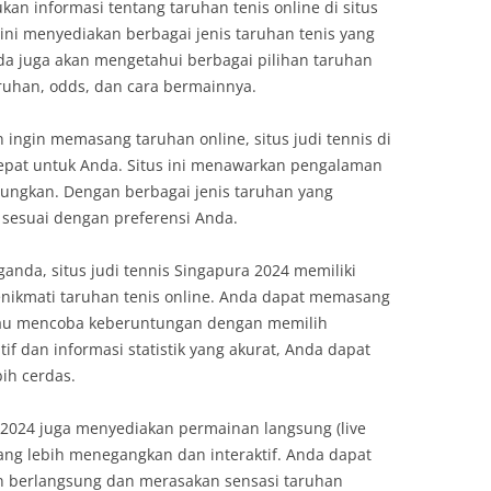
an informasi tentang taruhan tenis online di situs
i ini menyediakan berbagai jenis taruhan tenis yang
da juga akan mengetahui berbagai pilihan taruhan
aruhan, odds, dan cara bermainnya.
 ingin memasang taruhan online, situs judi tennis di
epat untuk Anda. Situs ini menawarkan pengalaman
ungkan. Dengan berbagai jenis taruhan yang
 sesuai dengan preferensi Anda.
anda, situs judi tennis Singapura 2024 memiliki
ikmati taruhan tenis online. Anda dapat memasang
tau mencoba keberuntungan dengan memilih
f dan informasi statistik yang akurat, Anda dapat
ih cerdas.
ra 2024 juga menyediakan permainan langsung (live
ang lebih menegangkan dan interaktif. Anda dapat
 berlangsung dan merasakan sensasi taruhan