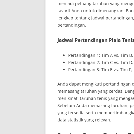
menjadi peluang taruhan yang mengu
favorit Anda untuk dimenangkan. Ban
lengkap tentang jadwal pertandingan,
pertandingan.
Jadwal Pertandingan Piala Teni
Pertandingan 1: Tim A vs. Tim B,
Pertandingan 2: Tim C vs. Tim D,
Pertandingan 3: Tim E vs. Tim F, 
Anda dapat mengikuti pertandingan 
memasang taruhan yang cerdas. Deng
menikmati taruhan tenis yang menga
Sebelum Anda memasang taruhan, pa
yang tersedia serta mempertimbangka
data statistik yang relevan.