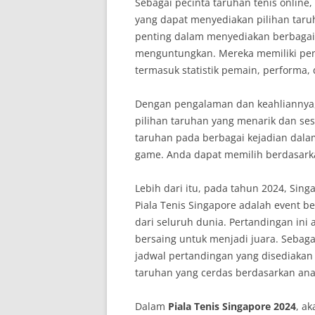
Sebagai pecinta taruhan tenis online
yang dapat menyediakan pilihan taruh
penting dalam menyediakan berbagai 
menguntungkan. Mereka memiliki pen
termasuk statistik pemain, performa, 
Dengan pengalaman dan keahliannya, 
pilihan taruhan yang menarik dan se
taruhan pada berbagai kejadian dalam
game. Anda dapat memilih berdasarkan
Lebih dari itu, pada tahun 2024, Sin
Piala Tenis Singapore adalah event 
dari seluruh dunia. Pertandingan ini
bersaing untuk menjadi juara. Sebaga
jadwal pertandingan yang disediakan
taruhan yang cerdas berdasarkan anal
Dalam
Piala Tenis Singapore 2024
, a