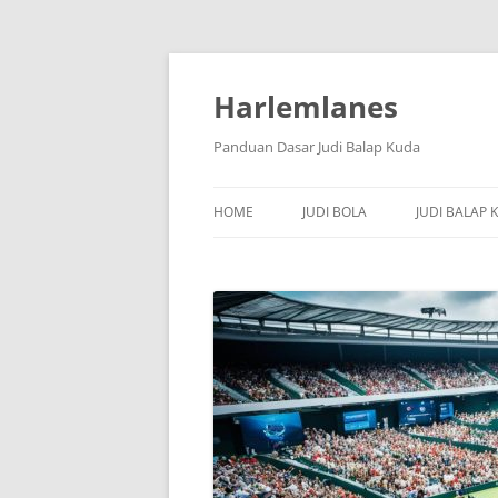
Harlemlanes
Panduan Dasar Judi Balap Kuda
HOME
JUDI BOLA
JUDI BALAP 