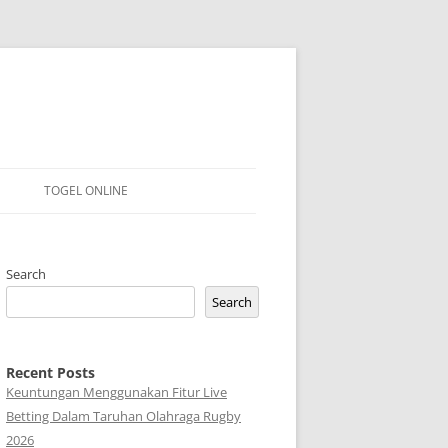
TOGEL ONLINE
Search
Search
Recent Posts
Keuntungan Menggunakan Fitur Live
Betting Dalam Taruhan Olahraga Rugby
2026