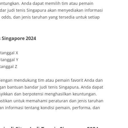
ntungkan. Anda dapat memilih tim atau pemain
dar judi tenis Singapura akan menyediakan informasi
 odds, dan jenis taruhan yang tersedia untuk setiap
s Singapore 2024
 tanggal X
 tanggal Y
tanggal Z
dengan mendukung tim atau pemain favorit Anda dan
an bantuan bandar judi tenis Singapura, Anda dapat
syikkan dan berpotensi menghasilkan keuntungan.
stikan untuk memahami peraturan dan jenis taruhan
n informasi tentang kondisi pemain, performa, dan