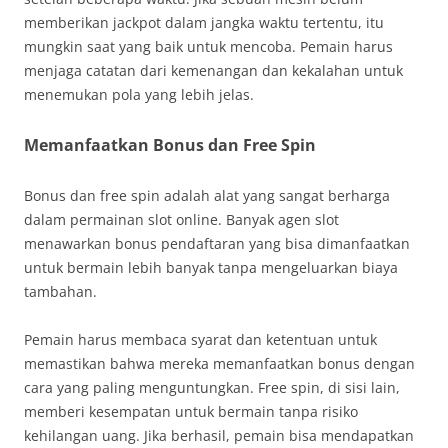
memberikan jackpot dalam jangka waktu tertentu, itu
mungkin saat yang baik untuk mencoba. Pemain harus
menjaga catatan dari kemenangan dan kekalahan untuk
menemukan pola yang lebih jelas.
Memanfaatkan Bonus dan Free Spin
Bonus dan free spin adalah alat yang sangat berharga
dalam permainan slot online. Banyak agen slot
menawarkan bonus pendaftaran yang bisa dimanfaatkan
untuk bermain lebih banyak tanpa mengeluarkan biaya
tambahan.
Pemain harus membaca syarat dan ketentuan untuk
memastikan bahwa mereka memanfaatkan bonus dengan
cara yang paling menguntungkan. Free spin, di sisi lain,
memberi kesempatan untuk bermain tanpa risiko
kehilangan uang. Jika berhasil, pemain bisa mendapatkan