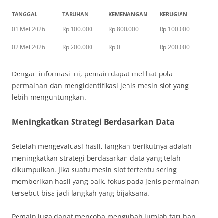
TANGGAL
TARUHAN
KEMENANGAN
KERUGIAN
01 Mei 2026
Rp 100.000
Rp 800.000
Rp 100.000
02 Mei 2026
Rp 200.000
Rp 0
Rp 200.000
Dengan informasi ini, pemain dapat melihat pola
permainan dan mengidentifikasi jenis mesin slot yang
lebih menguntungkan.
Meningkatkan Strategi Berdasarkan Data
Setelah mengevaluasi hasil, langkah berikutnya adalah
meningkatkan strategi berdasarkan data yang telah
dikumpulkan. Jika suatu mesin slot tertentu sering
memberikan hasil yang baik, fokus pada jenis permainan
tersebut bisa jadi langkah yang bijaksana.
Pemain juga dapat mencoba mengubah jumlah taruhan