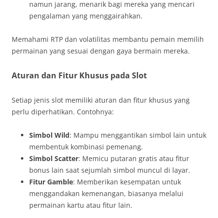
namun jarang, menarik bagi mereka yang mencari
pengalaman yang menggairahkan.
Memahami RTP dan volatilitas membantu pemain memilih
permainan yang sesuai dengan gaya bermain mereka.
Aturan dan Fitur Khusus pada Slot
Setiap jenis slot memiliki aturan dan fitur khusus yang
perlu diperhatikan. Contohnya:
Simbol Wild
: Mampu menggantikan simbol lain untuk
membentuk kombinasi pemenang.
Simbol Scatter
: Memicu putaran gratis atau fitur
bonus lain saat sejumlah simbol muncul di layar.
Fitur Gamble
: Memberikan kesempatan untuk
menggandakan kemenangan, biasanya melalui
permainan kartu atau fitur lain.