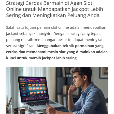
Strategi Cerdas Bermain di Agen Slot
Online untuk Mendapatkan Jackpot Lebih
Sering dan Meningkatkan Peluang Anda
Salah satu tujuan pemain slot online adalah mendapatkan
jackpot sebanyak mungkin. Dengan strategi yang tepat,
peluang meraih kemenangan besar ini dapat meningkat
secara signifikan.
Menggunakan teknik permainan yang
cerdas dan memahami mesin slot yang dimainkan adalah
kunci untuk meraih jackpot lebih sering.