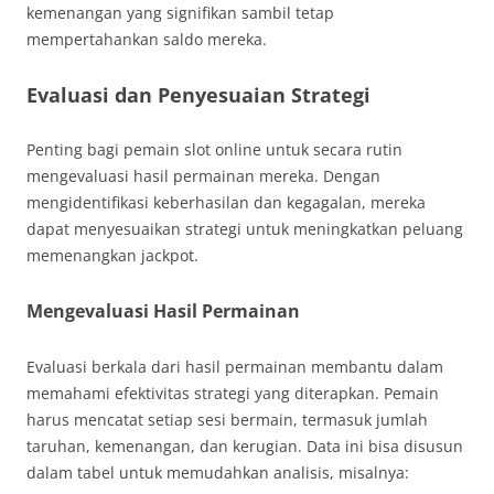
kemenangan yang signifikan sambil tetap
mempertahankan saldo mereka.
Evaluasi dan Penyesuaian Strategi
Penting bagi pemain slot online untuk secara rutin
mengevaluasi hasil permainan mereka. Dengan
mengidentifikasi keberhasilan dan kegagalan, mereka
dapat menyesuaikan strategi untuk meningkatkan peluang
memenangkan jackpot.
Mengevaluasi Hasil Permainan
Evaluasi berkala dari hasil permainan membantu dalam
memahami efektivitas strategi yang diterapkan. Pemain
harus mencatat setiap sesi bermain, termasuk jumlah
taruhan, kemenangan, dan kerugian. Data ini bisa disusun
dalam tabel untuk memudahkan analisis, misalnya: