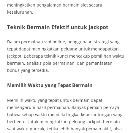
meningkatkan pengalaman bermain slot secara
keseluruhan.
Teknik Bermain Efektif untuk Jackpot
Dalam permainan slot online, penggunaan strategi yang
tepat dapat meningkatkan peluang untuk mendapatkan
jackpot. Beberapa teknik kunci mencakup pemilihan waktu
bermain, analisis pola permainan, dan pemanfaatan
bonus yang tersedia.
Memilih Waktu yang Tepat Bermain
Memilih waktu yang tepat untuk bermain dapat
memengaruhi hasil permainan. Banyak pemain percaya
bahwa setiap waktu memiliki tingkat keberuntungan yang
berbeda. Untuk meningkatkan peluang jackpot, bermain
saat waktu puncak, ketika lebih banyak pemain aktif, bisa