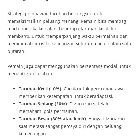
Strategi pembagian taruhan berfungsi untuk
memaksimalkan peluang menang. Pemain bisa membagi
modal mereka ke dalam beberapa taruhan kecil. Ini
membantu untuk memperpanjang waktu permainan dan
meminimalisir risiko kehilangan seluruh modal dalam satu
putaran.
Pemain juga dapat menggunakan persentase modal untuk
menentukan taruhan:
Taruhan Kecil (10%)
: Cocok untuk permainan awal,
memberikan kesempatan untuk beradaptasi.
Taruhan Sedang (20%)
: Digunakan setelah
memahami pola permainan.
Taruhan Besar (30% atau lebih)
: Hanya digunakan
saat merasa sangat percaya diri dengan peluang
kemenangan.