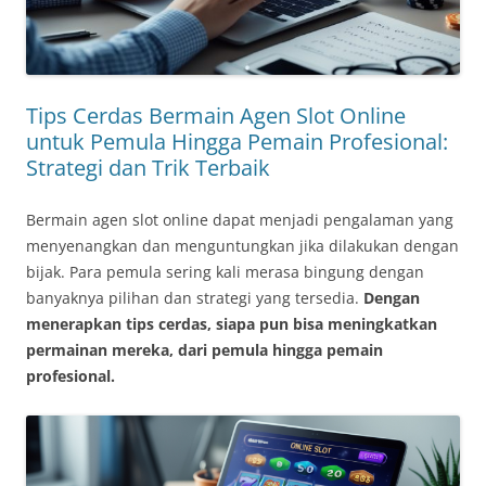
Tips Cerdas Bermain Agen Slot Online
untuk Pemula Hingga Pemain Profesional:
Strategi dan Trik Terbaik
Bermain agen slot online dapat menjadi pengalaman yang
menyenangkan dan menguntungkan jika dilakukan dengan
bijak. Para pemula sering kali merasa bingung dengan
banyaknya pilihan dan strategi yang tersedia.
Dengan
menerapkan tips cerdas, siapa pun bisa meningkatkan
permainan mereka, dari pemula hingga pemain
profesional.