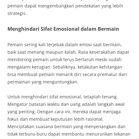
pemain dapat mengembangkan pendekatan yang lebih
strategis.
Menghindari Sifat Emosional dalam Bermain
Pemain sering kali terjebak dalam emosi saat bermain,
baik saat menang maupun kalah. Rasa keserakahan dapat
mendorong pemain untuk terus bertaruh meski sudah
mengalami kerugian. Sebaliknya, ketakutan kehilangan
bisa membuat pemain menarik diri secara prematur dari
permainan yang menguntungkan.
Untuk menghindari sifat emosional, tetaplah tenang.
Mengatur batasan waktu dan uang adalah langkah awal
yang penting. Dengan cara ini, mereka dapat menjaga
fokus dan membuat keputusan lebih rasional.
Menciptakan suasana bermain yang menyenangkan dan
tidak terburu-buru dapat membantu menurunkan tekanan