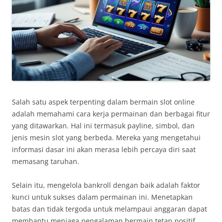
Salah satu aspek terpenting dalam bermain slot online
adalah memahami cara kerja permainan dan berbagai fitur
yang ditawarkan. Hal ini termasuk payline, simbol, dan
jenis mesin slot yang berbeda. Mereka yang mengetahui
informasi dasar ini akan merasa lebih percaya diri saat
memasang taruhan.
Selain itu, mengelola bankroll dengan baik adalah faktor
kunci untuk sukses dalam permainan ini. Menetapkan
batas dan tidak tergoda untuk melampaui anggaran dapat
membantu menjaga pengalaman bermain tetap positif.