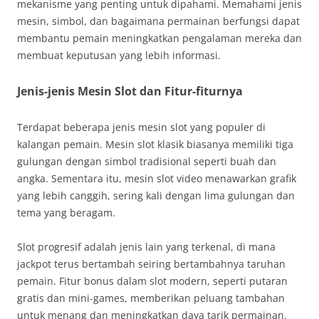
mekanisme yang penting untuk dipahami. Memahami jenis
mesin, simbol, dan bagaimana permainan berfungsi dapat
membantu pemain meningkatkan pengalaman mereka dan
membuat keputusan yang lebih informasi.
Jenis-jenis Mesin Slot dan Fitur-fiturnya
Terdapat beberapa jenis mesin slot yang populer di
kalangan pemain. Mesin slot klasik biasanya memiliki tiga
gulungan dengan simbol tradisional seperti buah dan
angka. Sementara itu, mesin slot video menawarkan grafik
yang lebih canggih, sering kali dengan lima gulungan dan
tema yang beragam.
Slot progresif adalah jenis lain yang terkenal, di mana
jackpot terus bertambah seiring bertambahnya taruhan
pemain. Fitur bonus dalam slot modern, seperti putaran
gratis dan mini-games, memberikan peluang tambahan
untuk menang dan meningkatkan daya tarik permainan.