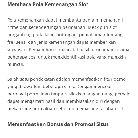
Membaca Pola Kemenangan Slot
Pola kemenangan dapat membantu pemain memahami
ritme dan kecenderungan permainan. Meskipun slot
bergantung pada keberuntungan, pemahaman tentang
frekuensi dan jenis kemenangan dapat memberikan
wawasan. Pemain harus mencatat hasil permainan selama
beberapa sesi untuk mengidentifikasi pola yang mungkin
muncul.
Salah satu pendekatan adalah memanfaatkan fitur demo
yang ditawarkan beberapa situs. Dengan mencoba
berbagai permainan tanpa resiko kehilangan uang, pemain
dapat mengamati hasil dan membiasakan diri dengan
mekanisme permainan sebelum memasang taruhan riil.
Memanfaatkan Bonus dan Promosi Situs