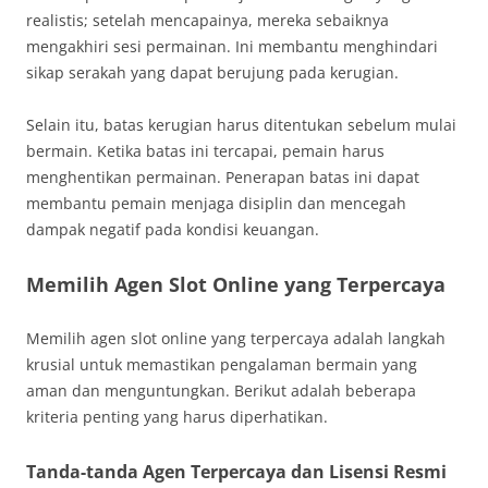
realistis; setelah mencapainya, mereka sebaiknya
mengakhiri sesi permainan. Ini membantu menghindari
sikap serakah yang dapat berujung pada kerugian.
Selain itu, batas kerugian harus ditentukan sebelum mulai
bermain. Ketika batas ini tercapai, pemain harus
menghentikan permainan. Penerapan batas ini dapat
membantu pemain menjaga disiplin dan mencegah
dampak negatif pada kondisi keuangan.
Memilih Agen Slot Online yang Terpercaya
Memilih agen slot online yang terpercaya adalah langkah
krusial untuk memastikan pengalaman bermain yang
aman dan menguntungkan. Berikut adalah beberapa
kriteria penting yang harus diperhatikan.
Tanda-tanda Agen Terpercaya dan Lisensi Resmi