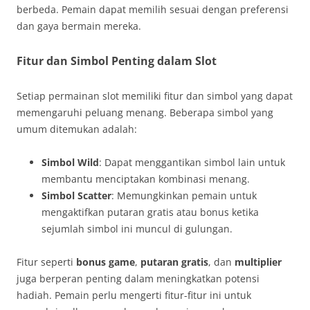
berbeda. Pemain dapat memilih sesuai dengan preferensi
dan gaya bermain mereka.
Fitur dan Simbol Penting dalam Slot
Setiap permainan slot memiliki fitur dan simbol yang dapat
memengaruhi peluang menang. Beberapa simbol yang
umum ditemukan adalah:
Simbol Wild
: Dapat menggantikan simbol lain untuk
membantu menciptakan kombinasi menang.
Simbol Scatter
: Memungkinkan pemain untuk
mengaktifkan putaran gratis atau bonus ketika
sejumlah simbol ini muncul di gulungan.
Fitur seperti
bonus game
,
putaran gratis
, dan
multiplier
juga berperan penting dalam meningkatkan potensi
hadiah. Pemain perlu mengerti fitur-fitur ini untuk