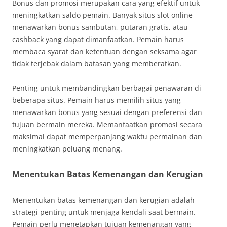
Bonus dan promosi merupakan cara yang efektif untuk
meningkatkan saldo pemain. Banyak situs slot online
menawarkan bonus sambutan, putaran gratis, atau
cashback yang dapat dimanfaatkan. Pemain harus
membaca syarat dan ketentuan dengan seksama agar
tidak terjebak dalam batasan yang memberatkan.
Penting untuk membandingkan berbagai penawaran di
beberapa situs. Pemain harus memilih situs yang
menawarkan bonus yang sesuai dengan preferensi dan
tujuan bermain mereka. Memanfaatkan promosi secara
maksimal dapat memperpanjang waktu permainan dan
meningkatkan peluang menang.
Menentukan Batas Kemenangan dan Kerugian
Menentukan batas kemenangan dan kerugian adalah
strategi penting untuk menjaga kendali saat bermain.
Pemain perlu menetapkan tujuan kemenangan yang