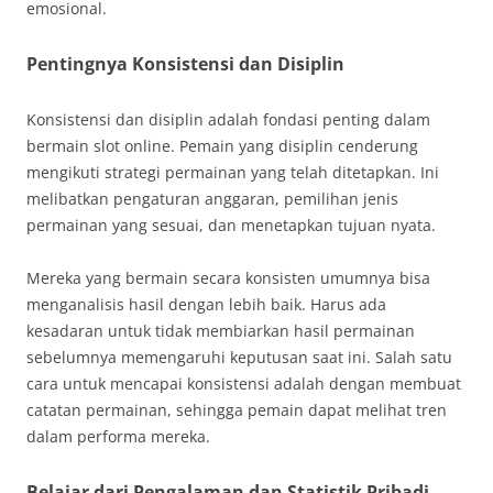
emosional.
Pentingnya Konsistensi dan Disiplin
Konsistensi dan disiplin adalah fondasi penting dalam
bermain slot online. Pemain yang disiplin cenderung
mengikuti strategi permainan yang telah ditetapkan. Ini
melibatkan pengaturan anggaran, pemilihan jenis
permainan yang sesuai, dan menetapkan tujuan nyata.
Mereka yang bermain secara konsisten umumnya bisa
menganalisis hasil dengan lebih baik. Harus ada
kesadaran untuk tidak membiarkan hasil permainan
sebelumnya memengaruhi keputusan saat ini. Salah satu
cara untuk mencapai konsistensi adalah dengan membuat
catatan permainan, sehingga pemain dapat melihat tren
dalam performa mereka.
Belajar dari Pengalaman dan Statistik Pribadi