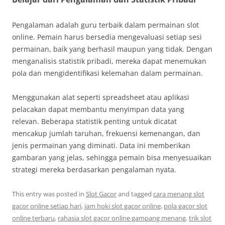
Pengalaman adalah guru terbaik dalam permainan slot
online. Pemain harus bersedia mengevaluasi setiap sesi
permainan, baik yang berhasil maupun yang tidak. Dengan
menganalisis statistik pribadi, mereka dapat menemukan
pola dan mengidentifikasi kelemahan dalam permainan.
Menggunakan alat seperti spreadsheet atau aplikasi
pelacakan dapat membantu menyimpan data yang
relevan. Beberapa statistik penting untuk dicatat
mencakup jumlah taruhan, frekuensi kemenangan, dan
jenis permainan yang diminati. Data ini memberikan
gambaran yang jelas, sehingga pemain bisa menyesuaikan
strategi mereka berdasarkan pengalaman nyata.
This entry was posted in
Slot Gacor
and tagged
cara menang slot
gacor online setiap hari
,
jam hoki slot gacor online
,
pola gacor slot
online terbaru
,
rahasia slot gacor online gampang menang
,
trik slot