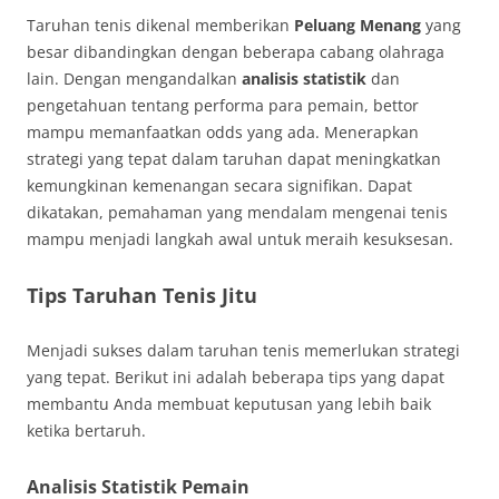
Taruhan tenis dikenal memberikan
Peluang Menang
yang
besar dibandingkan dengan beberapa cabang olahraga
lain. Dengan mengandalkan
analisis statistik
dan
pengetahuan tentang performa para pemain, bettor
mampu memanfaatkan odds yang ada. Menerapkan
strategi yang tepat dalam taruhan dapat meningkatkan
kemungkinan kemenangan secara signifikan. Dapat
dikatakan, pemahaman yang mendalam mengenai tenis
mampu menjadi langkah awal untuk meraih kesuksesan.
Tips Taruhan Tenis Jitu
Menjadi sukses dalam taruhan tenis memerlukan strategi
yang tepat. Berikut ini adalah beberapa tips yang dapat
membantu Anda membuat keputusan yang lebih baik
ketika bertaruh.
Analisis Statistik Pemain