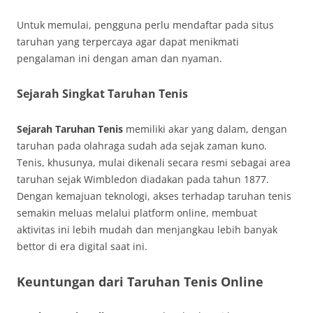
Untuk memulai, pengguna perlu mendaftar pada situs
taruhan yang terpercaya agar dapat menikmati
pengalaman ini dengan aman dan nyaman.
Sejarah Singkat Taruhan Tenis
Sejarah Taruhan Tenis
memiliki akar yang dalam, dengan
taruhan pada olahraga sudah ada sejak zaman kuno.
Tenis, khusunya, mulai dikenali secara resmi sebagai area
taruhan sejak Wimbledon diadakan pada tahun 1877.
Dengan kemajuan teknologi, akses terhadap taruhan tenis
semakin meluas melalui platform online, membuat
aktivitas ini lebih mudah dan menjangkau lebih banyak
bettor di era digital saat ini.
Keuntungan dari Taruhan Tenis Online