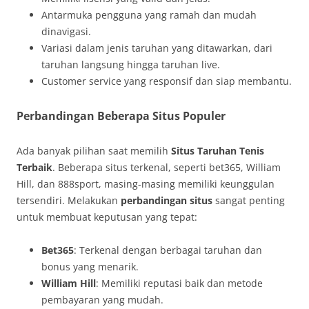
Antarmuka pengguna yang ramah dan mudah
dinavigasi.
Variasi dalam jenis taruhan yang ditawarkan, dari
taruhan langsung hingga taruhan live.
Customer service yang responsif dan siap membantu.
Perbandingan Beberapa Situs Populer
Ada banyak pilihan saat memilih
Situs Taruhan Tenis
Terbaik
. Beberapa situs terkenal, seperti bet365, William
Hill, dan 888sport, masing-masing memiliki keunggulan
tersendiri. Melakukan
perbandingan situs
sangat penting
untuk membuat keputusan yang tepat:
Bet365
: Terkenal dengan berbagai taruhan dan
bonus yang menarik.
William Hill
: Memiliki reputasi baik dan metode
pembayaran yang mudah.