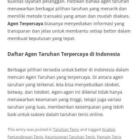
kualitas layanan pelanggan. Pastikan bahwa agen taruhan
menawarkan berbagai pilihan taruhan yang menarik dan
memiliki metode transaksi yang aman dan mudah diakses.
Agen Terpercaya
biasanya menyediakan informasi yang
transparan dan jelas untuk membantu setiap bettor dalam
membuat keputusan yang tepat.
Daftar Agen Taruhan Terpercaya di Indonesia
Berbagai pilihan tersedia untuk bettor di Indonesia dalam
mencari Agen Taruhan yang terpercaya. Di antara agen
taruhan yang terkenal, kita bisa menyebutkan sbobet,
betway, dan totobet. Agen-agen ini dikenal tidak hanya
menawarkan keamanan yang tinggi, tetapi juga variasi
taruhan yang luas, memberikan kesempatan yang lebih
baik untuk sukses dalam taruhan tenis online.
This entry was posted in
Taruhan Tenis
and tagged
Analisis
Pertandingan Tenis
,
Keuntungan Taruhan Tenis
,
Pemain Tenis