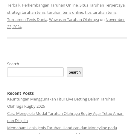
Terbaik
,
Perkembangan Taruhan Online
,
Situs Taruhan Terpercaya
,
strategi taruhan tenis
,
taruhan tenis online
,
tips taruhan tenis
,
Turnamen Tenis Dunia
,
Wawasan Taruhan Olahraga
on
November
23, 2024
.
Search
Search
Recent Posts
Keuntungan Menggunakan Fitur Live Betting Dalam Taruhan
Olahraga Rugby 2026
Cara Mengelola Modal Taruhan Olahraga Rugby Agar Tetap Aman
dan Disiplin
Memahami Jenis-Jenis Taruhan Handicap dan Moneyline pada