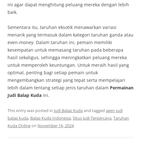
ini agar dapat menghitung peluang mereka dengan lebih
baik.
Sementara itu, taruhan eksotik menawarkan variasi
menarik yang termasuk dalam kategori taruhan ganda atau
even-money. Dalam taruhan ini, pemain memiliki
kesempatan untuk memasang taruhan pada beberapa
hasil sekaligus, sehingga meningkatkan peluang mereka
untuk memperoleh keuntungan. Untuk meraih hasil yang
optimal, penting bagi setiap pemain untuk
mengembangkan strategi yang tepat serta mempelajari
lebih dalam tentang setiap jenis taruhan dalam
Permainan
Judi Balap Kuda
ini.
This entry was posted in
Judi Balap Kuda
and tagged
agen judi
balap kuda
,
Balap Kuda Indonesia
,
Situs Judi Terpercaya
,
Taruhan
Kuda Online
on
November 16, 2024
.