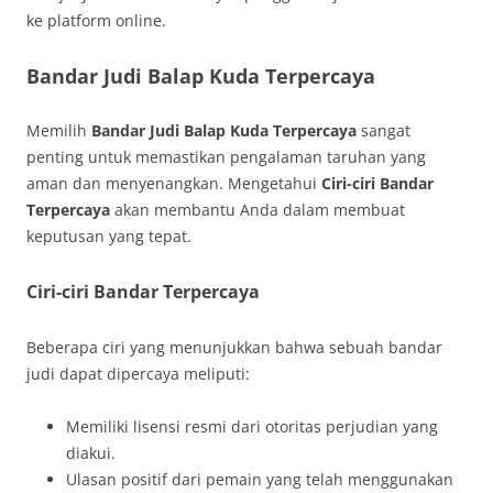
ke platform online.
Bandar Judi Balap Kuda Terpercaya
Memilih
Bandar Judi Balap Kuda Terpercaya
sangat
penting untuk memastikan pengalaman taruhan yang
aman dan menyenangkan. Mengetahui
Ciri-ciri Bandar
Terpercaya
akan membantu Anda dalam membuat
keputusan yang tepat.
Ciri-ciri Bandar Terpercaya
Beberapa ciri yang menunjukkan bahwa sebuah bandar
judi dapat dipercaya meliputi:
Memiliki lisensi resmi dari otoritas perjudian yang
diakui.
Ulasan positif dari pemain yang telah menggunakan