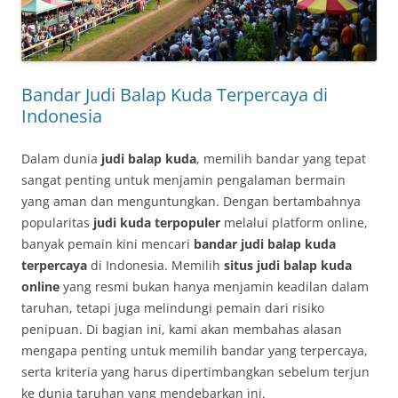
Bandar Judi Balap Kuda Terpercaya di
Indonesia
Dalam dunia
judi balap kuda
, memilih bandar yang tepat
sangat penting untuk menjamin pengalaman bermain
yang aman dan menguntungkan. Dengan bertambahnya
popularitas
judi kuda terpopuler
melalui platform online,
banyak pemain kini mencari
bandar judi balap kuda
terpercaya
di Indonesia. Memilih
situs judi balap kuda
online
yang resmi bukan hanya menjamin keadilan dalam
taruhan, tetapi juga melindungi pemain dari risiko
penipuan. Di bagian ini, kami akan membahas alasan
mengapa penting untuk memilih bandar yang terpercaya,
serta kriteria yang harus dipertimbangkan sebelum terjun
ke dunia taruhan yang mendebarkan ini.