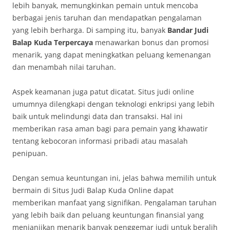
lebih banyak, memungkinkan pemain untuk mencoba
berbagai jenis taruhan dan mendapatkan pengalaman
yang lebih berharga. Di samping itu, banyak
Bandar Judi
Balap Kuda Terpercaya
menawarkan bonus dan promosi
menarik, yang dapat meningkatkan peluang kemenangan
dan menambah nilai taruhan.
Aspek keamanan juga patut dicatat. Situs judi online
umumnya dilengkapi dengan teknologi enkripsi yang lebih
baik untuk melindungi data dan transaksi. Hal ini
memberikan rasa aman bagi para pemain yang khawatir
tentang kebocoran informasi pribadi atau masalah
penipuan.
Dengan semua keuntungan ini, jelas bahwa memilih untuk
bermain di Situs Judi Balap Kuda Online dapat
memberikan manfaat yang signifikan. Pengalaman taruhan
yang lebih baik dan peluang keuntungan finansial yang
menjanjikan menarik banyak penggemar judi untuk beralih