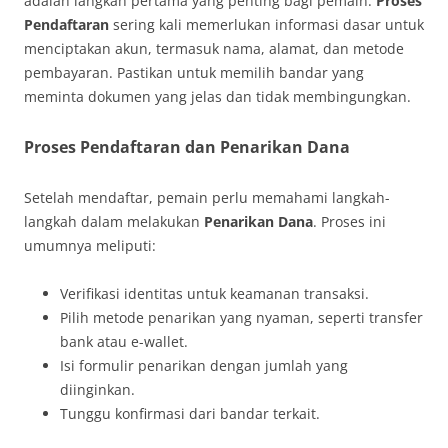
adalah langkah pertama yang penting bagi pemain.
Proses
Pendaftaran
sering kali memerlukan informasi dasar untuk
menciptakan akun, termasuk nama, alamat, dan metode
pembayaran. Pastikan untuk memilih bandar yang
meminta dokumen yang jelas dan tidak membingungkan.
Proses Pendaftaran dan Penarikan Dana
Setelah mendaftar, pemain perlu memahami langkah-
langkah dalam melakukan
Penarikan Dana
. Proses ini
umumnya meliputi:
Verifikasi identitas untuk keamanan transaksi.
Pilih metode penarikan yang nyaman, seperti transfer
bank atau e-wallet.
Isi formulir penarikan dengan jumlah yang
diinginkan.
Tunggu konfirmasi dari bandar terkait.