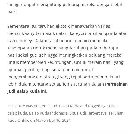
ini agar dapat menghitung peluang mereka dengan lebih
baik.
Sementara itu, taruhan eksotik menawarkan variasi
menarik yang termasuk dalam kategori taruhan ganda atau
even-money. Dalam taruhan ini, pemain memiliki
kesempatan untuk memasang taruhan pada beberapa
hasil sekaligus, sehingga meningkatkan peluang mereka
untuk memperoleh keuntungan. Untuk meraih hasil yang
optimal, penting bagi setiap pemain untuk
mengembangkan strategi yang tepat serta mempelajari
lebih dalam tentang setiap jenis taruhan dalam
Permainan
Judi Balap Kuda
ini.
This entry was posted in
Judi Balap Kuda
and tagged
agen judi
balap kuda
,
Balap Kuda Indonesia
,
Situs Judi Terpercaya
,
Taruhan
Kuda Online
on
November 16, 2024
.