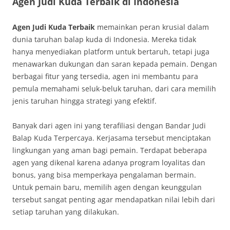
Agen Judi Kuda Terbaik di Indonesia
Agen Judi Kuda Terbaik
memainkan peran krusial dalam
dunia taruhan balap kuda di Indonesia. Mereka tidak
hanya menyediakan platform untuk bertaruh, tetapi juga
menawarkan dukungan dan saran kepada pemain. Dengan
berbagai fitur yang tersedia, agen ini membantu para
pemula memahami seluk-beluk taruhan, dari cara memilih
jenis taruhan hingga strategi yang efektif.
Banyak dari agen ini yang terafiliasi dengan Bandar Judi
Balap Kuda Terpercaya. Kerjasama tersebut menciptakan
lingkungan yang aman bagi pemain. Terdapat beberapa
agen yang dikenal karena adanya program loyalitas dan
bonus, yang bisa memperkaya pengalaman bermain.
Untuk pemain baru, memilih agen dengan keunggulan
tersebut sangat penting agar mendapatkan nilai lebih dari
setiap taruhan yang dilakukan.