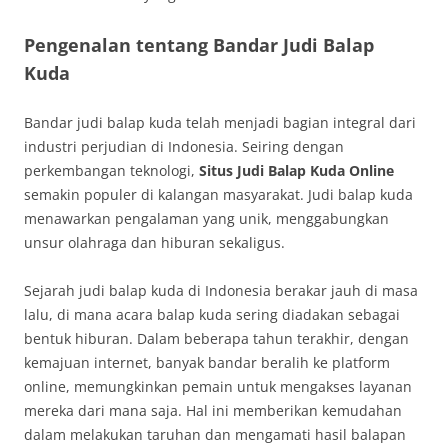
Pengenalan tentang Bandar Judi Balap
Kuda
Bandar judi balap kuda telah menjadi bagian integral dari
industri perjudian di Indonesia. Seiring dengan
perkembangan teknologi,
Situs Judi Balap Kuda Online
semakin populer di kalangan masyarakat. Judi balap kuda
menawarkan pengalaman yang unik, menggabungkan
unsur olahraga dan hiburan sekaligus.
Sejarah judi balap kuda di Indonesia berakar jauh di masa
lalu, di mana acara balap kuda sering diadakan sebagai
bentuk hiburan. Dalam beberapa tahun terakhir, dengan
kemajuan internet, banyak bandar beralih ke platform
online, memungkinkan pemain untuk mengakses layanan
mereka dari mana saja. Hal ini memberikan kemudahan
dalam melakukan taruhan dan mengamati hasil balapan