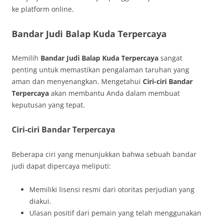
ke platform online.
Bandar Judi Balap Kuda Terpercaya
Memilih
Bandar Judi Balap Kuda Terpercaya
sangat
penting untuk memastikan pengalaman taruhan yang
aman dan menyenangkan. Mengetahui
Ciri-ciri Bandar
Terpercaya
akan membantu Anda dalam membuat
keputusan yang tepat.
Ciri-ciri Bandar Terpercaya
Beberapa ciri yang menunjukkan bahwa sebuah bandar
judi dapat dipercaya meliputi:
Memiliki lisensi resmi dari otoritas perjudian yang
diakui.
Ulasan positif dari pemain yang telah menggunakan