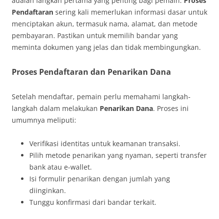
adalah langkah pertama yang penting bagi pemain.
Proses
Pendaftaran
sering kali memerlukan informasi dasar untuk
menciptakan akun, termasuk nama, alamat, dan metode
pembayaran. Pastikan untuk memilih bandar yang
meminta dokumen yang jelas dan tidak membingungkan.
Proses Pendaftaran dan Penarikan Dana
Setelah mendaftar, pemain perlu memahami langkah-
langkah dalam melakukan
Penarikan Dana
. Proses ini
umumnya meliputi:
Verifikasi identitas untuk keamanan transaksi.
Pilih metode penarikan yang nyaman, seperti transfer
bank atau e-wallet.
Isi formulir penarikan dengan jumlah yang
diinginkan.
Tunggu konfirmasi dari bandar terkait.