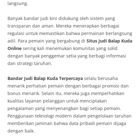
langsung.
Banyak bandar judi kini didukung oleh sistem yang
transparan dan aman. Mereka menerapkan berbagai
regulasi untuk memastikan bahwa permainan berlangsung
adil. Para pemain yang bergabung di
Situs Judi Balap Kuda
Online
sering kali menemukan komunitas yang solid
dengan banyak penggemar setia yang berbagi informasi
dan strategi taruhan.
Bandar Judi Balap Kuda Terpercaya
selalu berusaha
menarik perhatian pemain dengan berbagai promosi dan
bonus menarik. Selain itu, mereka juga memperhatikan
kualitas layanan pelanggan untuk menciptakan
pengalaman yang menyenangkan bagi setiap pemain.
Penggunaan teknologi modern dalam pengelolaan taruhan
memberikan jaminan bahwa data pribadi pemain dijaga
dengan baik.