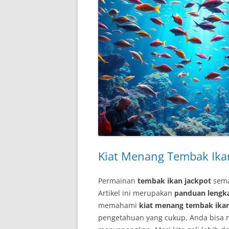
Kiat Menang Tembak Ikan
Permainan
tembak ikan jackpot
sema
Artikel ini merupakan
panduan lengk
memahami
kiat menang tembak ika
pengetahuan yang cukup, Anda bisa 