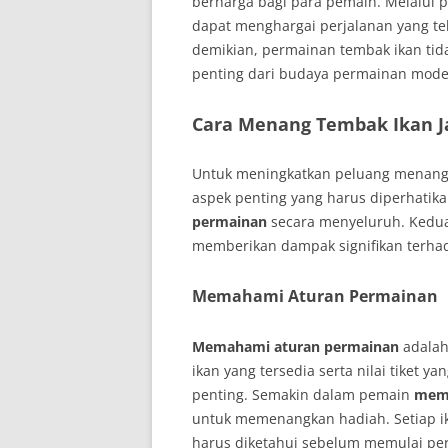
berharga bagi para pemain. Melalui
dapat menghargai perjalanan yang tel
demikian, permainan tembak ikan tid
penting dari budaya permainan mode
Cara Menang Tembak Ikan J
Untuk meningkatkan peluang menan
aspek penting yang harus diperhatik
permainan
secara menyeluruh. Kedua,
memberikan dampak signifikan terhad
Memahami Aturan Permainan
Memahami aturan permainan
adalah
ikan yang tersedia serta nilai tiket 
penting. Semakin dalam pemain
mema
untuk memenangkan hadiah. Setiap ika
harus diketahui sebelum memulai pe