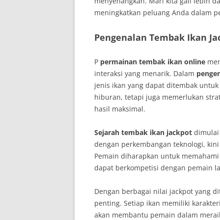
menyenangkan. Mari kita gali lebih 
meningkatkan peluang Anda dalam pe
Pengenalan Tembak Ikan Ja
P
permainan tembak ikan online
men
interaksi yang menarik. Dalam
pengen
jenis ikan yang dapat ditembak untuk
hiburan, tetapi juga memerlukan st
hasil maksimal.
Sejarah tembak ikan jackpot
dimulai
dengan perkembangan teknologi, kini 
Pemain diharapkan untuk memahami s
dapat berkompetisi dengan pemain lai
Dengan berbagai nilai jackpot yang d
penting. Setiap ikan memiliki karak
akan membantu pemain dalam merai