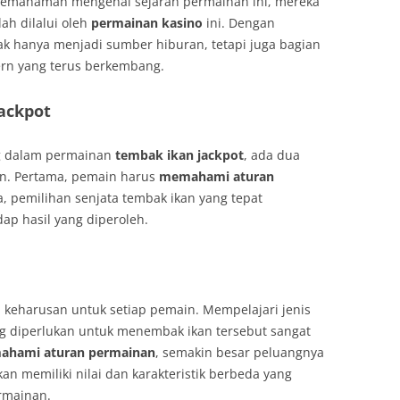
 pemahaman mengenai sejarah permainan ini, mereka
ah dilalui oleh
permainan kasino
ini. Dengan
ak hanya menjadi sumber hiburan, tetapi juga bagian
rn yang terus berkembang.
ackpot
g dalam permainan
tembak ikan jackpot
, ada dua
an. Pertama, pemain harus
memahami aturan
 pemilihan senjata tembak ikan yang tepat
ap hasil yang diperoleh.
 keharusan untuk setiap pemain. Mempelajari jenis
yang diperlukan untuk menembak ikan tersebut sangat
hami aturan permainan
, semakin besar peluangnya
n memiliki nilai dan karakteristik berbeda yang
rmainan.