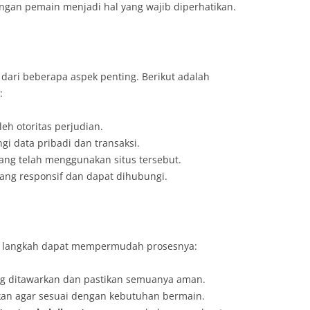
angan pemain menjadi hal yang wajib diperhatikan.
 dari beberapa aspek penting. Berikut adalah
:
leh otoritas perjudian.
i data pribadi dan transaksi.
 yang telah menggunakan situs tersebut.
ng responsif dan dapat dihubungi.
a langkah dapat mempermudah prosesnya:
g ditawarkan dan pastikan semuanya aman.
ikan agar sesuai dengan kebutuhan bermain.