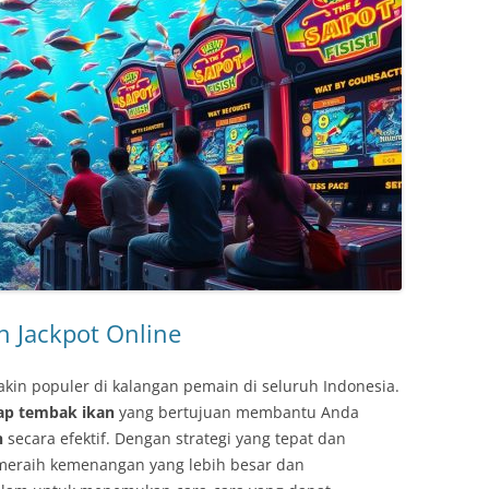
 Jackpot Online
kin populer di kalangan pemain di seluruh Indonesia.
ap tembak ikan
yang bertujuan membantu Anda
n
secara efektif. Dengan strategi yang tepat dan
meraih kemenangan yang lebih besar dan