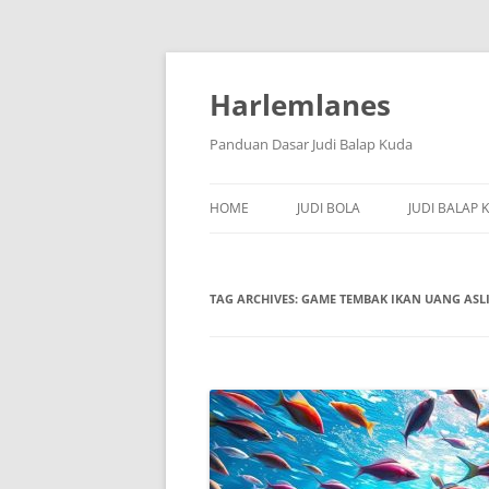
Harlemlanes
Panduan Dasar Judi Balap Kuda
HOME
JUDI BOLA
JUDI BALAP 
TAG ARCHIVES:
GAME TEMBAK IKAN UANG ASL