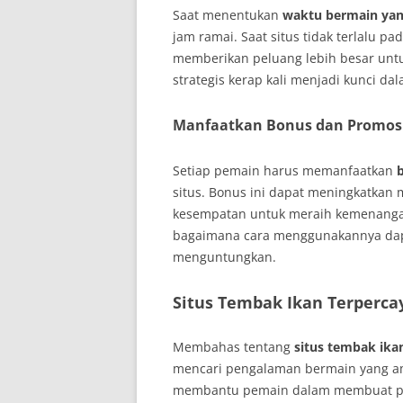
Saat menentukan
waktu bermain yan
jam ramai. Saat situs tidak terlalu pa
memberikan peluang lebih besar untu
strategis kerap kali menjadi kunci d
Manfaatkan Bonus dan Promos
Setiap pemain harus memanfaatkan
situs. Bonus ini dapat meningkatkan
kesempatan untuk meraih kemenangan
bagaimana cara menggunakannya dap
menguntungkan.
Situs Tembak Ikan Terperca
Membahas tentang
situs tembak ika
mencari pengalaman bermain yang 
membantu pemain dalam membuat piliha