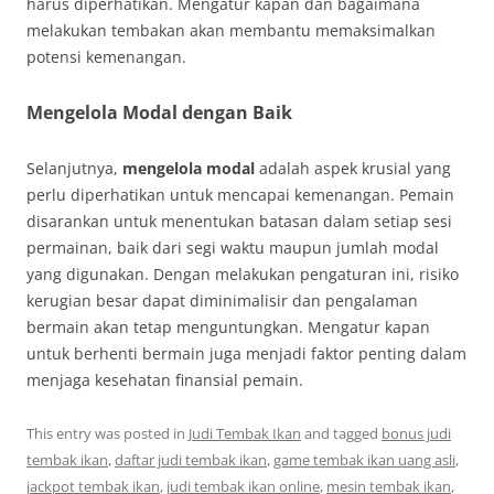
harus diperhatikan. Mengatur kapan dan bagaimana
melakukan tembakan akan membantu memaksimalkan
potensi kemenangan.
Mengelola Modal dengan Baik
Selanjutnya,
mengelola modal
adalah aspek krusial yang
perlu diperhatikan untuk mencapai kemenangan. Pemain
disarankan untuk menentukan batasan dalam setiap sesi
permainan, baik dari segi waktu maupun jumlah modal
yang digunakan. Dengan melakukan pengaturan ini, risiko
kerugian besar dapat diminimalisir dan pengalaman
bermain akan tetap menguntungkan. Mengatur kapan
untuk berhenti bermain juga menjadi faktor penting dalam
menjaga kesehatan finansial pemain.
This entry was posted in
Judi Tembak Ikan
and tagged
bonus judi
tembak ikan
,
daftar judi tembak ikan
,
game tembak ikan uang asli
,
jackpot tembak ikan
,
judi tembak ikan online
,
mesin tembak ikan
,