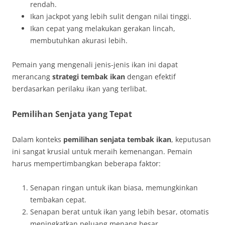
rendah.
Ikan jackpot yang lebih sulit dengan nilai tinggi.
Ikan cepat yang melakukan gerakan lincah,
membutuhkan akurasi lebih.
Pemain yang mengenali jenis-jenis ikan ini dapat
merancang
strategi tembak ikan
dengan efektif
berdasarkan perilaku ikan yang terlibat.
Pemilihan Senjata yang Tepat
Dalam konteks
pemilihan senjata tembak ikan
, keputusan
ini sangat krusial untuk meraih kemenangan. Pemain
harus mempertimbangkan beberapa faktor:
Senapan ringan untuk ikan biasa, memungkinkan
tembakan cepat.
Senapan berat untuk ikan yang lebih besar, otomatis
meningkatkan peluang menang besar.