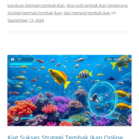
panduan bermain tembak ikan
,
situs judi tembak ikan terpercaya
,
strategi bermain tembak ikan
,
tips menang tembak ikan
on
September 13, 2024
.
Kiat Sukses Strategi Tembak Ikan Online