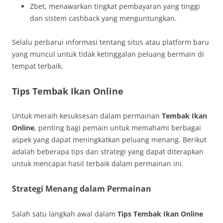
Zbet, menawarkan tingkat pembayaran yang tinggi
dan sistem cashback yang menguntungkan.
Selalu perbarui informasi tentang situs atau platform baru
yang muncul untuk tidak ketinggalan peluang bermain di
tempat terbaik.
Tips Tembak Ikan Online
Untuk meraih kesuksesan dalam permainan
Tembak Ikan
Online
, penting bagi pemain untuk memahami berbagai
aspek yang dapat meningkatkan peluang menang. Berikut
adalah beberapa tips dan strategi yang dapat diterapkan
untuk mencapai hasil terbaik dalam permainan ini.
Strategi Menang dalam Permainan
Salah satu langkah awal dalam
Tips Tembak Ikan Online