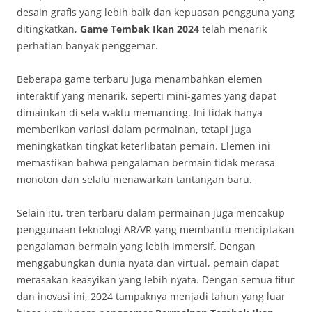
desain grafis yang lebih baik dan kepuasan pengguna yang
ditingkatkan,
Game Tembak Ikan 2024
telah menarik
perhatian banyak penggemar.
Beberapa game terbaru juga menambahkan elemen
interaktif yang menarik, seperti mini-games yang dapat
dimainkan di sela waktu memancing. Ini tidak hanya
memberikan variasi dalam permainan, tetapi juga
meningkatkan tingkat keterlibatan pemain. Elemen ini
memastikan bahwa pengalaman bermain tidak merasa
monoton dan selalu menawarkan tantangan baru.
Selain itu, tren terbaru dalam permainan juga mencakup
penggunaan teknologi AR/VR yang membantu menciptakan
pengalaman bermain yang lebih immersif. Dengan
menggabungkan dunia nyata dan virtual, pemain dapat
merasakan keasyikan yang lebih nyata. Dengan semua fitur
dan inovasi ini, 2024 tampaknya menjadi tahun yang luar