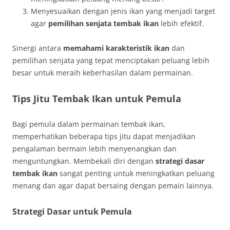
Menyesuaikan dengan jenis ikan yang menjadi target
agar
pemilihan senjata tembak ikan
lebih efektif.
Sinergi antara
memahami karakteristik ikan
dan
pemilihan senjata yang tepat menciptakan peluang lebih
besar untuk meraih keberhasilan dalam permainan.
Tips Jitu Tembak Ikan untuk Pemula
Bagi pemula dalam permainan tembak ikan,
memperhatikan beberapa tips jitu dapat menjadikan
pengalaman bermain lebih menyenangkan dan
menguntungkan. Membekali diri dengan
strategi dasar
tembak ikan
sangat penting untuk meningkatkan peluang
menang dan agar dapat bersaing dengan pemain lainnya.
Strategi Dasar untuk Pemula