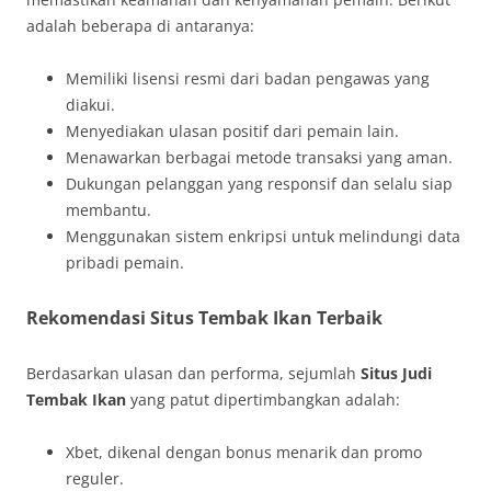
adalah beberapa di antaranya:
Memiliki lisensi resmi dari badan pengawas yang
diakui.
Menyediakan ulasan positif dari pemain lain.
Menawarkan berbagai metode transaksi yang aman.
Dukungan pelanggan yang responsif dan selalu siap
membantu.
Menggunakan sistem enkripsi untuk melindungi data
pribadi pemain.
Rekomendasi Situs Tembak Ikan Terbaik
Berdasarkan ulasan dan performa, sejumlah
Situs Judi
Tembak Ikan
yang patut dipertimbangkan adalah:
Xbet, dikenal dengan bonus menarik dan promo
reguler.