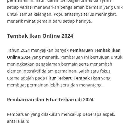
permainan ini hadir dalam berbagai format dan jenis,
setiap variasi menawarkan pengalaman bermain yang unik
untuk semua kalangan. Popularitasnya terus meningkat,
menarik minat pemain baru setiap harinya.
Tembak Ikan Online 2024
Tahun 2024 menyajikan banyak
Pembaruan Tembak Ikan
Online 2024
yang menarik. Pembaruan ini bertujuan untuk
meningkatkan pengalaman bermain serta menambah
elemen interaktif dalam permainan. Salah satu fokus
utama adalah pada
Fitur Terbaru Tembak Ikan
yang
membuat permainan lebih seru dan menantang.
Pembaruan dan Fitur Terbaru di 2024
Pembaruan yang dilakukan mencakup beberapa aspek,
antara lain: