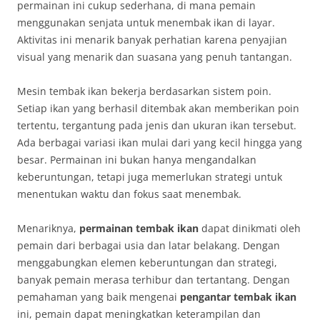
permainan ini cukup sederhana, di mana pemain
menggunakan senjata untuk menembak ikan di layar.
Aktivitas ini menarik banyak perhatian karena penyajian
visual yang menarik dan suasana yang penuh tantangan.
Mesin tembak ikan bekerja berdasarkan sistem poin.
Setiap ikan yang berhasil ditembak akan memberikan poin
tertentu, tergantung pada jenis dan ukuran ikan tersebut.
Ada berbagai variasi ikan mulai dari yang kecil hingga yang
besar. Permainan ini bukan hanya mengandalkan
keberuntungan, tetapi juga memerlukan strategi untuk
menentukan waktu dan fokus saat menembak.
Menariknya,
permainan tembak ikan
dapat dinikmati oleh
pemain dari berbagai usia dan latar belakang. Dengan
menggabungkan elemen keberuntungan dan strategi,
banyak pemain merasa terhibur dan tertantang. Dengan
pemahaman yang baik mengenai
pengantar tembak ikan
ini, pemain dapat meningkatkan keterampilan dan