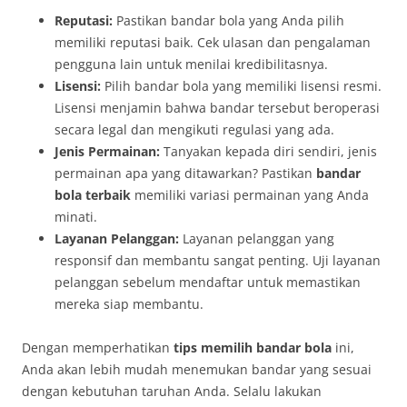
Reputasi:
Pastikan bandar bola yang Anda pilih
memiliki reputasi baik. Cek ulasan dan pengalaman
pengguna lain untuk menilai kredibilitasnya.
Lisensi:
Pilih bandar bola yang memiliki lisensi resmi.
Lisensi menjamin bahwa bandar tersebut beroperasi
secara legal dan mengikuti regulasi yang ada.
Jenis Permainan:
Tanyakan kepada diri sendiri, jenis
permainan apa yang ditawarkan? Pastikan
bandar
bola terbaik
memiliki variasi permainan yang Anda
minati.
Layanan Pelanggan:
Layanan pelanggan yang
responsif dan membantu sangat penting. Uji layanan
pelanggan sebelum mendaftar untuk memastikan
mereka siap membantu.
Dengan memperhatikan
tips memilih bandar bola
ini,
Anda akan lebih mudah menemukan bandar yang sesuai
dengan kebutuhan taruhan Anda. Selalu lakukan