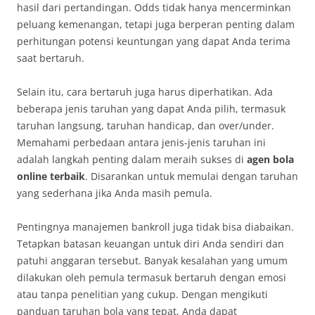
hasil dari pertandingan. Odds tidak hanya mencerminkan
peluang kemenangan, tetapi juga berperan penting dalam
perhitungan potensi keuntungan yang dapat Anda terima
saat bertaruh.
Selain itu, cara bertaruh juga harus diperhatikan. Ada
beberapa jenis taruhan yang dapat Anda pilih, termasuk
taruhan langsung, taruhan handicap, dan over/under.
Memahami perbedaan antara jenis-jenis taruhan ini
adalah langkah penting dalam meraih sukses di
agen bola
online terbaik
. Disarankan untuk memulai dengan taruhan
yang sederhana jika Anda masih pemula.
Pentingnya manajemen bankroll juga tidak bisa diabaikan.
Tetapkan batasan keuangan untuk diri Anda sendiri dan
patuhi anggaran tersebut. Banyak kesalahan yang umum
dilakukan oleh pemula termasuk bertaruh dengan emosi
atau tanpa penelitian yang cukup. Dengan mengikuti
panduan taruhan bola yang tepat, Anda dapat