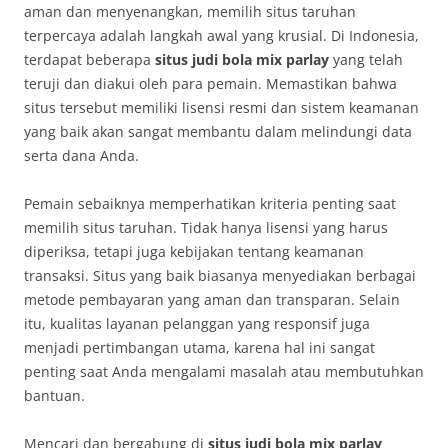
aman dan menyenangkan, memilih situs taruhan
terpercaya adalah langkah awal yang krusial. Di Indonesia,
terdapat beberapa
situs judi bola mix parlay
yang telah
teruji dan diakui oleh para pemain. Memastikan bahwa
situs tersebut memiliki lisensi resmi dan sistem keamanan
yang baik akan sangat membantu dalam melindungi data
serta dana Anda.
Pemain sebaiknya memperhatikan kriteria penting saat
memilih situs taruhan. Tidak hanya lisensi yang harus
diperiksa, tetapi juga kebijakan tentang keamanan
transaksi. Situs yang baik biasanya menyediakan berbagai
metode pembayaran yang aman dan transparan. Selain
itu, kualitas layanan pelanggan yang responsif juga
menjadi pertimbangan utama, karena hal ini sangat
penting saat Anda mengalami masalah atau membutuhkan
bantuan.
Mencari dan bergabung di
situs judi bola mix parlay