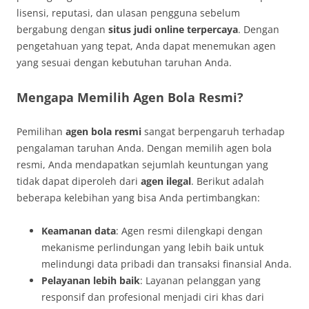
lisensi, reputasi, dan ulasan pengguna sebelum
bergabung dengan
situs judi online terpercaya
. Dengan
pengetahuan yang tepat, Anda dapat menemukan agen
yang sesuai dengan kebutuhan taruhan Anda.
Mengapa Memilih Agen Bola Resmi?
Pemilihan
agen bola resmi
sangat berpengaruh terhadap
pengalaman taruhan Anda. Dengan memilih agen bola
resmi, Anda mendapatkan sejumlah keuntungan yang
tidak dapat diperoleh dari
agen ilegal
. Berikut adalah
beberapa kelebihan yang bisa Anda pertimbangkan:
Keamanan data
: Agen resmi dilengkapi dengan
mekanisme perlindungan yang lebih baik untuk
melindungi data pribadi dan transaksi finansial Anda.
Pelayanan lebih baik
: Layanan pelanggan yang
responsif dan profesional menjadi ciri khas dari