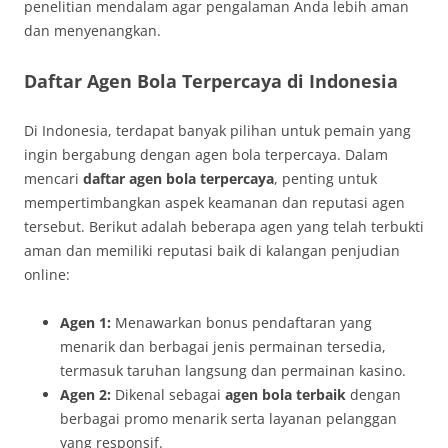
penelitian mendalam agar pengalaman Anda lebih aman
dan menyenangkan.
Daftar Agen Bola Terpercaya di Indonesia
Di Indonesia, terdapat banyak pilihan untuk pemain yang
ingin bergabung dengan agen bola terpercaya. Dalam
mencari
daftar agen bola terpercaya
, penting untuk
mempertimbangkan aspek keamanan dan reputasi agen
tersebut. Berikut adalah beberapa agen yang telah terbukti
aman dan memiliki reputasi baik di kalangan penjudian
online:
Agen 1:
Menawarkan bonus pendaftaran yang
menarik dan berbagai jenis permainan tersedia,
termasuk taruhan langsung dan permainan kasino.
Agen 2:
Dikenal sebagai
agen bola terbaik
dengan
berbagai promo menarik serta layanan pelanggan
yang responsif.