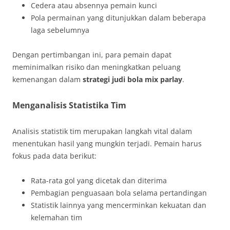
Cedera atau absennya pemain kunci
Pola permainan yang ditunjukkan dalam beberapa
laga sebelumnya
Dengan pertimbangan ini, para pemain dapat
meminimalkan risiko dan meningkatkan peluang
kemenangan dalam
strategi judi bola mix parlay
.
Menganalisis Statistika Tim
Analisis statistik tim merupakan langkah vital dalam
menentukan hasil yang mungkin terjadi. Pemain harus
fokus pada data berikut:
Rata-rata gol yang dicetak dan diterima
Pembagian penguasaan bola selama pertandingan
Statistik lainnya yang mencerminkan kekuatan dan
kelemahan tim