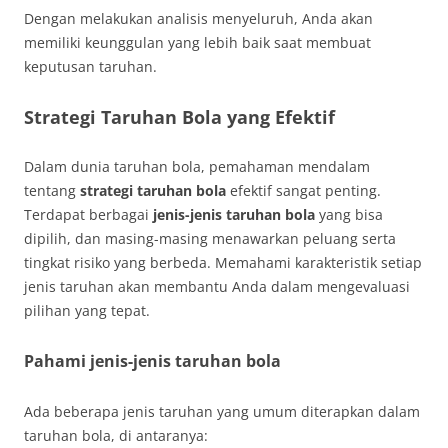
Dengan melakukan analisis menyeluruh, Anda akan
memiliki keunggulan yang lebih baik saat membuat
keputusan taruhan.
Strategi Taruhan Bola yang Efektif
Dalam dunia taruhan bola, pemahaman mendalam
tentang
strategi taruhan bola
efektif sangat penting.
Terdapat berbagai
jenis-jenis taruhan bola
yang bisa
dipilih, dan masing-masing menawarkan peluang serta
tingkat risiko yang berbeda. Memahami karakteristik setiap
jenis taruhan akan membantu Anda dalam mengevaluasi
pilihan yang tepat.
Pahami jenis-jenis taruhan bola
Ada beberapa jenis taruhan yang umum diterapkan dalam
taruhan bola, di antaranya: