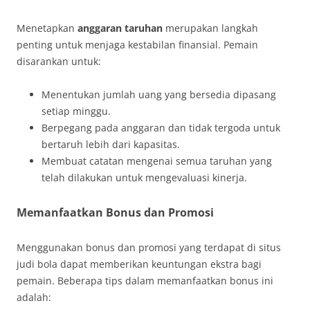
Menetapkan
anggaran taruhan
merupakan langkah
penting untuk menjaga kestabilan finansial. Pemain
disarankan untuk:
Menentukan jumlah uang yang bersedia dipasang
setiap minggu.
Berpegang pada anggaran dan tidak tergoda untuk
bertaruh lebih dari kapasitas.
Membuat catatan mengenai semua taruhan yang
telah dilakukan untuk mengevaluasi kinerja.
Memanfaatkan Bonus dan Promosi
Menggunakan bonus dan promosi yang terdapat di situs
judi bola dapat memberikan keuntungan ekstra bagi
pemain. Beberapa tips dalam memanfaatkan bonus ini
adalah: