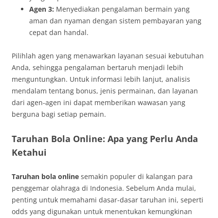
Agen 3:
Menyediakan pengalaman bermain yang
aman dan nyaman dengan sistem pembayaran yang
cepat dan handal.
Pilihlah agen yang menawarkan layanan sesuai kebutuhan
Anda, sehingga pengalaman bertaruh menjadi lebih
menguntungkan. Untuk informasi lebih lanjut, analisis
mendalam tentang bonus, jenis permainan, dan layanan
dari agen-agen ini dapat memberikan wawasan yang
berguna bagi setiap pemain.
Taruhan Bola Online: Apa yang Perlu Anda
Ketahui
Taruhan bola online
semakin populer di kalangan para
penggemar olahraga di Indonesia. Sebelum Anda mulai,
penting untuk memahami dasar-dasar taruhan ini, seperti
odds yang digunakan untuk menentukan kemungkinan