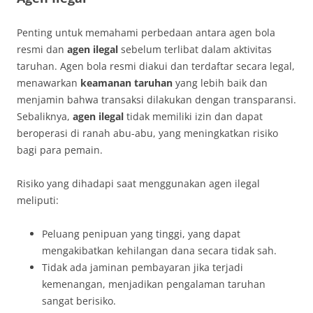
Penting untuk memahami perbedaan antara agen bola
resmi dan
agen ilegal
sebelum terlibat dalam aktivitas
taruhan. Agen bola resmi diakui dan terdaftar secara legal,
menawarkan
keamanan taruhan
yang lebih baik dan
menjamin bahwa transaksi dilakukan dengan transparansi.
Sebaliknya,
agen ilegal
tidak memiliki izin dan dapat
beroperasi di ranah abu-abu, yang meningkatkan risiko
bagi para pemain.
Risiko yang dihadapi saat menggunakan agen ilegal
meliputi:
Peluang penipuan yang tinggi, yang dapat
mengakibatkan kehilangan dana secara tidak sah.
Tidak ada jaminan pembayaran jika terjadi
kemenangan, menjadikan pengalaman taruhan
sangat berisiko.