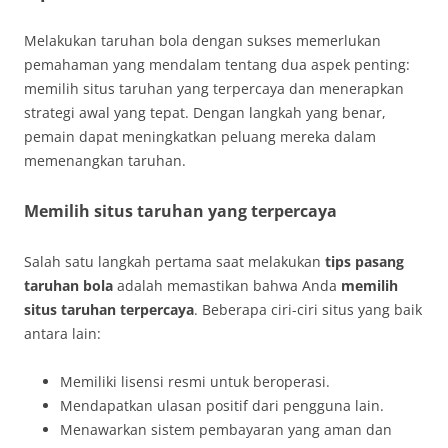
Melakukan taruhan bola dengan sukses memerlukan
pemahaman yang mendalam tentang dua aspek penting:
memilih situs taruhan yang terpercaya dan menerapkan
strategi awal yang tepat. Dengan langkah yang benar,
pemain dapat meningkatkan peluang mereka dalam
memenangkan taruhan.
Memilih situs taruhan yang terpercaya
Salah satu langkah pertama saat melakukan
tips pasang
taruhan bola
adalah memastikan bahwa Anda
memilih
situs taruhan terpercaya
. Beberapa ciri-ciri situs yang baik
antara lain:
Memiliki lisensi resmi untuk beroperasi.
Mendapatkan ulasan positif dari pengguna lain.
Menawarkan sistem pembayaran yang aman dan