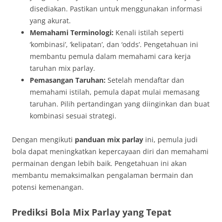
disediakan. Pastikan untuk menggunakan informasi
yang akurat.
Memahami Terminologi:
Kenali istilah seperti
‘kombinasi’, ‘kelipatan’, dan ‘odds’. Pengetahuan ini
membantu pemula dalam memahami cara kerja
taruhan mix parlay.
Pemasangan Taruhan:
Setelah mendaftar dan
memahami istilah, pemula dapat mulai memasang
taruhan. Pilih pertandingan yang diinginkan dan buat
kombinasi sesuai strategi.
Dengan mengikuti
panduan mix parlay
ini, pemula judi
bola dapat meningkatkan kepercayaan diri dan memahami
permainan dengan lebih baik. Pengetahuan ini akan
membantu memaksimalkan pengalaman bermain dan
potensi kemenangan.
Prediksi Bola Mix Parlay yang Tepat