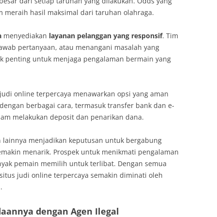
esar dari setiap taruhan yang dilakukan. Odds yang
meraih hasil maksimal dari taruhan olahraga.
a
menyediakan
layanan pelanggan yang responsif
. Tim
awab pertanyaan, atau menangani masalah yang
k penting untuk menjaga pengalaman bermain yang
judi online terpercaya menawarkan opsi yang aman
 dengan berbagai cara, termasuk transfer bank dan e-
am melakukan deposit dan penarikan dana.
 lainnya menjadikan keputusan untuk bergabung
 semakin menarik. Prospek untuk menikmati pengalaman
nyak pemain memilih untuk terlibat. Dengan semua
situs judi online terpercaya semakin diminati oleh
.
aannya dengan Agen Ilegal