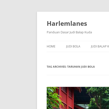
Harlemlanes
Panduan Dasar Judi Balap Kuda
HOME
JUDI BOLA
JUDI BALAP 
TAG ARCHIVES:
TARUHAN JUDI BOLA