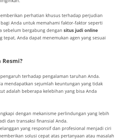
iinginkan.
memberikan perhatian khusus terhadap perjudian
g bagi Anda untuk memahami faktor-faktor seperti
guna sebelum bergabung dengan
situs judi online
g tepat, Anda dapat menemukan agen yang sesuai
a Resmi?
rpengaruh terhadap pengalaman taruhan Anda.
da mendapatkan sejumlah keuntungan yang tidak
ikut adalah beberapa kelebihan yang bisa Anda
lengkapi dengan mekanisme perlindungan yang lebih
di dan transaksi finansial Anda.
elanggan yang responsif dan profesional menjadi ciri
memberikan solusi cepat atas pertanyaan atau masalah