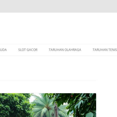
Skip
to
KUDA
SLOT GACOR
TARUHAN OLAHRAGA
TARUHAN TENIS
content