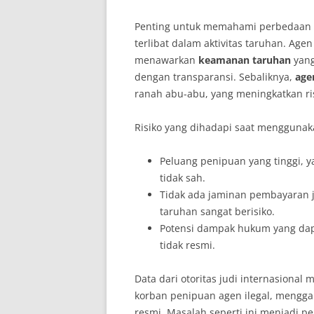
Penting untuk memahami perbedaan 
terlibat dalam aktivitas taruhan. Agen
menawarkan
keamanan taruhan
yang
dengan transparansi. Sebaliknya,
agen
ranah abu-abu, yang meningkatkan ri
Risiko yang dihadapi saat menggunaka
Peluang penipuan yang tinggi, 
tidak sah.
Tidak ada jaminan pembayaran 
taruhan sangat berisiko.
Potensi dampak hukum yang dap
tidak resmi.
Data dari otoritas judi internasion
korban penipuan agen ilegal, mengga
resmi. Masalah seperti ini menjadi p