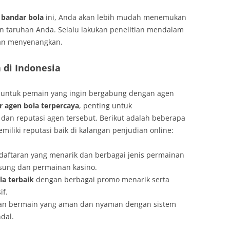
 bandar bola
ini, Anda akan lebih mudah menemukan
 taruhan Anda. Selalu lakukan penelitian mendalam
an menyenangkan.
 di Indonesia
an untuk pemain yang ingin bergabung dengan agen
r agen bola terpercaya
, penting untuk
n reputasi agen tersebut. Berikut adalah beberapa
iliki reputasi baik di kalangan penjudian online:
ftaran yang menarik dan berbagai jenis permainan
gsung dan permainan kasino.
la terbaik
dengan berbagai promo menarik serta
if.
n bermain yang aman dan nyaman dengan sistem
dal.