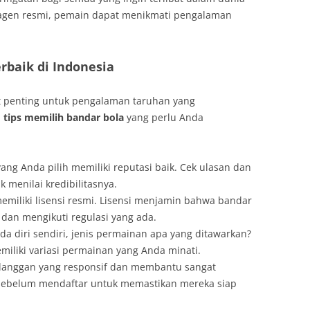
agen resmi, pemain dapat menikmati pengalaman
rbaik di Indonesia
 penting untuk pengalaman taruhan yang
a
tips memilih bandar bola
yang perlu Anda
ang Anda pilih memiliki reputasi baik. Cek ulasan dan
menilai kredibilitasnya.
emiliki lisensi resmi. Lisensi menjamin bahwa bandar
 dan mengikuti regulasi yang ada.
a diri sendiri, jenis permainan apa yang ditawarkan?
iliki variasi permainan yang Anda minati.
langgan yang responsif dan membantu sangat
 sebelum mendaftar untuk memastikan mereka siap