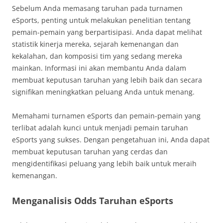
Sebelum Anda memasang taruhan pada turnamen
eSports, penting untuk melakukan penelitian tentang
pemain-pemain yang berpartisipasi. Anda dapat melihat
statistik kinerja mereka, sejarah kemenangan dan
kekalahan, dan komposisi tim yang sedang mereka
mainkan. Informasi ini akan membantu Anda dalam
membuat keputusan taruhan yang lebih baik dan secara
signifikan meningkatkan peluang Anda untuk menang.
Memahami turnamen eSports dan pemain-pemain yang
terlibat adalah kunci untuk menjadi pemain taruhan
eSports yang sukses. Dengan pengetahuan ini, Anda dapat
membuat keputusan taruhan yang cerdas dan
mengidentifikasi peluang yang lebih baik untuk meraih
kemenangan.
Menganalisis Odds Taruhan eSports