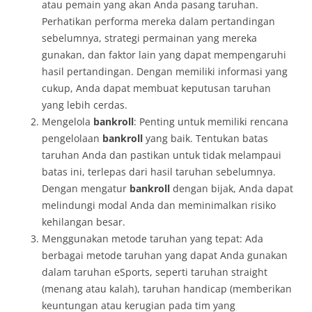
atau pemain yang akan Anda pasang taruhan.
Perhatikan performa mereka dalam pertandingan
sebelumnya, strategi permainan yang mereka
gunakan, dan faktor lain yang dapat mempengaruhi
hasil pertandingan. Dengan memiliki informasi yang
cukup, Anda dapat membuat keputusan taruhan
yang lebih cerdas.
Mengelola
bankroll
: Penting untuk memiliki rencana
pengelolaan
bankroll
yang baik. Tentukan batas
taruhan Anda dan pastikan untuk tidak melampaui
batas ini, terlepas dari hasil taruhan sebelumnya.
Dengan mengatur
bankroll
dengan bijak, Anda dapat
melindungi modal Anda dan meminimalkan risiko
kehilangan besar.
Menggunakan metode taruhan yang tepat: Ada
berbagai metode taruhan yang dapat Anda gunakan
dalam taruhan eSports, seperti taruhan straight
(menang atau kalah), taruhan handicap (memberikan
keuntungan atau kerugian pada tim yang