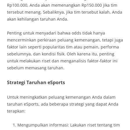
Rp100.000, Anda akan memenangkan Rp150.000 jika tim
tersebut menang. Sebaliknya, jika tim tersebut kalah, Anda
akan kehilangan taruhan Anda.
Penting untuk menyadari bahwa odds tidak hanya
mencerminkan perkiraan peluang kemenangan, tetapi juga
faktor lain seperti popularitas tim atau pemain, performa
sebelumnya, dan kondisi fisik. Oleh karena itu, penting
untuk melakukan riset dan menganalisis faktor-faktor ini
sebelum memasang taruhan.
Strategi Taruhan eSports
Untuk meningkatkan peluang kemenangan Anda dalam
taruhan eSports, ada beberapa strategi yang dapat Anda
terapkan:
Mengumpulkan informasi: Lakukan riset tentang tim