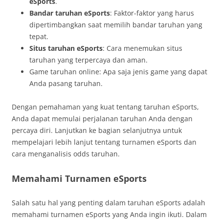
eSports
.
Bandar taruhan eSports
: Faktor-faktor yang harus
dipertimbangkan saat memilih bandar taruhan yang
tepat.
Situs taruhan eSports
: Cara menemukan situs
taruhan yang terpercaya dan aman.
Game taruhan online: Apa saja jenis game yang dapat
Anda pasang taruhan.
Dengan pemahaman yang kuat tentang taruhan eSports,
Anda dapat memulai perjalanan taruhan Anda dengan
percaya diri. Lanjutkan ke bagian selanjutnya untuk
mempelajari lebih lanjut tentang turnamen eSports dan
cara menganalisis odds taruhan.
Memahami Turnamen eSports
Salah satu hal yang penting dalam taruhan eSports adalah
memahami turnamen eSports yang Anda ingin ikuti. Dalam