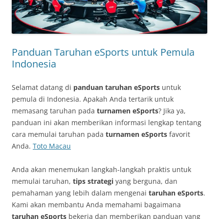
Panduan Taruhan eSports untuk Pemula
Indonesia
Selamat datang di
panduan taruhan eSports
untuk
pemula di Indonesia. Apakah Anda tertarik untuk
memasang taruhan pada
turnamen eSports
? Jika ya,
panduan ini akan memberikan informasi lengkap tentang
cara memulai taruhan pada
turnamen eSports
favorit
Anda.
Toto Macau
Anda akan menemukan langkah-langkah praktis untuk
memulai taruhan,
tips strategi
yang berguna, dan
pemahaman yang lebih dalam mengenai
taruhan eSports
.
Kami akan membantu Anda memahami bagaimana
taruhan eSports
bekerja dan memberikan panduan yang