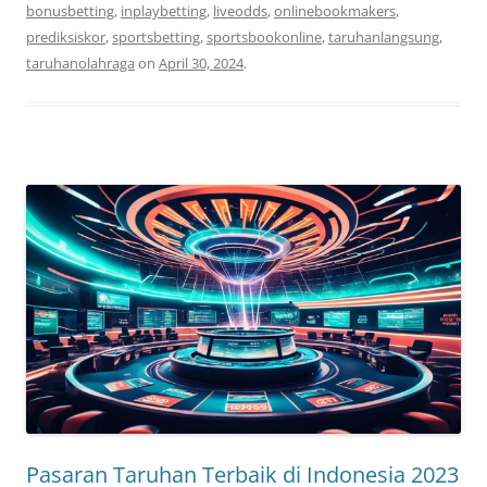
bonusbetting
,
inplaybetting
,
liveodds
,
onlinebookmakers
,
prediksiskor
,
sportsbetting
,
sportsbookonline
,
taruhanlangsung
,
taruhanolahraga
on
April 30, 2024
.
Pasaran Taruhan Terbaik di Indonesia 2023