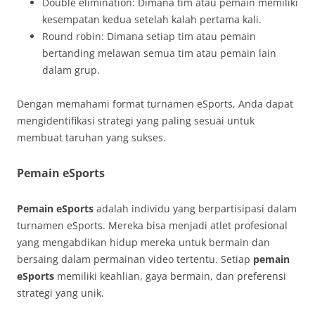
Double elimination: Dimana tim atau pemain memiliki
kesempatan kedua setelah kalah pertama kali.
Round robin: Dimana setiap tim atau pemain
bertanding melawan semua tim atau pemain lain
dalam grup.
Dengan memahami format turnamen eSports, Anda dapat
mengidentifikasi strategi yang paling sesuai untuk
membuat taruhan yang sukses.
Pemain eSports
Pemain eSports
adalah individu yang berpartisipasi dalam
turnamen eSports. Mereka bisa menjadi atlet profesional
yang mengabdikan hidup mereka untuk bermain dan
bersaing dalam permainan video tertentu. Setiap
pemain
eSports
memiliki keahlian, gaya bermain, dan preferensi
strategi yang unik.