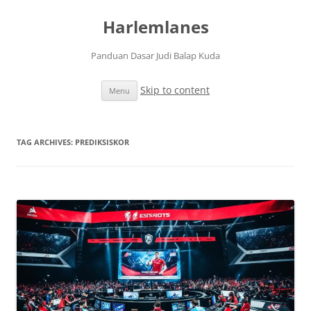
Harlemlanes
Panduan Dasar Judi Balap Kuda
Skip to content
Menu
TAG ARCHIVES:
PREDIKSISKOR