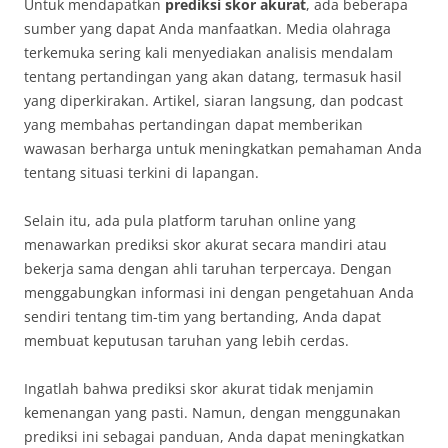
Untuk mendapatkan
prediksi skor akurat
, ada beberapa
sumber yang dapat Anda manfaatkan. Media olahraga
terkemuka sering kali menyediakan analisis mendalam
tentang pertandingan yang akan datang, termasuk hasil
yang diperkirakan. Artikel, siaran langsung, dan podcast
yang membahas pertandingan dapat memberikan
wawasan berharga untuk meningkatkan pemahaman Anda
tentang situasi terkini di lapangan.
Selain itu, ada pula platform taruhan online yang
menawarkan prediksi skor akurat secara mandiri atau
bekerja sama dengan ahli taruhan terpercaya. Dengan
menggabungkan informasi ini dengan pengetahuan Anda
sendiri tentang tim-tim yang bertanding, Anda dapat
membuat keputusan taruhan yang lebih cerdas.
Ingatlah bahwa prediksi skor akurat tidak menjamin
kemenangan yang pasti. Namun, dengan menggunakan
prediksi ini sebagai panduan, Anda dapat meningkatkan