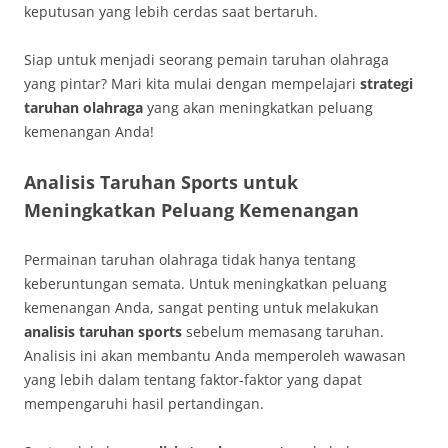
keputusan yang lebih cerdas saat bertaruh.
Siap untuk menjadi seorang pemain taruhan olahraga
yang pintar? Mari kita mulai dengan mempelajari
strategi
taruhan olahraga
yang akan meningkatkan peluang
kemenangan Anda!
Analisis Taruhan Sports untuk
Meningkatkan Peluang Kemenangan
Permainan taruhan olahraga tidak hanya tentang
keberuntungan semata. Untuk meningkatkan peluang
kemenangan Anda, sangat penting untuk melakukan
analisis taruhan sports
sebelum memasang taruhan.
Analisis ini akan membantu Anda memperoleh wawasan
yang lebih dalam tentang faktor-faktor yang dapat
mempengaruhi hasil pertandingan.