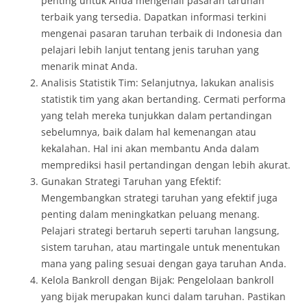
penting untuk Anda mengenali pasaran taruhan
terbaik yang tersedia. Dapatkan informasi terkini
mengenai pasaran taruhan terbaik di Indonesia dan
pelajari lebih lanjut tentang jenis taruhan yang
menarik minat Anda.
Analisis Statistik Tim: Selanjutnya, lakukan analisis
statistik tim yang akan bertanding. Cermati performa
yang telah mereka tunjukkan dalam pertandingan
sebelumnya, baik dalam hal kemenangan atau
kekalahan. Hal ini akan membantu Anda dalam
memprediksi hasil pertandingan dengan lebih akurat.
Gunakan Strategi Taruhan yang Efektif:
Mengembangkan strategi taruhan yang efektif juga
penting dalam meningkatkan peluang menang.
Pelajari strategi bertaruh seperti taruhan langsung,
sistem taruhan, atau martingale untuk menentukan
mana yang paling sesuai dengan gaya taruhan Anda.
Kelola Bankroll dengan Bijak: Pengelolaan bankroll
yang bijak merupakan kunci dalam taruhan. Pastikan