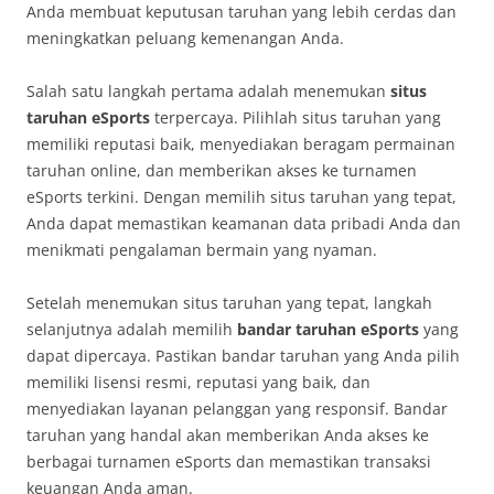
Anda membuat keputusan taruhan yang lebih cerdas dan
meningkatkan peluang kemenangan Anda.
Salah satu langkah pertama adalah menemukan
situs
taruhan eSports
terpercaya. Pilihlah situs taruhan yang
memiliki reputasi baik, menyediakan beragam permainan
taruhan online, dan memberikan akses ke turnamen
eSports terkini. Dengan memilih situs taruhan yang tepat,
Anda dapat memastikan keamanan data pribadi Anda dan
menikmati pengalaman bermain yang nyaman.
Setelah menemukan situs taruhan yang tepat, langkah
selanjutnya adalah memilih
bandar taruhan eSports
yang
dapat dipercaya. Pastikan bandar taruhan yang Anda pilih
memiliki lisensi resmi, reputasi yang baik, dan
menyediakan layanan pelanggan yang responsif. Bandar
taruhan yang handal akan memberikan Anda akses ke
berbagai turnamen eSports dan memastikan transaksi
keuangan Anda aman.