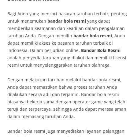
Bagi Anda yang mencari pasaran taruhan terbaik, penting
untuk menemukan
bandar bola resmi
yang dapat
memberikan keamanan dan keadilan dalam pengalaman
taruhan Anda. Dengan memilih
bandar bola resmi
, Anda
dapat memiliki akses ke pasaran taruhan terbaik di
Indonesia. Dalam perjudian online,
Bandar Bola Resmi
adalah penyedia taruhan yang diakui dan memiliki lisensi
resmi untuk menyelenggarakan taruhan olahraga.
Dengan melakukan taruhan melalui bandar bola resmi,
Anda dapat memastikan bahwa proses taruhan Anda
dilakukan secara adil dan terjamin. Bandar bola resmi
biasanya bekerja sama dengan operator game yang telah
teruji dan terpercaya, sehingga Anda dapat merasa aman
dalam memasang taruhan Anda.
Bandar bola resmi juga menyediakan layanan pelanggan