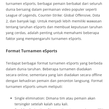
turnamen eSports, berbagai pemain berbakat dari seluruh
dunia bersaing dalam permainan video populer seperti
League of Legends, Counter-Strike: Global Offensive, Dota
2, dan banyak lagi. Untuk menjadi lebih memiliki wawasan
tentang taruhan eSports dan membuat keputusan taruhan
yang cerdas, adalah penting untuk memahami beberapa
faktor yang mempengaruhi turnamen eSports.
Format Turnamen eSports
Terdapat berbagai format turnamen eSports yang berbeda
dalam dunia taruhan. Beberapa turnamen diadakan
secara online, sementara yang lain diadakan secara offline
dengan kehadiran pemain dan penonton langsung. Format
turnamen eSports umum meliputi:
Single elimination: Dimana tim atau pemain akan
tersingkir setelah kalah satu kali.