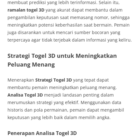
membuat prediksi yang lebih terinformasi. Selain itu,
ramalan togel 3D
yang akurat dapat membantu dalam
pengambilan keputusan saat memasang nomor, sehingga
meningkatkan potensi keberhasilan saat bermain. Pemain
juga disarankan untuk mencari sumber bocoran yang
terpercaya agar tidak terjebak dalam informasi yang keliru.
Strategi Togel 3D untuk Meningkatkan
Peluang Menang
Menerapkan
Strategi Togel 3D
yang tepat dapat
membantu pemain meningkatkan peluang menang.
Analisa Togel 3D
menjadi landasan penting dalam
merumuskan strategi yang efektif. Menggunakan data
historis dan pola permainan, pemain dapat mengambil
keputusan yang lebih baik dalam memilih angka.
Penerapan Analisa Togel 3D