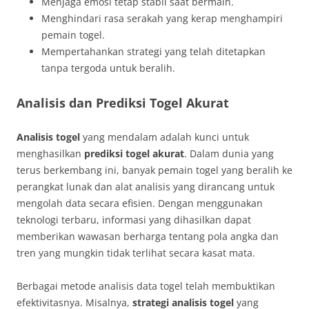
Menjaga emosi tetap stabil saat bermain.
Menghindari rasa serakah yang kerap menghampiri
pemain togel.
Mempertahankan strategi yang telah ditetapkan
tanpa tergoda untuk beralih.
Analisis dan Prediksi Togel Akurat
Analisis togel
yang mendalam adalah kunci untuk
menghasilkan
prediksi togel akurat
. Dalam dunia yang
terus berkembang ini, banyak pemain togel yang beralih ke
perangkat lunak dan alat analisis yang dirancang untuk
mengolah data secara efisien. Dengan menggunakan
teknologi terbaru, informasi yang dihasilkan dapat
memberikan wawasan berharga tentang pola angka dan
tren yang mungkin tidak terlihat secara kasat mata.
Berbagai metode analisis data togel telah membuktikan
efektivitasnya. Misalnya,
strategi analisis togel
yang