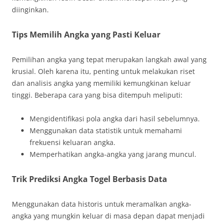
diinginkan.
Tips Memilih Angka yang Pasti Keluar
Pemilihan angka yang tepat merupakan langkah awal yang
krusial. Oleh karena itu, penting untuk melakukan riset
dan analisis angka yang memiliki kemungkinan keluar
tinggi. Beberapa cara yang bisa ditempuh meliputi:
Mengidentifikasi pola angka dari hasil sebelumnya.
Menggunakan data statistik untuk memahami
frekuensi keluaran angka.
Memperhatikan angka-angka yang jarang muncul.
Trik Prediksi Angka Togel Berbasis Data
Menggunakan data historis untuk meramalkan angka-
angka yang mungkin keluar di masa depan dapat menjadi