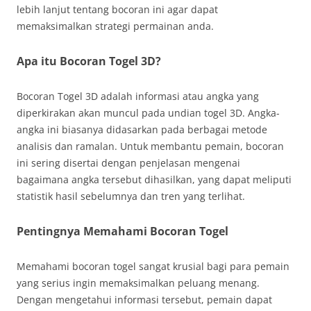
lebih lanjut tentang bocoran ini agar dapat
memaksimalkan strategi permainan anda.
Apa itu Bocoran Togel 3D?
Bocoran Togel 3D adalah informasi atau angka yang
diperkirakan akan muncul pada undian togel 3D. Angka-
angka ini biasanya didasarkan pada berbagai metode
analisis dan ramalan. Untuk membantu pemain, bocoran
ini sering disertai dengan penjelasan mengenai
bagaimana angka tersebut dihasilkan, yang dapat meliputi
statistik hasil sebelumnya dan tren yang terlihat.
Pentingnya Memahami Bocoran Togel
Memahami bocoran togel sangat krusial bagi para pemain
yang serius ingin memaksimalkan peluang menang.
Dengan mengetahui informasi tersebut, pemain dapat