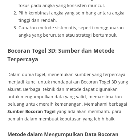
fokus pada angka yang konsisten muncul.
Pilih kombinasi angka yang seimbang antara angka
tinggi dan rendah.
Gunakan metode sistematis, seperti menggunakan
angka yang berurutan atau strategi bertumpuk.
Bocoran Togel 3D: Sumber dan Metode
Terpercaya
Dalam dunia togel, menemukan sumber yang terpercaya
menjadi kunci untuk mendapatkan Bocoran Togel 3D yang
akurat. Berbagai teknik dan metode dapat digunakan
untuk mengumpulkan data yang valid, memaksimalkan
peluang untuk meraih kemenangan. Memahami berbagai
Sumber Bocoran Togel
yang ada akan membantu para
pemain dalam membuat keputusan yang lebih baik.
Metode dalam Mengumpulkan Data Bocoran