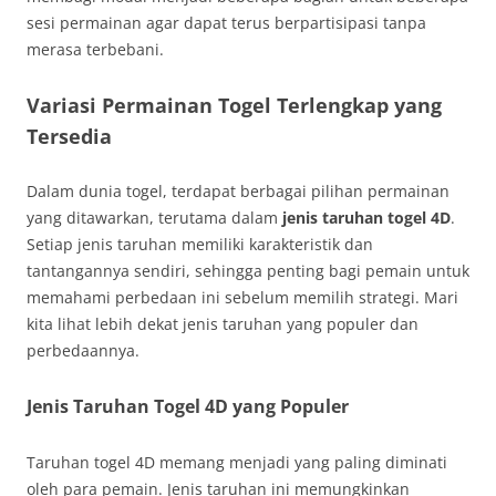
sesi permainan agar dapat terus berpartisipasi tanpa
merasa terbebani.
Variasi Permainan Togel Terlengkap yang
Tersedia
Dalam dunia togel, terdapat berbagai pilihan permainan
yang ditawarkan, terutama dalam
jenis taruhan togel 4D
.
Setiap jenis taruhan memiliki karakteristik dan
tantangannya sendiri, sehingga penting bagi pemain untuk
memahami perbedaan ini sebelum memilih strategi. Mari
kita lihat lebih dekat jenis taruhan yang populer dan
perbedaannya.
Jenis Taruhan Togel 4D yang Populer
Taruhan togel 4D memang menjadi yang paling diminati
oleh para pemain. Jenis taruhan ini memungkinkan