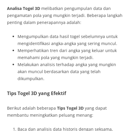
Analisa Togel 3D
melibatkan pengumpulan data dan
pengamatan pola yang mungkin terjadi. Beberapa langkah
penting dalam penerapannya adalah:
Mengumpulkan data hasil togel sebelumnya untuk
mengidentifikasi angka-angka yang sering muncul.
Memperhatikan tren dari angka yang keluar untuk
memahami pola yang mungkin terjadi.
Melakukan analisis terhadap angka yang mungkin
akan muncul berdasarkan data yang telah
dikumpulkan.
Tips Togel 3D yang Efektif
Berikut adalah beberapa
Tips Togel 3D
yang dapat
membantu meningkatkan peluang menang:
Baca dan analisis data historis dengan seksama,