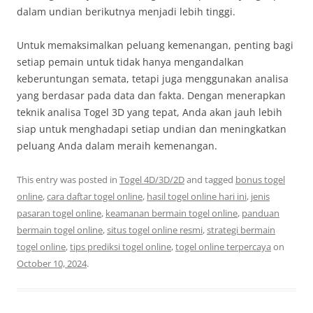
dalam undian berikutnya menjadi lebih tinggi.
Untuk memaksimalkan peluang kemenangan, penting bagi
setiap pemain untuk tidak hanya mengandalkan
keberuntungan semata, tetapi juga menggunakan analisa
yang berdasar pada data dan fakta. Dengan menerapkan
teknik analisa Togel 3D yang tepat, Anda akan jauh lebih
siap untuk menghadapi setiap undian dan meningkatkan
peluang Anda dalam meraih kemenangan.
This entry was posted in
Togel 4D/3D/2D
and tagged
bonus togel
online
,
cara daftar togel online
,
hasil togel online hari ini
,
jenis
pasaran togel online
,
keamanan bermain togel online
,
panduan
bermain togel online
,
situs togel online resmi
,
strategi bermain
togel online
,
tips prediksi togel online
,
togel online terpercaya
on
October 10, 2024
.