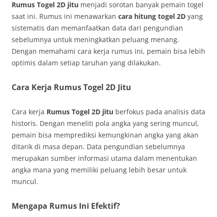
Rumus Togel 2D jitu
menjadi sorotan banyak pemain togel
saat ini. Rumus ini menawarkan
cara hitung togel 2D
yang
sistematis dan memanfaatkan data dari pengundian
sebelumnya untuk meningkatkan peluang menang.
Dengan memahami cara kerja rumus ini, pemain bisa lebih
optimis dalam setiap taruhan yang dilakukan.
Cara Kerja Rumus Togel 2D Jitu
Cara kerja
Rumus Togel 2D jitu
berfokus pada analisis data
historis. Dengan meneliti pola angka yang sering muncul,
pemain bisa memprediksi kemungkinan angka yang akan
ditarik di masa depan. Data pengundian sebelumnya
merupakan sumber informasi utama dalam menentukan
angka mana yang memiliki peluang lebih besar untuk
muncul.
Mengapa Rumus Ini Efektif?