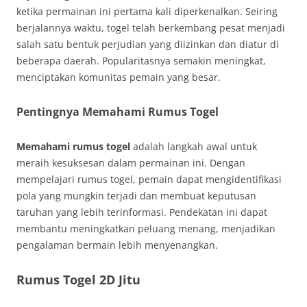
ketika permainan ini pertama kali diperkenalkan. Seiring
berjalannya waktu, togel telah berkembang pesat menjadi
salah satu bentuk perjudian yang diizinkan dan diatur di
beberapa daerah. Popularitasnya semakin meningkat,
menciptakan komunitas pemain yang besar.
Pentingnya Memahami Rumus Togel
Memahami rumus togel
adalah langkah awal untuk
meraih kesuksesan dalam permainan ini. Dengan
mempelajari rumus togel, pemain dapat mengidentifikasi
pola yang mungkin terjadi dan membuat keputusan
taruhan yang lebih terinformasi. Pendekatan ini dapat
membantu meningkatkan peluang menang, menjadikan
pengalaman bermain lebih menyenangkan.
Rumus Togel 2D Jitu