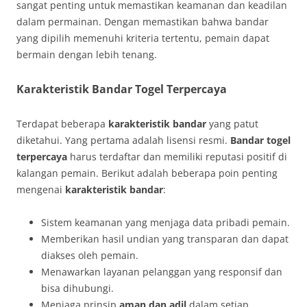
sangat penting untuk memastikan keamanan dan keadilan
dalam permainan. Dengan memastikan bahwa bandar
yang dipilih memenuhi kriteria tertentu, pemain dapat
bermain dengan lebih tenang.
Karakteristik Bandar Togel Terpercaya
Terdapat beberapa
karakteristik bandar
yang patut
diketahui. Yang pertama adalah lisensi resmi.
Bandar togel
terpercaya
harus terdaftar dan memiliki reputasi positif di
kalangan pemain. Berikut adalah beberapa poin penting
mengenai
karakteristik bandar
:
Sistem keamanan yang menjaga data pribadi pemain.
Memberikan hasil undian yang transparan dan dapat
diakses oleh pemain.
Menawarkan layanan pelanggan yang responsif dan
bisa dihubungi.
Menjaga prinsip
aman dan adil
dalam setiap