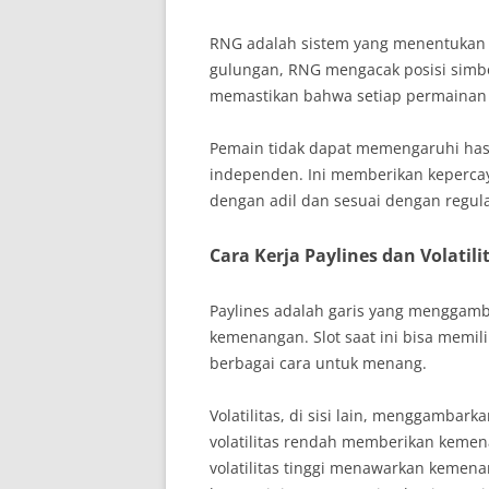
RNG adalah sistem yang menentukan h
gulungan, RNG mengacak posisi simbol
memastikan bahwa setiap permainan a
Pemain tidak dapat memengaruhi hasi
independen. Ini memberikan keperc
dengan adil dan sesuai dengan regula
Cara Kerja Paylines dan Volatili
Paylines adalah garis yang menggam
kemenangan. Slot saat ini bisa memil
berbagai cara untuk menang.
Volatilitas, di sisi lain, menggambar
volatilitas rendah memberikan kemena
volatilitas tinggi menawarkan keme