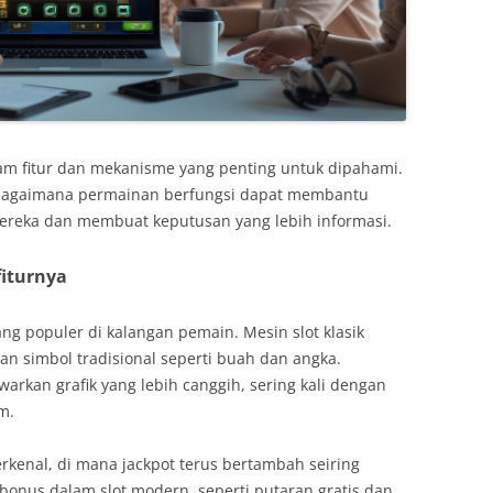
gam fitur dan mekanisme yang penting untuk dipahami.
 bagaimana permainan berfungsi dapat membantu
reka dan membuat keputusan yang lebih informasi.
fiturnya
ng populer di kalangan pemain. Mesin slot klasik
an simbol tradisional seperti buah dan angka.
arkan grafik yang lebih canggih, sering kali dengan
m.
terkenal, di mana jackpot terus bertambah seiring
bonus dalam slot modern, seperti putaran gratis dan