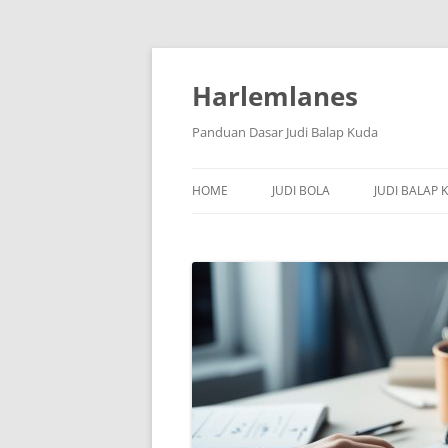
Harlemlanes
Panduan Dasar Judi Balap Kuda
HOME
JUDI BOLA
JUDI BALAP 