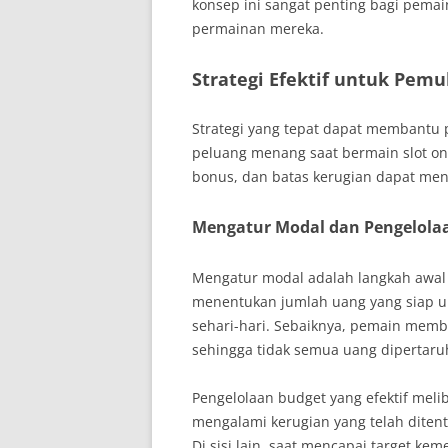
konsep ini sangat penting bagi pemai
permainan mereka.
Strategi Efektif untuk Pemu
Strategi yang tepat dapat membantu
peluang menang saat bermain slot o
bonus, dan batas kerugian dapat men
Mengatur Modal dan Pengelola
Mengatur modal adalah langkah awal 
menentukan jumlah uang yang siap 
sehari-hari. Sebaiknya, pemain mem
sehingga tidak semua uang dipertaru
Pengelolaan budget yang efektif meli
mengalami kerugian yang telah diten
Di sisi lain, saat mencapai target 