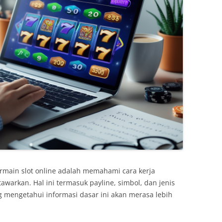
ermain slot online adalah memahami cara kerja
awarkan. Hal ini termasuk payline, simbol, dan jenis
 mengetahui informasi dasar ini akan merasa lebih