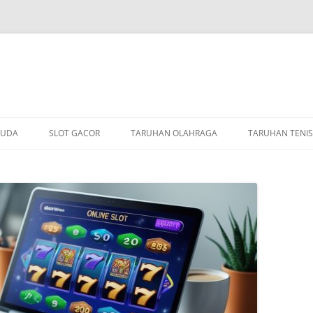
Skip
to
KUDA
SLOT GACOR
TARUHAN OLAHRAGA
TARUHAN TENIS
content