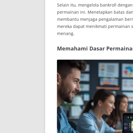
Selain itu, mengelola bankroll dengan
permainan ini. Menetapkan batas dan
membantu menjaga pengalaman bermai
mereka dapat menikmati permainan 
menang.
Memahami Dasar Permainan