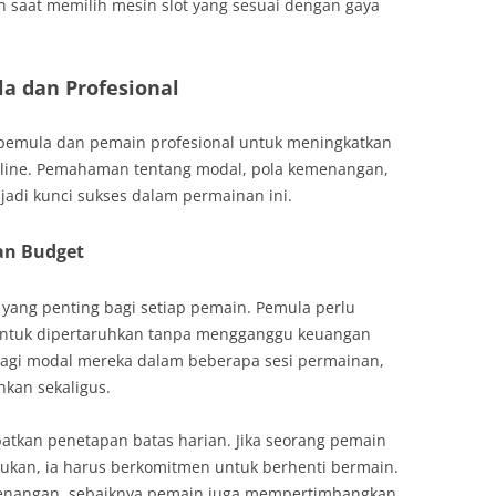
n saat memilih mesin slot yang sesuai dengan gaya
la dan Profesional
 pemula dan pemain profesional untuk meningkatkan
nline. Pemahaman tentang modal, pola kemenangan,
jadi kunci sukses dalam permainan ini.
an Budget
yang penting bagi setiap pemain. Pemula perlu
untuk dipertaruhkan tanpa mengganggu keuangan
bagi modal mereka dalam beberapa sesi permainan,
hkan sekaligus.
batkan penetapan batas harian. Jika seorang pemain
tukan, ia harus berkomitmen untuk berhenti bermain.
kemenangan, sebaiknya pemain juga mempertimbangkan