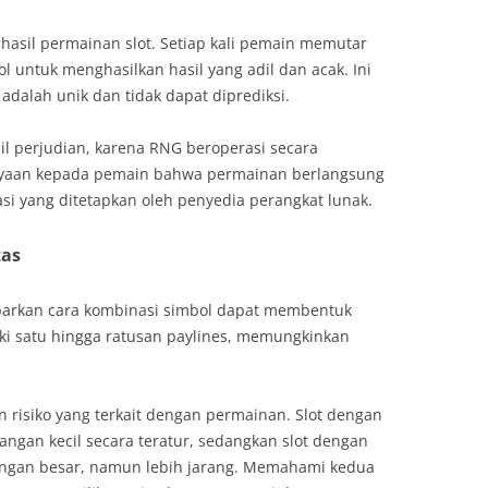
asil permainan slot. Setiap kali pemain memutar
 untuk menghasilkan hasil yang adil dan acak. Ini
dalah unik dan tidak dapat diprediksi.
l perjudian, karena RNG beroperasi secara
ayaan kepada pemain bahwa permainan berlangsung
si yang ditetapkan oleh penyedia perangkat lunak.
tas
barkan cara kombinasi simbol dapat membentuk
iki satu hingga ratusan paylines, memungkinkan
kan risiko yang terkait dengan permainan. Slot dengan
ngan kecil secara teratur, sedangkan slot dengan
nangan besar, namun lebih jarang. Memahami kedua