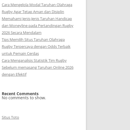
Cara Mengelola Modal Taruhan Olahraga
Rugby Agar Tetap Aman dan Disiplin
Memahami Jenis-Jenis Taruhan Handicap
dan Moneyline pada Pertandingan Rugby
2026 Secara Mendalam
Tips Memilih Situs Taruhan Olahraga
Rugby Terpercaya dengan Odds Terbaik
untuk Pemain Cerdas
Cara Menganalisis Statistik Tim Rugby
Sebelum memasang Taruhan Online 2026
dengan Efektif
Recent Comments
No comments to show.
Situs Toto