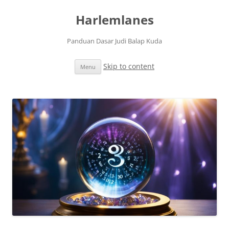
Harlemlanes
Panduan Dasar Judi Balap Kuda
Skip to content
Menu