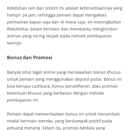
Kelebihan lain dari sistem ini adalah ketersediaannya yang
hampir 24 jam, sehingga pemain dapat mengakses
permainan kapan saja dan di mana saja. Ini meningkatkan
fleksibilitas dalam bermain dan membantu menghindari
antrian yang sering terjadi pada metode pembayaran
lainnya.
Bonus dan Promosi
Banyak situs togel online yang menawarkan bonus khusus
untuk pemain yang menggunakan deposit pulsa. Bonus ini
bisa berupa cashback, bonus pendaftaran, atau promosi
ketentuan khusus yang berkaitan dengan metode
pembayaran ini.
Pemain dapat memanfaatkan bonus ini untuk menambah
modal bermain mereka, yang berdampak positif pada
peluang menang. Selain itu, promosi berkala yang