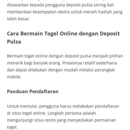
ditawarkan kepada pengguna deposit pulsa sering kali
memberikan kesempatan ekstra untuk meraih hadiah yang
lebih besar.
Cara Bermain Togel Online dengan Deposit
Pulsa
Bermain togel online dengan deposit pulsa menjadi pilihan
menarik bagi banyak orang. Prosesnya relatif sederhana
dan dapat dilakukan dengan mudah melalui perangkat
mobile.
Panduan Pendaftaran
Untuk memulai, pengguna harus melakukan pendaftaran
di situs togel online. Langkah pertama adalah
mengunjungi situs resmi yang menyediakan permainan
togel.