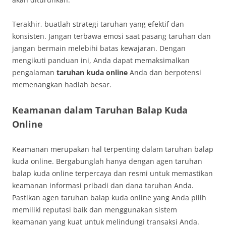
Terakhir, buatlah strategi taruhan yang efektif dan
konsisten. Jangan terbawa emosi saat pasang taruhan dan
jangan bermain melebihi batas kewajaran. Dengan
mengikuti panduan ini, Anda dapat memaksimalkan
pengalaman
taruhan kuda online
Anda dan berpotensi
memenangkan hadiah besar.
Keamanan dalam Taruhan Balap Kuda
Online
Keamanan merupakan hal terpenting dalam taruhan balap
kuda online. Bergabunglah hanya dengan agen taruhan
balap kuda online terpercaya dan resmi untuk memastikan
keamanan informasi pribadi dan dana taruhan Anda.
Pastikan agen taruhan balap kuda online yang Anda pilih
memiliki reputasi baik dan menggunakan sistem
keamanan yang kuat untuk melindungi transaksi Anda.