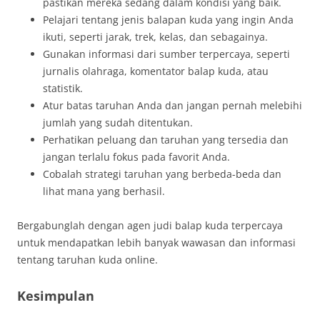
pastikan mereka sedang dalam kondisi yang baik.
Pelajari tentang jenis balapan kuda yang ingin Anda
ikuti, seperti jarak, trek, kelas, dan sebagainya.
Gunakan informasi dari sumber terpercaya, seperti
jurnalis olahraga, komentator balap kuda, atau
statistik.
Atur batas taruhan Anda dan jangan pernah melebihi
jumlah yang sudah ditentukan.
Perhatikan peluang dan taruhan yang tersedia dan
jangan terlalu fokus pada favorit Anda.
Cobalah strategi taruhan yang berbeda-beda dan
lihat mana yang berhasil.
Bergabunglah dengan agen judi balap kuda terpercaya
untuk mendapatkan lebih banyak wawasan dan informasi
tentang taruhan kuda online.
Kesimpulan