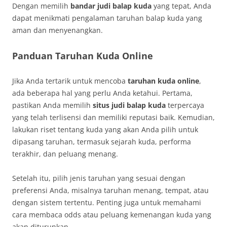
Dengan memilih
bandar judi balap kuda
yang tepat, Anda
dapat menikmati pengalaman taruhan balap kuda yang
aman dan menyenangkan.
Panduan Taruhan Kuda Online
Jika Anda tertarik untuk mencoba
taruhan kuda online
,
ada beberapa hal yang perlu Anda ketahui. Pertama,
pastikan Anda memilih
situs judi balap kuda
terpercaya
yang telah terlisensi dan memiliki reputasi baik. Kemudian,
lakukan riset tentang kuda yang akan Anda pilih untuk
dipasang taruhan, termasuk sejarah kuda, performa
terakhir, dan peluang menang.
Setelah itu, pilih jenis taruhan yang sesuai dengan
preferensi Anda, misalnya taruhan menang, tempat, atau
dengan sistem tertentu. Penting juga untuk memahami
cara membaca odds atau peluang kemenangan kuda yang
akan diturunkan.