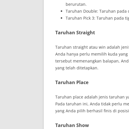
berurutan.
Taruhan Double: Taruhan pada 
Taruhan Pick 3: Taruhan pada t
Taruhan Straight
Taruhan straight atau win adalah jen
Anda hanya perlu memilih kuda yang
tersebut memenangkan balapan, And
yang telah ditetapkan.
Taruhan Place
Taruhan place adalah jenis taruhan ya
Pada taruhan ini, Anda tidak perlu m
yang Anda pilih berhasil finis di posis
Taruhan Show