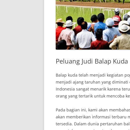
Peluang Judi Balap Kuda 
Balap kuda telah menjadi kegiatan po
menjadi ajang taruhan yang diminati
Indonesia sangat menarik karena te
orang yang tertarik untuk mencoba 
Pada bagian ini, kami akan membaha
akan memberikan informasi terbaru 
tersedia. Dalam dunia pertaruhan bala