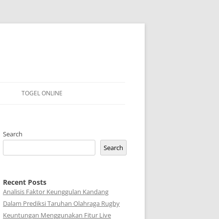
TOGEL ONLINE
Search
Search
Recent Posts
Analisis Faktor Keunggulan Kandang
Dalam Prediksi Taruhan Olahraga Rugby
Keuntungan Menggunakan Fitur Live