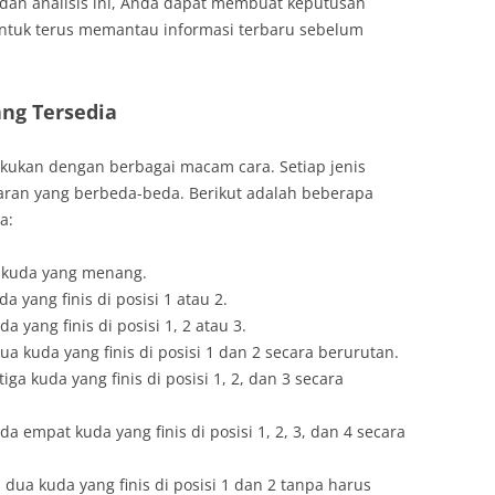
an analisis ini, Anda dapat membuat keputusan
 untuk terus memantau informasi terbaru sebelum
ang Tersedia
akukan dengan berbagai macam cara. Setiap jenis
aran yang berbeda-beda. Berikut adalah beberapa
a:
a kuda yang menang.
 yang finis di posisi 1 atau 2.
yang finis di posisi 1, 2 atau 3.
a kuda yang finis di posisi 1 dan 2 secara berurutan.
ga kuda yang finis di posisi 1, 2, dan 3 secara
 empat kuda yang finis di posisi 1, 2, 3, dan 4 secara
dua kuda yang finis di posisi 1 dan 2 tanpa harus