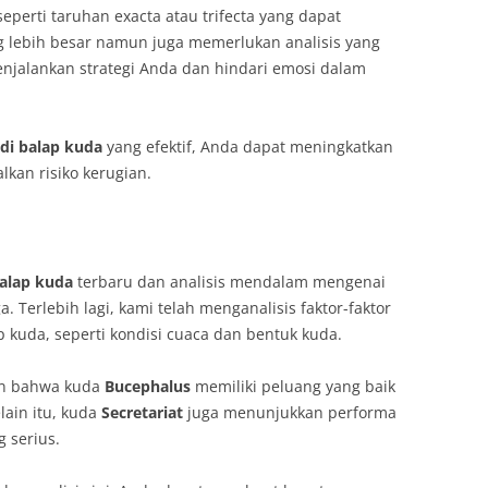
eperti taruhan exacta atau trifecta yang dapat
 lebih besar namun juga memerlukan analisis yang
menjalankan strategi Anda dan hindari emosi dalam
udi balap kuda
yang efektif, Anda dapat meningkatkan
kan risiko kerugian.
balap kuda
terbaru dan analisis mendalam mengenai
 Terlebih lagi, kami telah menganalisis faktor-faktor
 kuda, seperti kondisi cuaca dan bentuk kuda.
an bahwa kuda
Bucephalus
memiliki peluang yang baik
lain itu, kuda
Secretariat
juga menunjukkan performa
 serius.