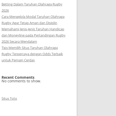
Betting Dalam Taruhan Olahraga Rugby
2026
Cara Mengelola Modal Taruhan Olahraga
Rugby Agar Tetap Aman dan Disiplin
Memahami Jenis-Jenis Taruhan Handicap
dan Moneyline pada Pertandingan Rugby
2026 Secara Mendalam
Tips Memilih Situs Taruhan Olahraga
Rugby Terpercaya dengan Odds Terbaik
untuk Pemain Cerdas
Recent Comments
No comments to show.
Situs Toto