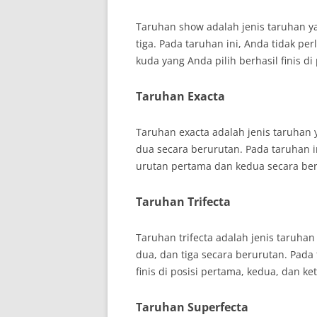
Taruhan show adalah jenis taruhan yan
tiga. Pada taruhan ini, Anda tidak pe
kuda yang Anda pilih berhasil finis di 
Taruhan Exacta
Taruhan exacta adalah jenis taruhan y
dua secara berurutan. Pada taruhan i
urutan pertama dan kedua secara ber
Taruhan Trifecta
Taruhan trifecta adalah jenis taruhan 
dua, dan tiga secara berurutan. Pada
finis di posisi pertama, kedua, dan ke
Taruhan Superfecta