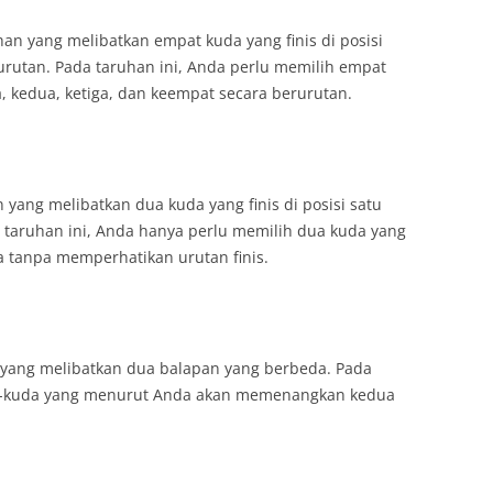
han yang melibatkan empat kuda yang finis di posisi
rurutan. Pada taruhan ini, Anda perlu memilih empat
a, kedua, ketiga, dan keempat secara berurutan.
 yang melibatkan dua kuda yang finis di posisi satu
 taruhan ini, Anda hanya perlu memilih dua kuda yang
ua tanpa memperhatikan urutan finis.
 yang melibatkan dua balapan yang berbeda. Pada
da-kuda yang menurut Anda akan memenangkan kedua