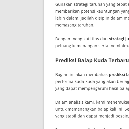
Gunakan strategi taruhan yang tepat s
memberikan potensi keuntungan yang
lebih dalam. Jadilah disiplin dalam 
memasang taruhan.
Dengan mengikuti tips dan
strategi j
peluang kemenangan serta meminimal
Prediksi Balap Kuda Terbaru
Bagian ini akan membahas
prediksi 
performa kuda-kuda yang akan berlaga.
yang dapat mempengaruhi hasil balap
Dalam analisis kami, kami menemuk
untuk memenangkan balap kali ini. Se
yang stabil dan dapat menjadi pesaing