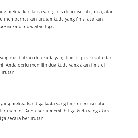
g melibatkan kuda yang finis di posisi satu, dua, atau
rlu memperhatikan urutan kuda yang finis, asalkan
posisi satu, dua, atau tiga.
ang melibatkan dua kuda yang finis di posisi satu dan
ni, Anda perlu memilih dua kuda yang akan finis di
urutan.
yang melibatkan tiga kuda yang finis di posisi satu,
 taruhan ini, Anda perlu memilih tiga kuda yang akan
tiga secara berurutan.