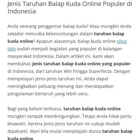
Jenis Taruhan Balap Kuda Online Populer di
Indonesia
Anda seorang penggemar balap kuda? Atau mungkin Anda
sekadar mencoba keberuntungan dalam
taruhan balap
kuda online
? Apapun alasannya, balap kuda online
situs
toto
sudah menjadi kegiatan yang populer di kalangan
masyarakat Indonesia. Dalam artikel ini, kami akan
membahas
jenis taruhan balap kuda online yang populer
di Indonesia, dari taruhan Win hingga Superfecta. Dengan
mempelajari jenis-jenis taruhan ini, Anda dapat
meningkatkan peluang menang dan mendapatkan
pengalaman bertaruh yang lebih seru.
Bagi yang belum terbiasa,
taruhan balap kuda online
mungkin tampak membingungkan. Tetapi Anda tidak perlu
khawatir, karena jenis-jenis taruhan ini cukup mudah
dipahami. Mari kita mulai menjelajahi dunia
taruhan balap
kuda online
.