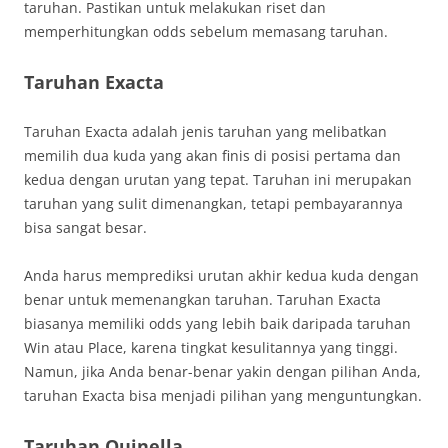
taruhan. Pastikan untuk melakukan riset dan
memperhitungkan odds sebelum memasang taruhan.
Taruhan Exacta
Taruhan Exacta adalah jenis taruhan yang melibatkan
memilih dua kuda yang akan finis di posisi pertama dan
kedua dengan urutan yang tepat. Taruhan ini merupakan
taruhan yang sulit dimenangkan, tetapi pembayarannya
bisa sangat besar.
Anda harus memprediksi urutan akhir kedua kuda dengan
benar untuk memenangkan taruhan. Taruhan Exacta
biasanya memiliki odds yang lebih baik daripada taruhan
Win atau Place, karena tingkat kesulitannya yang tinggi.
Namun, jika Anda benar-benar yakin dengan pilihan Anda,
taruhan Exacta bisa menjadi pilihan yang menguntungkan.
Taruhan Quinella