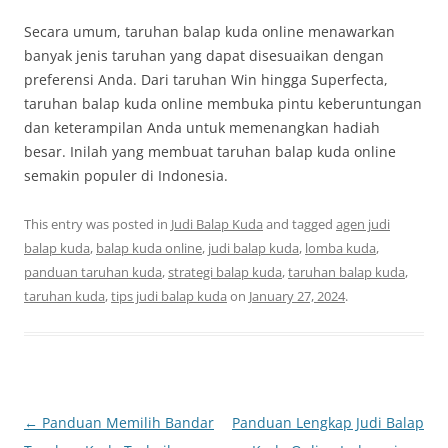
Secara umum, taruhan balap kuda online menawarkan
banyak jenis taruhan yang dapat disesuaikan dengan
preferensi Anda. Dari taruhan Win hingga Superfecta,
taruhan balap kuda online membuka pintu keberuntungan
dan keterampilan Anda untuk memenangkan hadiah
besar. Inilah yang membuat taruhan balap kuda online
semakin populer di Indonesia.
This entry was posted in
Judi Balap Kuda
and tagged
agen judi
balap kuda
,
balap kuda online
,
judi balap kuda
,
lomba kuda
,
panduan taruhan kuda
,
strategi balap kuda
,
taruhan balap kuda
,
taruhan kuda
,
tips judi balap kuda
on
January 27, 2024
.
Post
←
Panduan Memilih Bandar
Panduan Lengkap Judi Balap