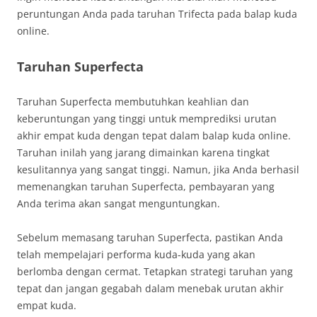
peruntungan Anda pada taruhan Trifecta pada balap kuda
online.
Taruhan Superfecta
Taruhan Superfecta membutuhkan keahlian dan
keberuntungan yang tinggi untuk memprediksi urutan
akhir empat kuda dengan tepat dalam balap kuda online.
Taruhan inilah yang jarang dimainkan karena tingkat
kesulitannya yang sangat tinggi. Namun, jika Anda berhasil
memenangkan taruhan Superfecta, pembayaran yang
Anda terima akan sangat menguntungkan.
Sebelum memasang taruhan Superfecta, pastikan Anda
telah mempelajari performa kuda-kuda yang akan
berlomba dengan cermat. Tetapkan strategi taruhan yang
tepat dan jangan gegabah dalam menebak urutan akhir
empat kuda.