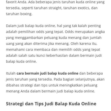
favorit Anda. Ada beberapa jenis taruhan kuda online yang
tersedia, seperti taruhan straight, taruhan exotics, dan
taruhan boxing.
Dalam judi balap kuda online, hal yang tak kalah penting
adalah pemilihan odds yang tepat. Odds merupakan angka
yang menggambarkan peluang kuda menang dan jumlah
uang yang akan diterima jika menang. Oleh karena itu,
memahami cara membaca dan memilih odds yang tepat
adalah salah satu kunci keberhasilan dalam bermain judi
balap kuda online.
Itulah
cara bermain judi balap kuda online
dan beberapa
jenis taruhan yang tersedia. Pada bagian selanjutnya, akan
dibahas strategi dan tips untuk meningkatkan peluang
menang Anda dalam bermain judi balap kuda online.
Strategi dan Tips Judi Balap Kuda Online