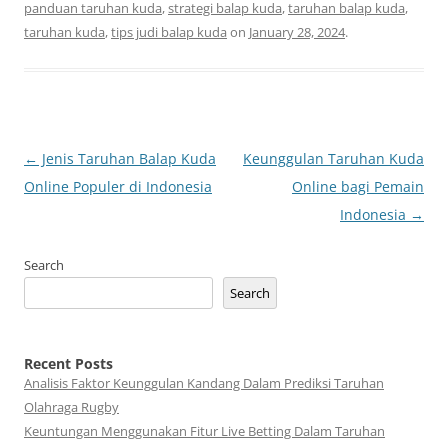
panduan taruhan kuda
,
strategi balap kuda
,
taruhan balap kuda
,
taruhan kuda
,
tips judi balap kuda
on
January 28, 2024
.
Post
←
Jenis Taruhan Balap Kuda
Keunggulan Taruhan Kuda
navigation
Online Populer di Indonesia
Online bagi Pemain
Indonesia
→
Search
Search
Recent Posts
Analisis Faktor Keunggulan Kandang Dalam Prediksi Taruhan
Olahraga Rugby
Keuntungan Menggunakan Fitur Live Betting Dalam Taruhan