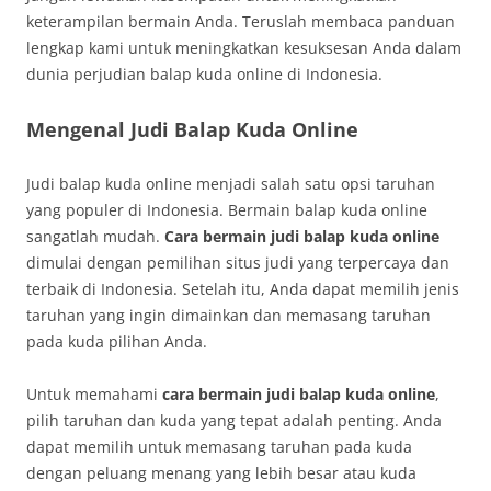
keterampilan bermain Anda. Teruslah membaca panduan
lengkap kami untuk meningkatkan kesuksesan Anda dalam
dunia perjudian balap kuda online di Indonesia.
Mengenal Judi Balap Kuda Online
Judi balap kuda online menjadi salah satu opsi taruhan
yang populer di Indonesia. Bermain balap kuda online
sangatlah mudah.
Cara bermain judi balap kuda online
dimulai dengan pemilihan situs judi yang terpercaya dan
terbaik di Indonesia. Setelah itu, Anda dapat memilih jenis
taruhan yang ingin dimainkan dan memasang taruhan
pada kuda pilihan Anda.
Untuk memahami
cara bermain judi balap kuda online
,
pilih taruhan dan kuda yang tepat adalah penting. Anda
dapat memilih untuk memasang taruhan pada kuda
dengan peluang menang yang lebih besar atau kuda