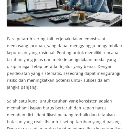
Para petaruh sering kali terjebak dalam emosi saat
memasang taruhan, yang dapat mengganggu pengambilan
keputusan yang rasional. Penting untuk memiliki rencana
taruhan yang jelas dan metode pengelolaan modal yang
disiplin agar tetap berada di jalur yang benar. Dengan
pendekatan yang sistematis, seseorang dapat mengurangi
risiko dan meningkatkan potensi untuk sukses dalam
jangka panjang.
Salah satu kunci untuk taruhan yang konsisten adalah
memahami kapan harus bertaruh dan kapan harus
menahan diri. Identifikasi peluang terbaik dan tetapkan
batasan yang realistis untuk setiap taruhan yang dipasang.
Dengan cara ini, mereka dapat meningkatkan keterampilan