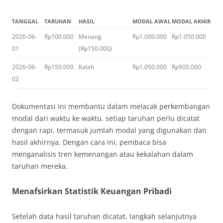
TANGGAL
TARUHAN
HASIL
MODAL AWAL
MODAL AKHIR
2026-06-
Rp100.000
Menang
Rp1.000.000
Rp1.050.000
01
(Rp150.000)
2026-06-
Rp150.000
Kalah
Rp1.050.000
Rp900.000
02
Dokumentasi ini membantu dalam melacak perkembangan
modal dari waktu ke waktu. setiap taruhan perlu dicatat
dengan rapi, termasuk jumlah modal yang digunakan dan
hasil akhirnya. Dengan cara ini, pembaca bisa
menganalisis tren kemenangan atau kekalahan dalam
taruhan mereka.
Menafsirkan Statistik Keuangan Pribadi
Setelah data hasil taruhan dicatat, langkah selanjutnya