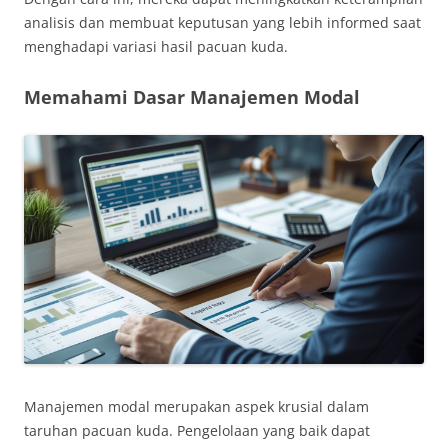
analisis dan membuat keputusan yang lebih informed saat
menghadapi variasi hasil pacuan kuda.
Memahami Dasar Manajemen Modal
Manajemen modal merupakan aspek krusial dalam
taruhan pacuan kuda. Pengelolaan yang baik dapat