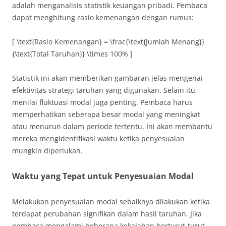
adalah menganalisis statistik keuangan pribadi. Pembaca
dapat menghitung rasio kemenangan dengan rumus:
[ \text{Rasio Kemenangan} = \frac{\text{Jumlah Menang}}
{\text{Total Taruhan}} \times 100% ]
Statistik ini akan memberikan gambaran jelas mengenai
efektivitas strategi taruhan yang digunakan. Selain itu,
menilai fluktuasi modal juga penting. Pembaca harus
memperhatikan seberapa besar modal yang meningkat
atau menurun dalam periode tertentu. Ini akan membantu
mereka mengidentifikasi waktu ketika penyesuaian
mungkin diperlukan.
Waktu yang Tepat untuk Penyesuaian Modal
Melakukan penyesuaian modal sebaiknya dilakukan ketika
terdapat perubahan signifikan dalam hasil taruhan. Jika
pembaca mengalami beberapa kekalahan berturut-turut,