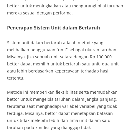
bettor untuk meningkatkan atau mengurangi nilai taruhan
mereka sesuai dengan performa.
Penerapan Sistem Unit dalam Bertaruh
Sistem unit dalam bertaruh adalah metode yang
melibatkan penggunaan “unit” sebagai ukuran taruhan.
Misalnya, jika sebuah unit setara dengan Rp 100.000,
bettor dapat memilih untuk bertaruh satu unit, dua unit,
atau lebih berdasarkan kepercayaan terhadap hasil
tertentu.
Metode ini memberikan fleksibilitas serta memudahkan
bettor untuk mengelola taruhan dalam jangka panjang,
terutama saat menghadapi variabel-variabel yang tidak
terduga. Misalnya, bettor dapat menetapkan batasan
untuk tidak melebihi lebih dari lima unit dalam satu
taruhan pada kondisi yang dianggap tidak