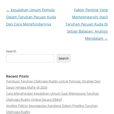
Post
←
Kesalahan Umum Pemula
Faktor Penting Yang
navigation
Dalam Taruhan Pacuan Kuda
Mempengaruhi Hasil
Dan Cara Menghindarinya
Taruhan Pacuan Kuda Di
Setiap Balapan: Analisis
Mendalam
→
Search
Search
Recent Posts
Panduan Taruhan Olahraga Rugby untuk Pemula: Strategi Dari
Dasar Hingga Mahir di 2026
Cara Menghindari Kesalahan Umum Saat Memasang Taruhan
Olahraga Rugby Online Secara Efektif
Analisis Faktor Keunggulan Kandang Dalam Prediksi Taruhan
Olahraga Rugby