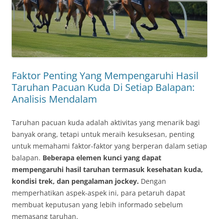
Faktor Penting Yang Mempengaruhi Hasil
Taruhan Pacuan Kuda Di Setiap Balapan:
Analisis Mendalam
Taruhan pacuan kuda adalah aktivitas yang menarik bagi
banyak orang, tetapi untuk meraih kesuksesan, penting
untuk memahami faktor-faktor yang berperan dalam setiap
balapan.
Beberapa elemen kunci yang dapat
mempengaruhi hasil taruhan termasuk kesehatan kuda,
kondisi trek, dan pengalaman jockey.
Dengan
memperhatikan aspek-aspek ini, para petaruh dapat
membuat keputusan yang lebih informado sebelum
memasang taruhan.