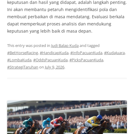
keputusan dan hasil yang didapat, adalah langkah penting.
Ini akan membantu petaruh mengidentifikasi pola dan
membuat perbaikan di masa mendatang. Evaluasi berkala
dapat memperkuat proses analisis dan mendukung
keputusan yang lebih baik di masa depan.
This entry was posted in
Judi Balap Kuda
and tagged
#BetHorseRacing
,
#HandicapKuda
,
#InfoPacuanKuda
,
#KudaJuara
,
#LombaKuda
,
#OddsPacuanKuda
,
#PicksPacuanKuda
,
#StrategiTaruhan
on
July 9, 2026
.