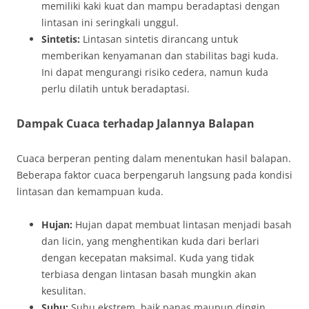
memiliki kaki kuat dan mampu beradaptasi dengan
lintasan ini seringkali unggul.
Sintetis:
Lintasan sintetis dirancang untuk
memberikan kenyamanan dan stabilitas bagi kuda.
Ini dapat mengurangi risiko cedera, namun kuda
perlu dilatih untuk beradaptasi.
Dampak Cuaca terhadap Jalannya Balapan
Cuaca berperan penting dalam menentukan hasil balapan.
Beberapa faktor cuaca berpengaruh langsung pada kondisi
lintasan dan kemampuan kuda.
Hujan:
Hujan dapat membuat lintasan menjadi basah
dan licin, yang menghentikan kuda dari berlari
dengan kecepatan maksimal. Kuda yang tidak
terbiasa dengan lintasan basah mungkin akan
kesulitan.
Suhu:
Suhu ekstrem, baik panas maupun dingin,