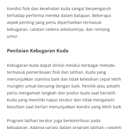
Kondisi fisik dan kesehatan kuda sangat berpengaruh
terhadap performa mereka dalam balapan. Beberapa
aspek penting yang perlu diperhatikan termasuk
kebugaran, catatan cedera sebelumnya, dan rentang
umur.
Penilaian Kebugaran Kuda
Kebugaran kuda dapat dinilai melalui berbagai metode,
termasuk pemeriksaan fisik dan latihan. Kuda yang
menunjukkan stamina baik dan tidak kelelahan cepat lebih
mungkin untuk bersaing dengan baik. Pemilik atau pelatih
perlu mengamati langkah dan postur kuda saat berlatih.
Kuda yang memiliki napas teratur dan tidak mengalami
kesulitan saat berlari menunjukkan kondisi yang lebih baik.
Program latihan teratur juga berkontribusi pada
kebugaran. Adanya variasi dalam program latihan—seperti