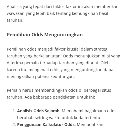
Analisis yang tepat dari faktor-faktor ini akan memberikan
wawasan yang lebih baik tentang kemungkinan hasil
taruhan.
Pemilihan Odds Menguntungkan
Pemilihan odds menjadi faktor krusial dalam strategi
taruhan yang berkelanjutan. Odds menunjukkan nilai yang
diterima pemain terhadap taruhan yang dibuat. Oleh
karena itu, mengenali odds yang menguntungkan dapat
meningkatkan potensi keuntungan.
Pemain harus membandingkan odds di berbagai situs
taruhan. Ada beberapa pendekatan untuk ini:
Analisis Odds Sejarah:
Memahami bagaimana odds
berubah seiring waktu untuk kuda tertentu.
Penggunaan Kalkulator Odds:
Memudahkan