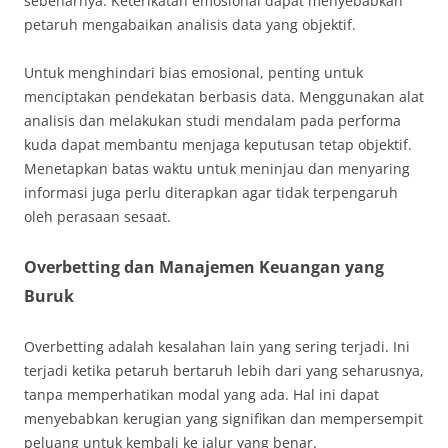
sebenarnya. Keterikatan emosional dapat menyebabkan
petaruh mengabaikan analisis data yang objektif.
Untuk menghindari bias emosional, penting untuk
menciptakan pendekatan berbasis data. Menggunakan alat
analisis dan melakukan studi mendalam pada performa
kuda dapat membantu menjaga keputusan tetap objektif.
Menetapkan batas waktu untuk meninjau dan menyaring
informasi juga perlu diterapkan agar tidak terpengaruh
oleh perasaan sesaat.
Overbetting dan Manajemen Keuangan yang
Buruk
Overbetting adalah kesalahan lain yang sering terjadi. Ini
terjadi ketika petaruh bertaruh lebih dari yang seharusnya,
tanpa memperhatikan modal yang ada. Hal ini dapat
menyebabkan kerugian yang signifikan dan mempersempit
peluang untuk kembali ke jalur yang benar.