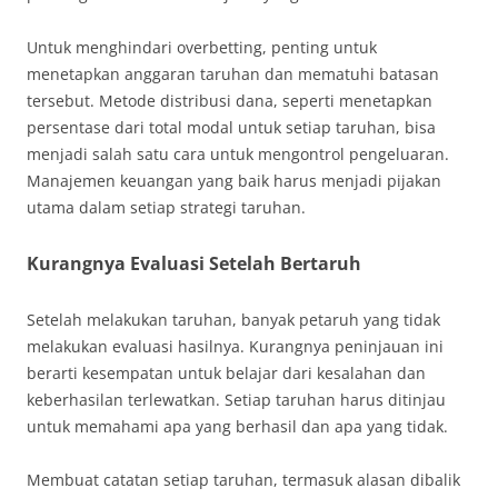
Untuk menghindari overbetting, penting untuk
menetapkan anggaran taruhan dan mematuhi batasan
tersebut. Metode distribusi dana, seperti menetapkan
persentase dari total modal untuk setiap taruhan, bisa
menjadi salah satu cara untuk mengontrol pengeluaran.
Manajemen keuangan yang baik harus menjadi pijakan
utama dalam setiap strategi taruhan.
Kurangnya Evaluasi Setelah Bertaruh
Setelah melakukan taruhan, banyak petaruh yang tidak
melakukan evaluasi hasilnya. Kurangnya peninjauan ini
berarti kesempatan untuk belajar dari kesalahan dan
keberhasilan terlewatkan. Setiap taruhan harus ditinjau
untuk memahami apa yang berhasil dan apa yang tidak.
Membuat catatan setiap taruhan, termasuk alasan dibalik