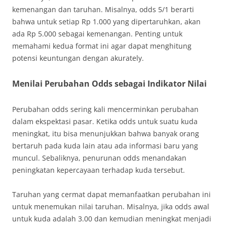
kemenangan dan taruhan. Misalnya, odds 5/1 berarti
bahwa untuk setiap Rp 1.000 yang dipertaruhkan, akan
ada Rp 5.000 sebagai kemenangan. Penting untuk
memahami kedua format ini agar dapat menghitung
potensi keuntungan dengan akurately.
Menilai Perubahan Odds sebagai Indikator Nilai
Perubahan odds sering kali mencerminkan perubahan
dalam ekspektasi pasar. Ketika odds untuk suatu kuda
meningkat, itu bisa menunjukkan bahwa banyak orang
bertaruh pada kuda lain atau ada informasi baru yang
muncul. Sebaliknya, penurunan odds menandakan
peningkatan kepercayaan terhadap kuda tersebut.
Taruhan yang cermat dapat memanfaatkan perubahan ini
untuk menemukan nilai taruhan. Misalnya, jika odds awal
untuk kuda adalah 3.00 dan kemudian meningkat menjadi