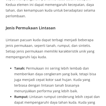
Kedua elemen ini dapat memengaruhi kecepatan, daya
tahan, dan kemampuan kuda untuk beradaptasi selama
perlombaan.
Jenis Permukaan Lintasan
Lintasan pacuan kuda dapat terbagi menjadi beberapa
jenis permukaan, seperti tanah, rumput, dan sintetis.
Setiap jenis permukaan memiliki karakteristik unik yang
mempengaruhi laju kuda.
Tanah:
Permukaan ini sering lebih lembab dan
memberikan daya cengkeram yang baik, tetapi bisa
juga menjadi cepat kotor saat hujan. Kuda yang
terbiasa dengan lintasan tanah biasanya
menunjukkan performa yang lebih baik.
Rumput:
Lintasan rumput cenderung lebih cepat dan
dapat mempengaruhi daya tahan kuda. Kuda yang