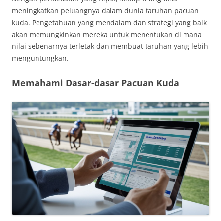
meningkatkan peluangnya dalam dunia taruhan pacuan
kuda. Pengetahuan yang mendalam dan strategi yang baik
akan memungkinkan mereka untuk menentukan di mana
nilai sebenarnya terletak dan membuat taruhan yang lebih
menguntungkan.
Memahami Dasar-dasar Pacuan Kuda