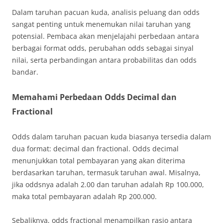
Dalam taruhan pacuan kuda, analisis peluang dan odds
sangat penting untuk menemukan nilai taruhan yang
potensial. Pembaca akan menjelajahi perbedaan antara
berbagai format odds, perubahan odds sebagai sinyal
nilai, serta perbandingan antara probabilitas dan odds
bandar.
Memahami Perbedaan Odds Decimal dan
Fractional
Odds dalam taruhan pacuan kuda biasanya tersedia dalam
dua format: decimal dan fractional. Odds decimal
menunjukkan total pembayaran yang akan diterima
berdasarkan taruhan, termasuk taruhan awal. Misalnya,
jika oddsnya adalah 2.00 dan taruhan adalah Rp 100.000,
maka total pembayaran adalah Rp 200.000.
Sebaliknya, odds fractional menampilkan rasio antara