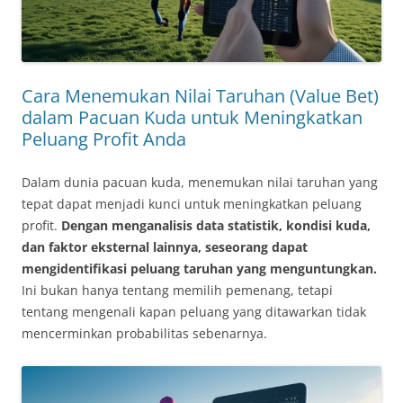
Cara Menemukan Nilai Taruhan (Value Bet)
dalam Pacuan Kuda untuk Meningkatkan
Peluang Profit Anda
Dalam dunia pacuan kuda, menemukan nilai taruhan yang
tepat dapat menjadi kunci untuk meningkatkan peluang
profit.
Dengan menganalisis data statistik, kondisi kuda,
dan faktor eksternal lainnya, seseorang dapat
mengidentifikasi peluang taruhan yang menguntungkan.
Ini bukan hanya tentang memilih pemenang, tetapi
tentang mengenali kapan peluang yang ditawarkan tidak
mencerminkan probabilitas sebenarnya.