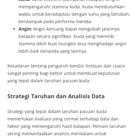
mempengaruhi stamina kuda. Kuda membutuhkan
waktu untuk beradaptasi dengan suhu yang berubah,
berdampak pada performa mereka.
Angin:
Angin kencang dapat mengubah jalannya
balapan secara signifikan. Kuda yang memiliki
stamina lebih kuat mungkin bisa menghadapi angin
lebih baik daripada yang lainnya.
Kesadaran tentang pengaruh kondisi lintasan dan cuaca
sangat penting bagi bettor untuk membuat keputusan
yang tepat dalam taruhan pacuan kuda.
Strategi Taruhan dan Analisis Data
Strategi yang tepat dalam taruhan pacuan kuda
memerlukan evaluasi yang cermat terhadap data dan
faktor yang memengaruhi hasil balapan. Pemain taruhan
sering memanfaatkan analisis mendalam untuk