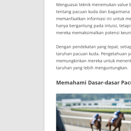
Menguasai teknik menemukan value
tentang pacuan kuda dan bagaimana o
memanfaatkan informasi ini untuk me
hanya bergantung pada intuisi, tetap
mereka memaksimalkan potensi keun
Dengan pendekatan yang tepat, setia
taruhan pacuan kuda. Pengetahuan y
memungkinkan mereka untuk menentu
taruhan yang lebih menguntungkan.
Memahami Dasar-dasar Pac