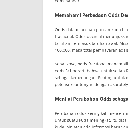
odds bandar.
Memahami Perbedaan Odds Deci
Odds dalam taruhan pacuan kuda bias
fractional. Odds decimal menunjukka
taruhan, termasuk taruhan awal. Misa
100.000, maka total pembayaran adal
Sebaliknya, odds fractional menampi
odds 5/1 berarti bahwa untuk setiap 
sebagai kemenangan. Penting untuk 
potensi keuntungan dengan akurately
Menilai Perubahan Odds sebagai
Perubahan odds sering kali mencermi
untuk suatu kuda meningkat, itu bi
kuda lain atau ada informasi baru y