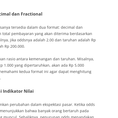
mal dan Fractional
anya tersedia dalam dua format: decimal dan
n total pembayaran yang akan diterima berdasarkan
lnya, jika oddsnya adalah 2.00 dan taruhan adalah Rp
ah Rp 200.000.
lkan rasio antara kemenangan dan taruhan. Misalnya,
Rp 1.000 yang dipertaruhkan, akan ada Rp 5.000
memahami kedua format ini agar dapat menghitung
.
 Indikator Nilai
nkan perubahan dalam ekspektasi pasar. Ketika odds
sa menunjukkan bahwa banyak orang bertaruh pada
ang muncul. Sebaliknya, penurunan odds menandakan