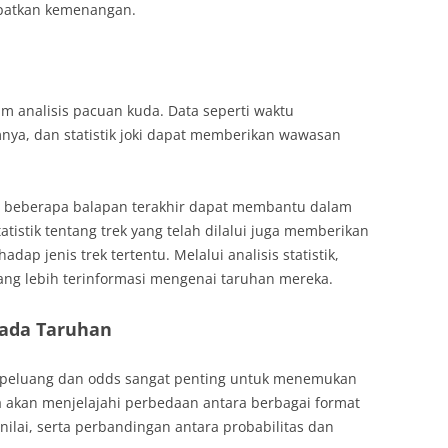
apatkan kemenangan.
lam analisis pacuan kuda. Data seperti waktu
ya, dan statistik joki dapat memberikan wawasan
am beberapa balapan terakhir dapat membantu dalam
statistik tentang trek yang telah dilalui juga memberikan
dap jenis trek tertentu. Melalui analisis statistik,
ng lebih terinformasi mengenai taruhan mereka.
pada Taruhan
s peluang dan odds sangat penting untuk menemukan
a akan menjelajahi perbedaan antara berbagai format
nilai, serta perbandingan antara probabilitas dan