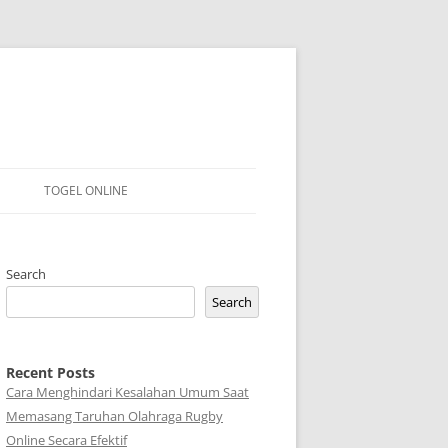
TOGEL ONLINE
Search
Search
Recent Posts
Cara Menghindari Kesalahan Umum Saat
Memasang Taruhan Olahraga Rugby
Online Secara Efektif