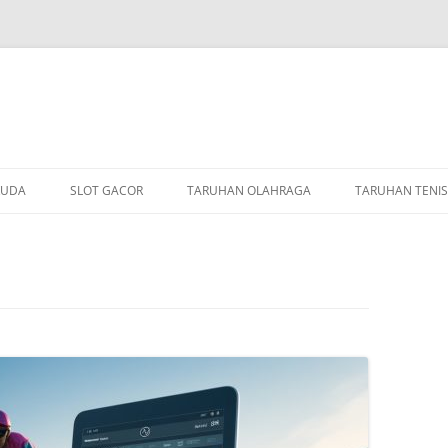
Skip
to
KUDA
SLOT GACOR
TARUHAN OLAHRAGA
TARUHAN TENIS
content