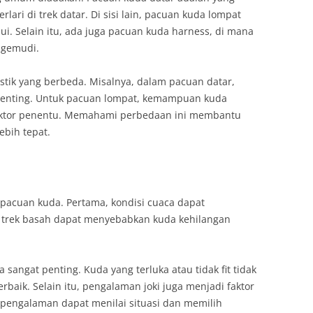
lari di trek datar. Di sisi lain, pacuan kuda lompat
ui. Selain itu, ada juga pacuan kuda harness, di mana
ngemudi.
istik yang berbeda. Misalnya, dalam pacuan datar,
penting. Untuk pacuan lompat, kemampuan kuda
aktor penentu. Memahami perbedaan ini membantu
ebih tepat.
pacuan kuda. Pertama, kondisi cuaca dapat
, trek basah dapat menyebabkan kuda kehilangan
sangat penting. Kuda yang terluka atau tidak fit tidak
aik. Selain itu, pengalaman joki juga menjadi faktor
erpengalaman dapat menilai situasi dan memilih