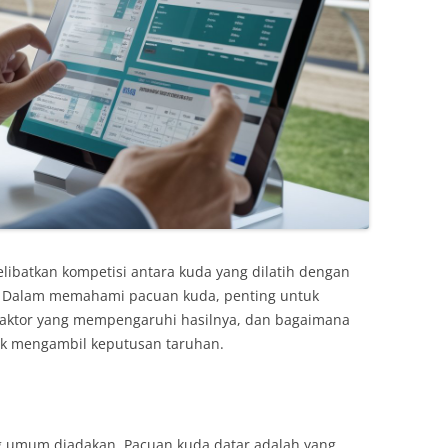
libatkan kompetisi antara kuda yang dilatih dengan
 Dalam memahami pacuan kuda, penting untuk
r-faktor yang mempengaruhi hasilnya, dan bagaimana
tuk mengambil keputusan taruhan.
g umum diadakan. Pacuan kuda datar adalah yang