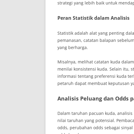
strategi yang lebih baik untuk mend
Peran Statistik dalam Analisis
Statistik adalah alat yang penting da
pemanasan, catatan balapan sebelumn
yang berharga.
Misalnya, melihat catatan kuda dal
menilai konsistensi kuda. Selain itu, 
informasi tentang preferensi kuda terha
petaruh dapat membuat keputusan ya
Analisis Peluang dan Odds 
Dalam taruhan pacuan kuda, analisi
nilai taruhan yang potensial. Pembac
odds, perubahan odds sebagai sinyal 