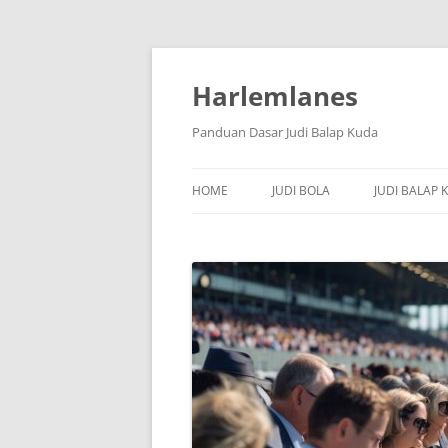
Harlemlanes
Panduan Dasar Judi Balap Kuda
HOME
JUDI BOLA
JUDI BALAP 