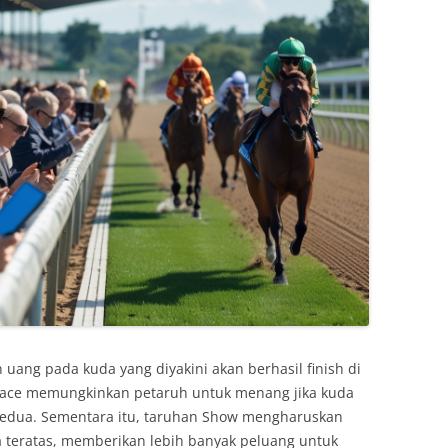
ang pada kuda yang diyakini akan berhasil finish di
n Place memungkinkan petaruh untuk menang jika kuda
u kedua. Sementara itu, taruhan Show mengharuskan
iga teratas, memberikan lebih banyak peluang untuk