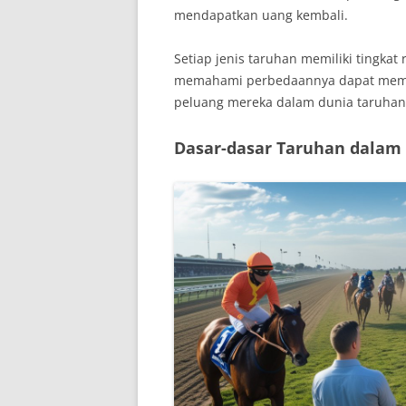
mendapatkan uang kembali.
Setiap jenis taruhan memiliki tingkat
memahami perbedaannya dapat membu
peluang mereka dalam dunia taruhan
Dasar-dasar Taruhan dalam