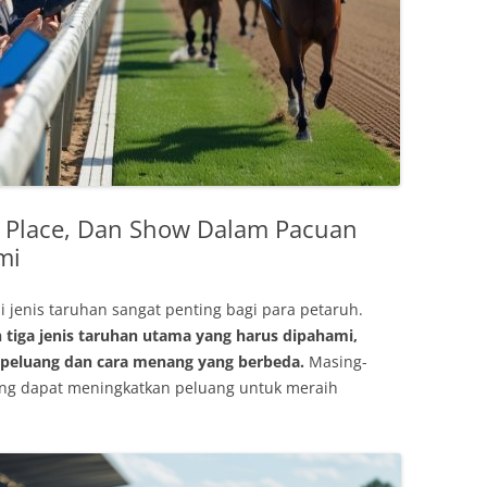
 Place, Dan Show Dalam Pacuan
mi
enis taruhan sangat penting bagi para petaruh.
 tiga jenis taruhan utama yang harus dipahami,
peluang dan cara menang yang berbeda.
Masing-
yang dapat meningkatkan peluang untuk meraih