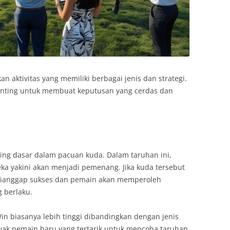
aktivitas yang memiliki berbagai jenis dan strategi.
enting untuk membuat keputusan yang cerdas dan
ing dasar dalam pacuan kuda. Dalam taruhan ini,
a yakini akan menjadi pemenang. Jika kuda tersebut
dianggap sukses dan pemain akan memperoleh
 berlaku.
n biasanya lebih tinggi dibandingkan dengan jenis
nyak pemain baru yang tertarik untuk mencoba taruhan