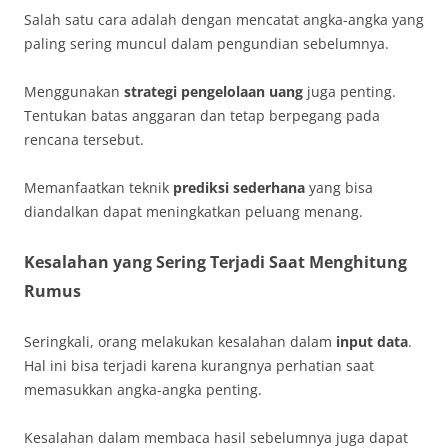
Salah satu cara adalah dengan mencatat angka-angka yang
paling sering muncul dalam pengundian sebelumnya.
Menggunakan
strategi pengelolaan uang
juga penting.
Tentukan batas anggaran dan tetap berpegang pada
rencana tersebut.
Memanfaatkan teknik
prediksi sederhana
yang bisa
diandalkan dapat meningkatkan peluang menang.
Kesalahan yang Sering Terjadi Saat Menghitung
Rumus
Seringkali, orang melakukan kesalahan dalam
input data
.
Hal ini bisa terjadi karena kurangnya perhatian saat
memasukkan angka-angka penting.
Kesalahan dalam membaca hasil sebelumnya juga dapat