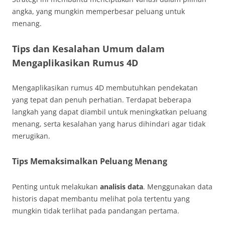
angka, yang mungkin memperbesar peluang untuk
menang.
Tips dan Kesalahan Umum dalam
Mengaplikasikan Rumus 4D
Mengaplikasikan rumus 4D membutuhkan pendekatan
yang tepat dan penuh perhatian. Terdapat beberapa
langkah yang dapat diambil untuk meningkatkan peluang
menang, serta kesalahan yang harus dihindari agar tidak
merugikan.
Tips Memaksimalkan Peluang Menang
Penting untuk melakukan
analisis data
. Menggunakan data
historis dapat membantu melihat pola tertentu yang
mungkin tidak terlihat pada pandangan pertama.