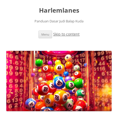
Harlemlanes
Panduan Dasar Judi Balap Kuda
Skip to content
Menu