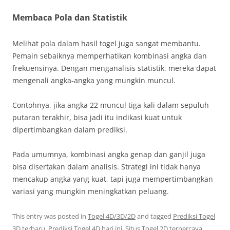
Membaca Pola dan Statistik
Melihat pola dalam hasil togel juga sangat membantu.
Pemain sebaiknya memperhatikan kombinasi angka dan
frekuensinya. Dengan menganalisis statistik, mereka dapat
mengenali angka-angka yang mungkin muncul.
Contohnya, jika angka 22 muncul tiga kali dalam sepuluh
putaran terakhir, bisa jadi itu indikasi kuat untuk
dipertimbangkan dalam prediksi.
Pada umumnya, kombinasi angka genap dan ganjil juga
bisa disertakan dalam analisis. Strategi ini tidak hanya
mencakup angka yang kuat, tapi juga mempertimbangkan
variasi yang mungkin meningkatkan peluang.
This entry was posted in
Togel 4D/3D/2D
and tagged
Prediksi Togel
3D terbaru
,
Prediksi Togel 4D hari ini
,
Situs Togel 2D terpercaya
,