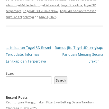
situs togel 4d terbaik
,
togel 2d akurat
,
togel 3d online
,
Togel 3D
terpercaya
,
Togel 4D 3D 2D live draw
,
Togel 4D hadiah terbesar
,
togel 4d terpercaya
on
May 3, 2025
.
Post
←
Keluaran Togel 3D Resmi
Rumus Jitu Togel 4D Lengkap:
navigation
Terupdate: Informasi
Panduan Menang Secara
Lengkap dan Terpercaya
Efektif
→
Search
Search
Recent Posts
Keuntungan Menggunakan Fitur Live Betting Dalam Taruhan
Olahraga Rugby 2026