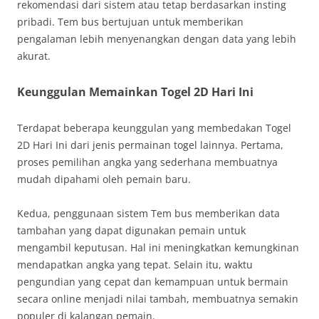
rekomendasi dari sistem atau tetap berdasarkan insting
pribadi. Tem bus bertujuan untuk memberikan
pengalaman lebih menyenangkan dengan data yang lebih
akurat.
Keunggulan Memainkan Togel 2D Hari Ini
Terdapat beberapa keunggulan yang membedakan Togel
2D Hari Ini dari jenis permainan togel lainnya. Pertama,
proses pemilihan angka yang sederhana membuatnya
mudah dipahami oleh pemain baru.
Kedua, penggunaan sistem Tem bus memberikan data
tambahan yang dapat digunakan pemain untuk
mengambil keputusan. Hal ini meningkatkan kemungkinan
mendapatkan angka yang tepat. Selain itu, waktu
pengundian yang cepat dan kemampuan untuk bermain
secara online menjadi nilai tambah, membuatnya semakin
populer di kalangan pemain.