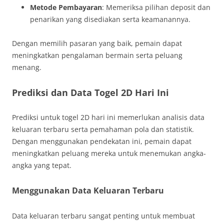
Metode Pembayaran
: Memeriksa pilihan deposit dan
penarikan yang disediakan serta keamanannya.
Dengan memilih pasaran yang baik, pemain dapat
meningkatkan pengalaman bermain serta peluang
menang.
Prediksi dan Data Togel 2D Hari Ini
Prediksi untuk togel 2D hari ini memerlukan analisis data
keluaran terbaru serta pemahaman pola dan statistik.
Dengan menggunakan pendekatan ini, pemain dapat
meningkatkan peluang mereka untuk menemukan angka-
angka yang tepat.
Menggunakan Data Keluaran Terbaru
Data keluaran terbaru sangat penting untuk membuat