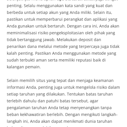
penting. Selalu menggunakan kata sandi yang kuat dan
berbeda untuk setiap akun yang Anda miliki. Selain itu,
pastikan untuk memperbarui perangkat dan aplikasi yang
Anda gunakan untuk bertaruh. Dengan cara ini, Anda akan
meminimalisasi risiko pengeksploitasian oleh pihak yang
tidak bertanggung jawab. Melakukan deposit dan
penarikan dana melalui metode yang terpercaya juga tidak
kalah penting. Pastikan Anda menggunakan metode yang
sudah terbukti aman serta memiliki reputasi baik di
kalangan pemain.
Selain memilih situs yang tepat dan menjaga keamanan
informasi Anda, penting juga untuk mengelola risiko dalam
setiap taruhan yang dilakukan. Tentukan batas taruhan
terlebih dahulu dan patuhi batas tersebut, agar
pengalaman taruhan Anda tetap menyenangkan tanpa
beban kekhawatiran berlebih. Dengan mengikuti langkah-
langkah ini, Anda akan dapat menikmati dunia taruhan