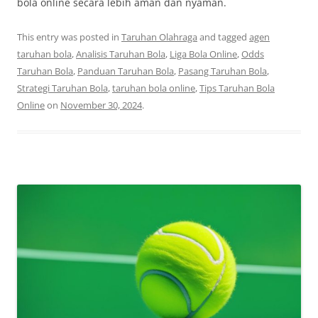
bola online secara lebih aman dan nyaman.
This entry was posted in
Taruhan Olahraga
and tagged
agen
taruhan bola
,
Analisis Taruhan Bola
,
Liga Bola Online
,
Odds
Taruhan Bola
,
Panduan Taruhan Bola
,
Pasang Taruhan Bola
,
Strategi Taruhan Bola
,
taruhan bola online
,
Tips Taruhan Bola
Online
on
November 30, 2024
.