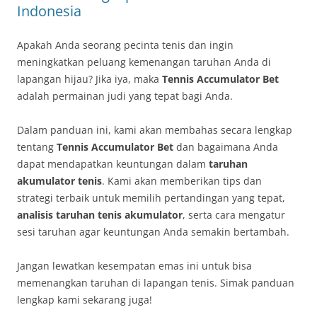
Indonesia
Apakah Anda seorang pecinta tenis dan ingin
meningkatkan peluang kemenangan taruhan Anda di
lapangan hijau? Jika iya, maka
Tennis Accumulator Bet
adalah permainan judi yang tepat bagi Anda.
Dalam panduan ini, kami akan membahas secara lengkap
tentang
Tennis Accumulator Bet
dan bagaimana Anda
dapat mendapatkan keuntungan dalam
taruhan
akumulator tenis
. Kami akan memberikan tips dan
strategi terbaik untuk memilih pertandingan yang tepat,
analisis taruhan tenis akumulator
, serta cara mengatur
sesi taruhan agar keuntungan Anda semakin bertambah.
Jangan lewatkan kesempatan emas ini untuk bisa
memenangkan taruhan di lapangan tenis. Simak panduan
lengkap kami sekarang juga!