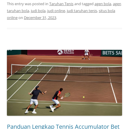
This entry was posted in
Taruhan Tenis
and tagged
agen bola
,
agen
taruhan bola
,
judi bola
,
judi online
,
judi taruhan tenis
,
situs bola
online
on
December 31, 2023
.
Panduan Lengkap Tennis Accumulator Bet