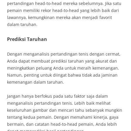
pertandingan head-to-head mereka sebelumnya. Jika satu
pemain memiliki rekor head-to-head yang lebih baik dari
lawannya, kemungkinan mereka akan menjadi favorit
dalam taruhan.
Prediksi Taruhan
Dengan menganalisis pertandingan tenis dengan cermat,
Anda dapat membuat prediksi taruhan yang akurat dan
meningkatkan peluang Anda untuk meraih kemenangan.
Namun, penting untuk diingat bahwa tidak ada jaminan
kemenangan dalam taruhan.
Jangan hanya berfokus pada satu faktor saja dalam
menganalisis pertandingan tenis. Lebih baik melihat
keseluruhan gambar dan mencari tahu sebanyak mungkin
tentang kedua pemain. Dengan memahami kinerja, gaya
bermain, dan catatan head-to-head pemain, Anda lebih