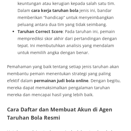
keuntungan atau kerugian kepada salah satu tim.
Dalam
cara kerja taruhan bola
jenis ini, bandar
memberikan “handicap” untuk menyeimbangkan
peluang antara dua tim yang tidak seimbang.
Taruhan Correct Score
: Pada taruhan ini, pemain
memprediksi skor akhir dari pertandingan dengan
tepat. Ini membutuhkan analisis yang mendalam
untuk memilih angka dengan benar.
Pemahaman yang baik tentang setiap jenis taruhan akan
membantu pemain menentukan strategi yang paling
efektif dalam
permainan judi bola online
. Dengan begitu,
mereka dapat memaksimalkan pengalaman taruhan
mereka dan mencapai hasil yang lebih baik.
Cara Daftar dan Membuat Akun di Agen
Taruhan Bola Resmi