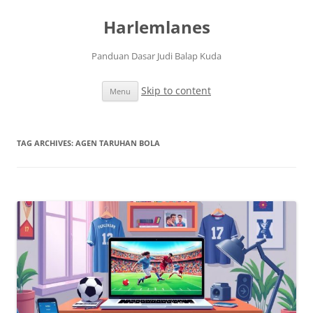
Harlemlanes
Panduan Dasar Judi Balap Kuda
Skip to content
Menu
TAG ARCHIVES:
AGEN TARUHAN BOLA