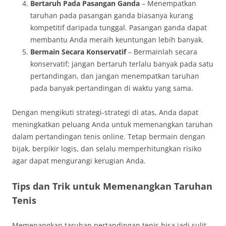
Bertaruh Pada Pasangan Ganda
– Menempatkan
taruhan pada pasangan ganda biasanya kurang
kompetitif daripada tunggal. Pasangan ganda dapat
membantu Anda meraih keuntungan lebih banyak.
Bermain Secara Konservatif
– Bermainlah secara
konservatif; jangan bertaruh terlalu banyak pada satu
pertandingan, dan jangan menempatkan taruhan
pada banyak pertandingan di waktu yang sama.
Dengan mengikuti strategi-strategi di atas, Anda dapat
meningkatkan peluang Anda untuk memenangkan taruhan
dalam pertandingan tenis online. Tetap bermain dengan
bijak, berpikir logis, dan selalu memperhitungkan risiko
agar dapat mengurangi kerugian Anda.
Tips dan Trik untuk Memenangkan Taruhan
Tenis
Memenangkan taruhan pertandingan tenis bisa jadi sulit,