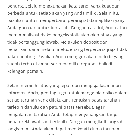
penting. Selalu menggunakan kata sandi yang kuat dan
berbeda untuk setiap akun yang Anda miliki. Selain itu,
pastikan untuk memperbarui perangkat dan aplikasi yang
Anda gunakan untuk bertaruh. Dengan cara ini, Anda akan
meminimalisasi risiko pengeksploitasian oleh pihak yang
tidak bertanggung jawab. Melakukan deposit dan
penarikan dana melalui metode yang terpercaya juga tidak
kalah penting. Pastikan Anda menggunakan metode yang
sudah terbukti aman serta memiliki reputasi baik di
kalangan pemain.
Selain memilih situs yang tepat dan menjaga keamanan
informasi Anda, penting juga untuk mengelola risiko dalam
setiap taruhan yang dilakukan. Tentukan batas taruhan
terlebih dahulu dan patuhi batas tersebut, agar
pengalaman taruhan Anda tetap menyenangkan tanpa
beban kekhawatiran berlebih. Dengan mengikuti langkah-
langkah ini, Anda akan dapat menikmati dunia taruhan