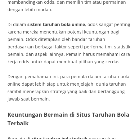
membandingkan odds, dan memilih tim atau permainan
dengan lebih mudah.
Di dalam
sistem taruhan bola online
, odds sangat penting
karena mereka menentukan potensi keuntungan bagi
pemain. Odds ditetapkan oleh bandar taruhan
berdasarkan berbagai faktor seperti performa tim, statistik
pemain, dan aspek lainnya. Pemain harus memahami cara
kerja odds untuk dapat membuat pilihan yang cerdas.
Dengan pemahaman ini, para pemula dalam taruhan bola
online dapat lebih siap untuk menjelajahi dunia taruhan
sambil menerapkan strategi yang baik dan bertanggung
jawab saat bermain.
Keuntungan Bermain di Situs Taruhan Bola
Terbaik
Bermain di
situs taruhan bola terbaik
menawarkan