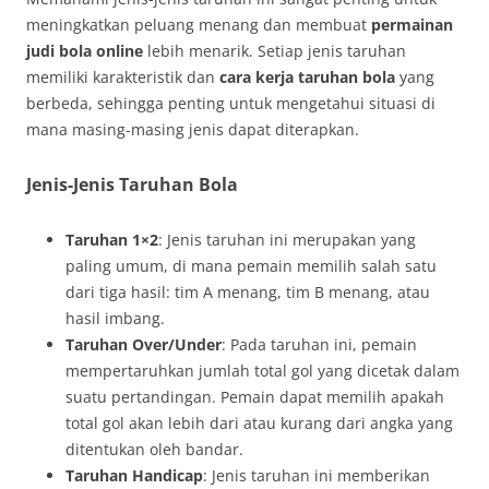
meningkatkan peluang menang dan membuat
permainan
judi bola online
lebih menarik. Setiap jenis taruhan
memiliki karakteristik dan
cara kerja taruhan bola
yang
berbeda, sehingga penting untuk mengetahui situasi di
mana masing-masing jenis dapat diterapkan.
Jenis-Jenis Taruhan Bola
Taruhan 1×2
: Jenis taruhan ini merupakan yang
paling umum, di mana pemain memilih salah satu
dari tiga hasil: tim A menang, tim B menang, atau
hasil imbang.
Taruhan Over/Under
: Pada taruhan ini, pemain
mempertaruhkan jumlah total gol yang dicetak dalam
suatu pertandingan. Pemain dapat memilih apakah
total gol akan lebih dari atau kurang dari angka yang
ditentukan oleh bandar.
Taruhan Handicap
: Jenis taruhan ini memberikan