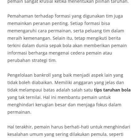
pemain sangat krusial ketika menentukan pilihan taruhan.
Pemahaman terhadap formasi yang digunakan tim juga
memainkan peranan penting. Setiap formasi bisa
memengaruhi cara permainan, serta peluang tim dalam
meraih kemenangan. Selain itu, tetap mengikuti berita
terkini dalam dunia sepak bola akan memberikan pemain
informasi berharga mengenai cedera pemain atau
perubahan strategi tim.
Pengelolaan bankroll yang baik menjadi aspek lain yang
tidak boleh diabaikan. Memiliki anggaran yang jelas dan
tidak melampaui batas adalah salah satu
tips taruhan bola
yang tak ternilai. Hal ini membantu pemain untuk
menghindari kerugian besar dan menjaga fokus dalam
permainan.
Hal terakhir, pemain harus berhati-hati untuk menghindari
kesalahan umum yang sering dilakukan pemula, seperti