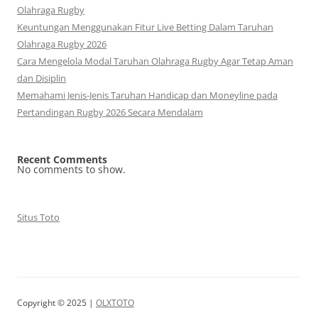
Olahraga Rugby
Keuntungan Menggunakan Fitur Live Betting Dalam Taruhan
Olahraga Rugby 2026
Cara Mengelola Modal Taruhan Olahraga Rugby Agar Tetap Aman
dan Disiplin
Memahami Jenis-Jenis Taruhan Handicap dan Moneyline pada
Pertandingan Rugby 2026 Secara Mendalam
Recent Comments
No comments to show.
Situs Toto
Copyright © 2025 |
OLXTOTO