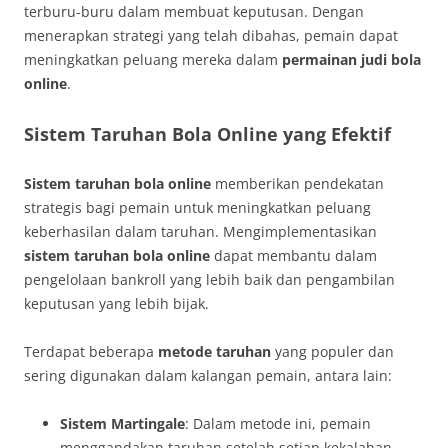
terburu-buru dalam membuat keputusan. Dengan
menerapkan strategi yang telah dibahas, pemain dapat
meningkatkan peluang mereka dalam
permainan judi bola
online
.
Sistem Taruhan Bola Online yang Efektif
Sistem taruhan bola online
memberikan pendekatan
strategis bagi pemain untuk meningkatkan peluang
keberhasilan dalam taruhan. Mengimplementasikan
sistem taruhan bola online
dapat membantu dalam
pengelolaan bankroll yang lebih baik dan pengambilan
keputusan yang lebih bijak.
Terdapat beberapa
metode taruhan
yang populer dan
sering digunakan dalam kalangan pemain, antara lain:
Sistem Martingale
: Dalam metode ini, pemain
menggandakan taruhan setelah setiap kekalahan.