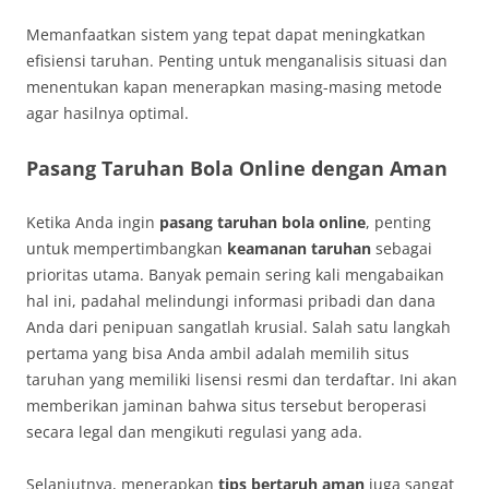
Memanfaatkan sistem yang tepat dapat meningkatkan
efisiensi taruhan. Penting untuk menganalisis situasi dan
menentukan kapan menerapkan masing-masing metode
agar hasilnya optimal.
Pasang Taruhan Bola Online dengan Aman
Ketika Anda ingin
pasang taruhan bola online
, penting
untuk mempertimbangkan
keamanan taruhan
sebagai
prioritas utama. Banyak pemain sering kali mengabaikan
hal ini, padahal melindungi informasi pribadi dan dana
Anda dari penipuan sangatlah krusial. Salah satu langkah
pertama yang bisa Anda ambil adalah memilih situs
taruhan yang memiliki lisensi resmi dan terdaftar. Ini akan
memberikan jaminan bahwa situs tersebut beroperasi
secara legal dan mengikuti regulasi yang ada.
Selanjutnya, menerapkan
tips bertaruh aman
juga sangat